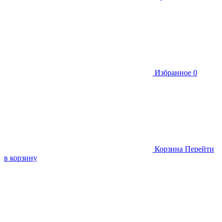
Избранное
0
Корзина
Перейти
в корзину