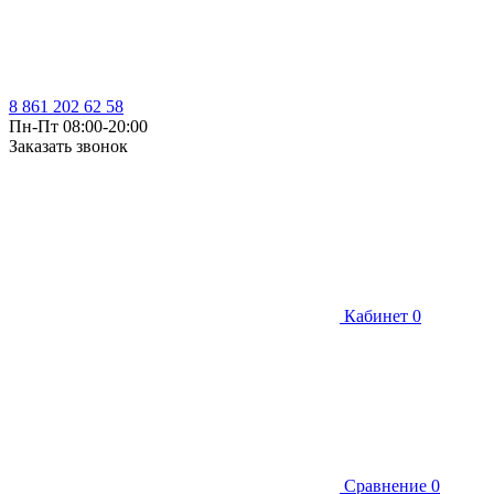
8 861 202 62 58
Пн-Пт 08:00-20:00
Заказать звонок
Кабинет
0
Сравнение
0