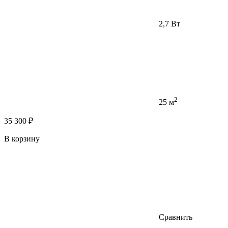
2,7 Вт
2
25 м
35 300 ₽
В корзину
Сравнить