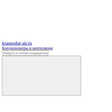
krasnodar-air.ru
Кондиционеры и вентиляция