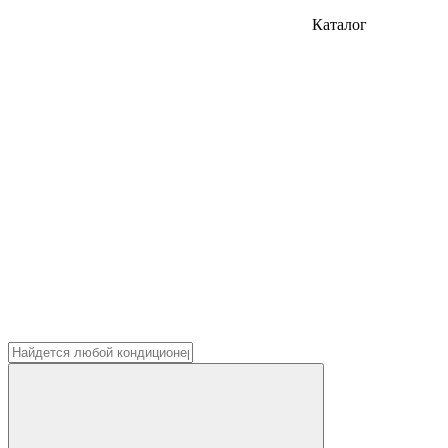
Каталог