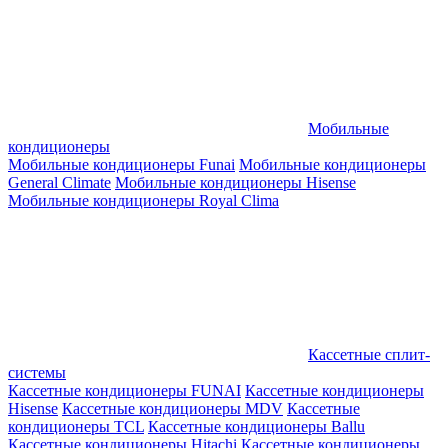
Мобильные
кондиционеры
Мобильные кондиционеры Funai
Мобильные кондиционеры
General Climate
Мобильные кондиционеры Hisense
Мобильные кондиционеры Royal Clima
Кассетные сплит-
системы
Кассетные кондиционеры FUNAI
Кассетные кондиционеры
Hisense
Кассетные кондиционеры MDV
Кассетные
кондиционеры TCL
Кассетные кондиционеры Ballu
Кассетные кондиционеры Hitachi
Кассетные кондиционеры