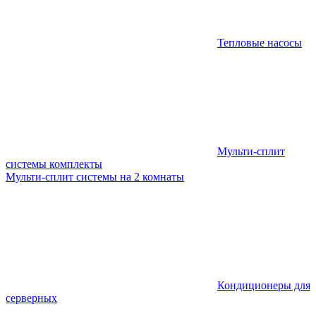
Тепловые насосы
Мульти-сплит
системы комплекты
Мульти-сплит системы на 2 комнаты
Кондиционеры для
серверных