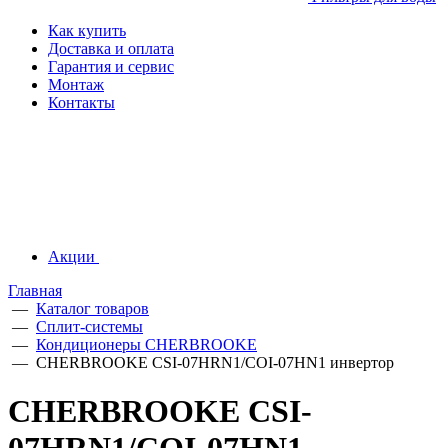
Как купить
Доставка и оплата
Гарантия и сервис
Монтаж
Контакты
Акции
Главная
—
Каталог товаров
—
Сплит-системы
—
Кондиционеры CHERBROOKE
—
CHERBROOKE CSI-07HRN1/COI-07HN1 инвертор
CHERBROOKE CSI-