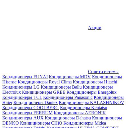
Акции
Сплит-системы
Кондиционеры FUNAI
Кондиционеры MDV
Кондиционеры
Hisense
Кондиционеры Royal Clima
Кондиционеры Hitachi
Кондиционеры LG
Кондиционеры Ballu
Кондиционеры
Electrolux
Кондиционеры GREE
Кондиционеры Energolux
Кондиционеры TCL
Кондиционеры Panasonic
Кондиционеры
Haier
Кондиционеры Dantex
Кондиционеры KALASHNIKOV
Кондиционеры СOOLBERG
Кондиционеры Kentatsu
Кондиционеры FERRUM
Кондиционеры AERONIK
Кондиционеры AUX
Кондиционеры Dahatsu
Кондиционеры
DENKO
Кондиционеры CHiQ
Кондиционеры Midea