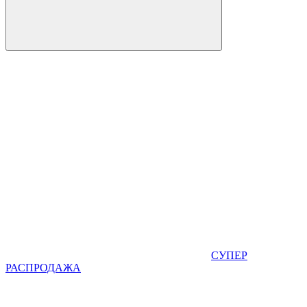
СУПЕР
РАСПРОДАЖА