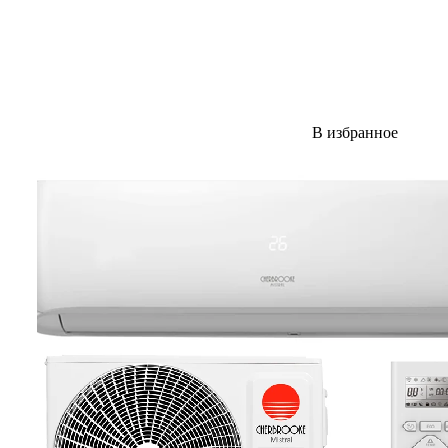
В избранное