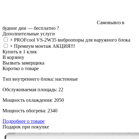
Самовывоз в
будние дни —
бесплатно
?
Дополнительные услуги
+ PROFcool VS-2W35 виброопоры для наружного блока
+ Премиум монтаж АКЦИЯ!!!
Купить в 1 клик
В корзину
Вызвать замерщика
Коротко о товаре
Тип внутреннего блока: настенные
Обслуживаемая площадь: 22
Мощность охлаждения: 2050
Мощность обогрева: 2340
Подробнее о товаре
Подарок при покупке