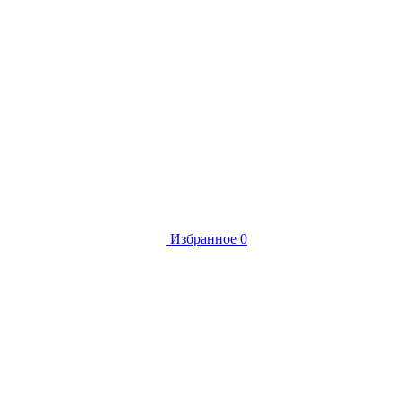
Избранное
0