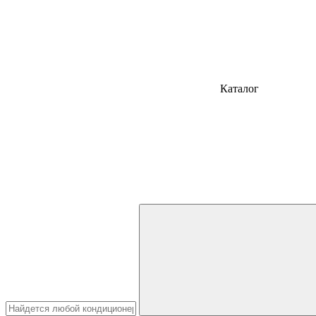
Каталог