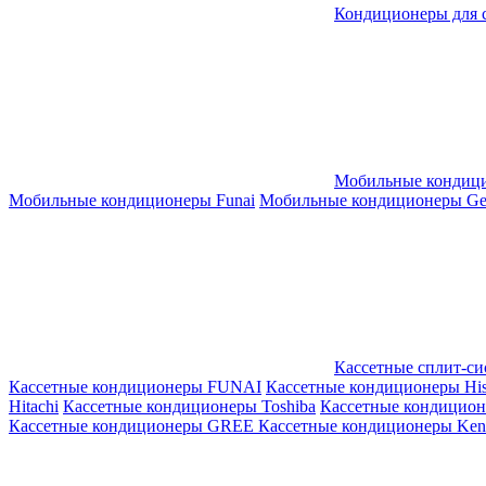
Кондиционеры для 
Мобильные кондиц
Мобильные кондиционеры Funai
Мобильные кондиционеры Gene
Кассетные сплит-с
Кассетные кондиционеры FUNAI
Кассетные кондиционеры His
Hitachi
Кассетные кондиционеры Toshiba
Кассетные кондицио
Кассетные кондиционеры GREE
Кассетные кондиционеры Kent