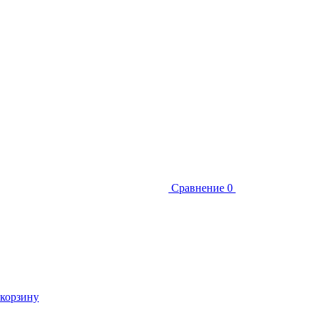
Сравнение
0
 корзину