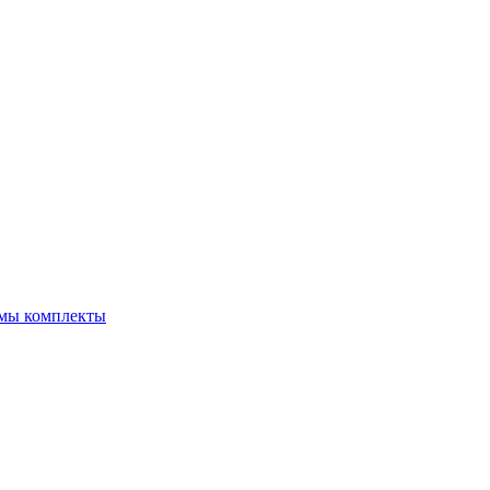
емы комплекты