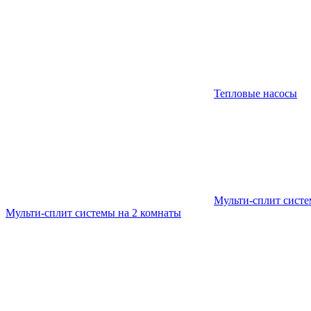
Тепловые насосы
Мульти-сплит сист
Мульти-сплит системы на 2 комнаты