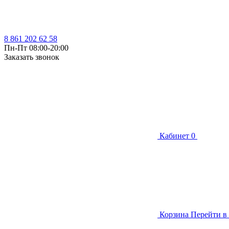
8 861 202 62 58
Пн-Пт 08:00-20:00
Заказать звонок
Кабинет
0
Корзина
Перейти в