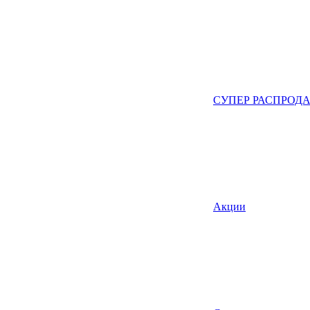
СУПЕР РАСПРОД
Акции