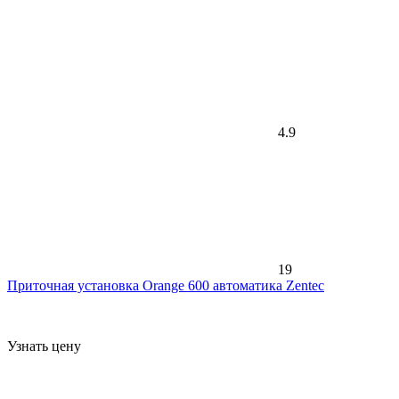
4.9
19
Приточная установка Orange 600 автоматика Zentec
Узнать цену