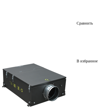
Сравнить
В избранное