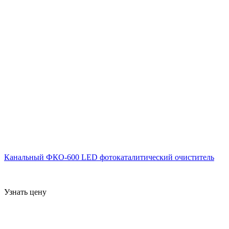
Канальный ФКО-600 LED фотокаталитический очиститель
Узнать цену