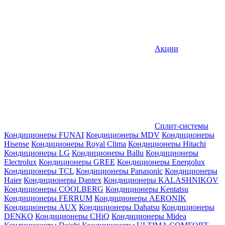
Акции
Сплит-системы
Кондиционеры FUNAI
Кондиционеры MDV
Кондиционеры
Hisense
Кондиционеры Royal Clima
Кондиционеры Hitachi
Кондиционеры LG
Кондиционеры Ballu
Кондиционеры
Electrolux
Кондиционеры GREE
Кондиционеры Energolux
Кондиционеры TCL
Кондиционеры Panasonic
Кондиционеры
Haier
Кондиционеры Dantex
Кондиционеры KALASHNIKOV
Кондиционеры СOOLBERG
Кондиционеры Kentatsu
Кондиционеры FERRUM
Кондиционеры AERONIK
Кондиционеры AUX
Кондиционеры Dahatsu
Кондиционеры
DENKO
Кондиционеры CHiQ
Кондиционеры Midea