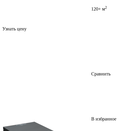
2
120+ м
Узнать цену
Сравнить
В избранное