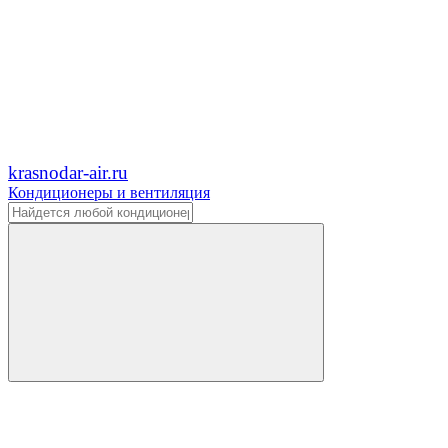
krasnodar-air.ru
Кондиционеры и вентиляция