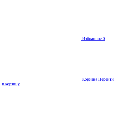
Избранное
0
Корзина
Перейти
в корзину