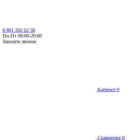
8 861 202 62 58
Пн-Пт 08:00-20:00
Заказать звонок
Кабинет
0
Сравнение
0