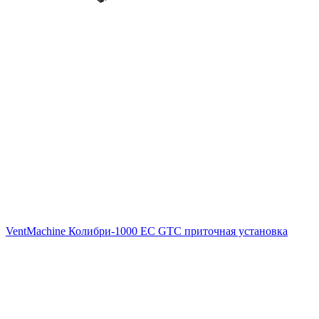
VentMachine Колибри-1000 EC GTC приточная установка