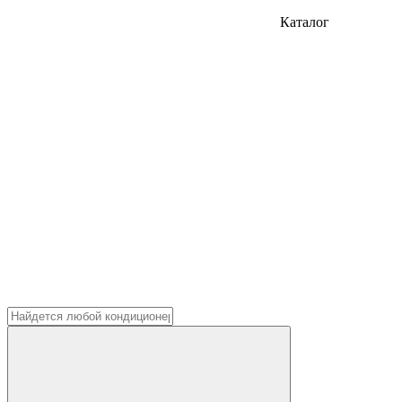
Каталог