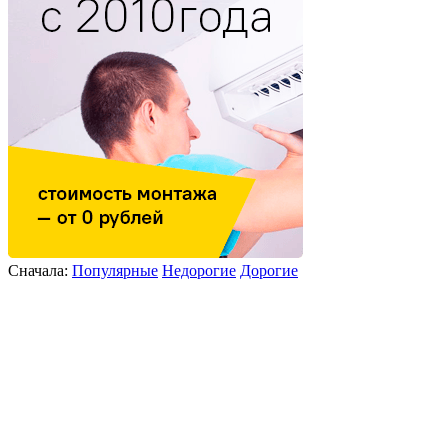
Сначала:
Популярные
Недорогие
Дорогие