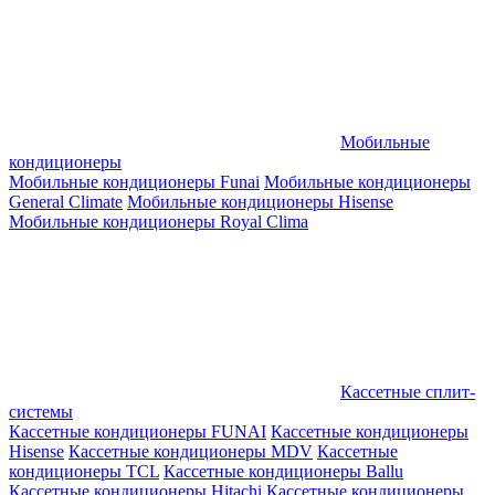
Мобильные
кондиционеры
Мобильные кондиционеры Funai
Мобильные кондиционеры
General Climate
Мобильные кондиционеры Hisense
Мобильные кондиционеры Royal Clima
Кассетные сплит-
системы
Кассетные кондиционеры FUNAI
Кассетные кондиционеры
Hisense
Кассетные кондиционеры MDV
Кассетные
кондиционеры TCL
Кассетные кондиционеры Ballu
Кассетные кондиционеры Hitachi
Кассетные кондиционеры