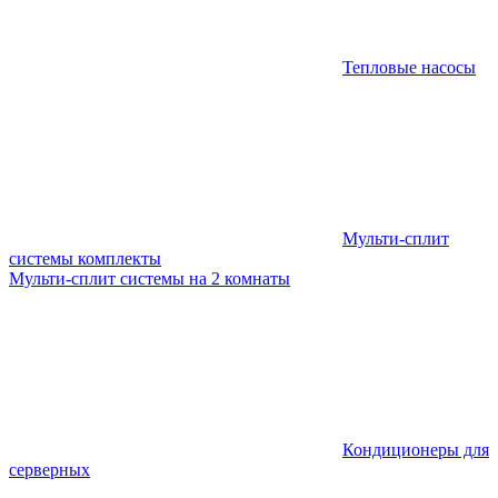
Тепловые насосы
Мульти-сплит
системы комплекты
Мульти-сплит системы на 2 комнаты
Кондиционеры для
серверных