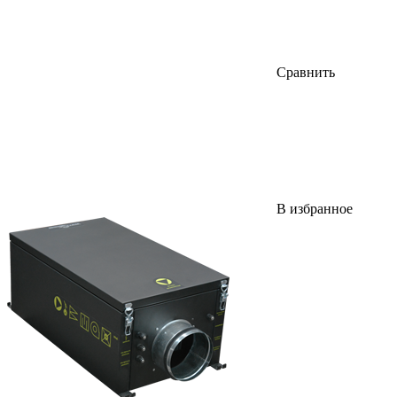
Сравнить
В избранное