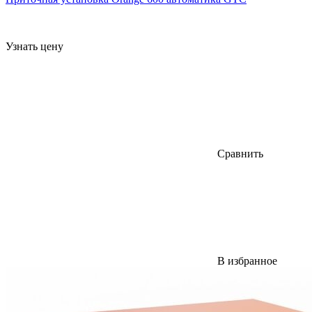
Узнать цену
Сравнить
В избранное