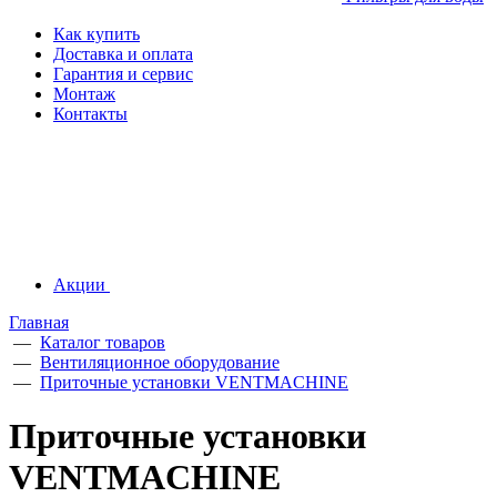
Как купить
Доставка и оплата
Гарантия и сервис
Монтаж
Контакты
Акции
Главная
—
Каталог товаров
—
Вентиляционное оборудование
—
Приточные установки VENTMACHINE
Приточные установки
VENTMACHINE