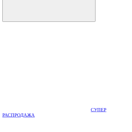
СУПЕР
РАСПРОДАЖА