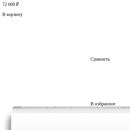
72 600 ₽
В корзину
Сравнить
В избранное