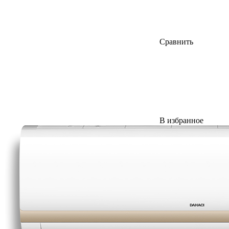
Сравнить
В избранное