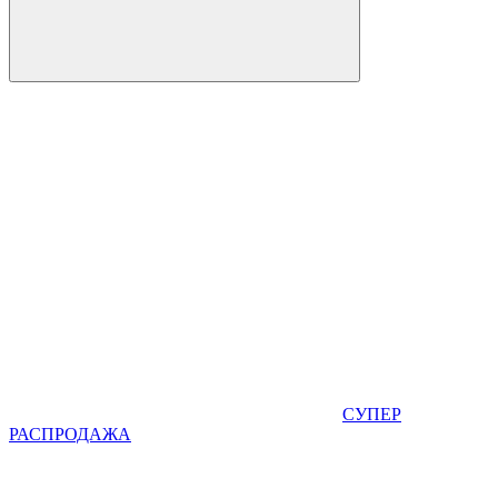
СУПЕР
РАСПРОДАЖА