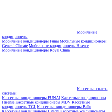
Мобильные
кондиционеры
Мобильные кондиционеры Funai
Мобильные кондиционеры
General Climate
Мобильные кондиционеры Hisense
Мобильные кондиционеры Royal Clima
Кассетные сплит-
системы
Кассетные кондиционеры FUNAI
Кассетные кондиционеры
Hisense
Кассетные кондиционеры MDV
Кассетные
кондиционеры TCL
Кассетные кондиционеры Ballu
Кассетные кондиционеры Hitachi
Кассетные кондиционеры