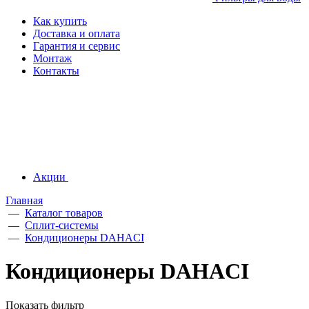
Как купить
Доставка и оплата
Гарантия и сервис
Монтаж
Контакты
Акции
Главная
—
Каталог товаров
—
Сплит-системы
—
Кондиционеры DAHACI
Кондиционеры DAHACI
Показать фильтр