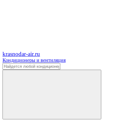
krasnodar-air.ru
Кондиционеры и вентиляция