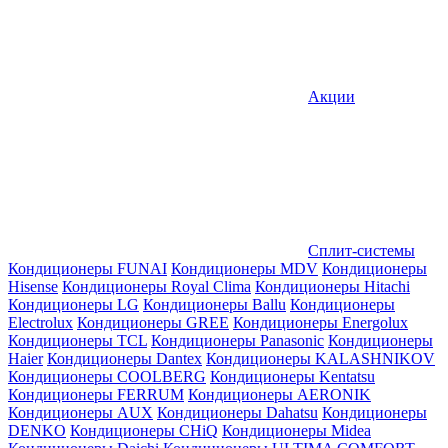
Акции
Сплит-системы
Кондиционеры FUNAI
Кондиционеры MDV
Кондиционеры
Hisense
Кондиционеры Royal Clima
Кондиционеры Hitachi
Кондиционеры LG
Кондиционеры Ballu
Кондиционеры
Electrolux
Кондиционеры GREE
Кондиционеры Energolux
Кондиционеры TCL
Кондиционеры Panasonic
Кондиционеры
Haier
Кондиционеры Dantex
Кондиционеры KALASHNIKOV
Кондиционеры СOOLBERG
Кондиционеры Kentatsu
Кондиционеры FERRUM
Кондиционеры AERONIK
Кондиционеры AUX
Кондиционеры Dahatsu
Кондиционеры
DENKO
Кондиционеры CHiQ
Кондиционеры Midea