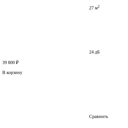
2
27 м
24 дБ
39 800 ₽
В корзину
Сравнить