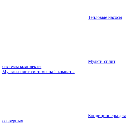
Тепловые насосы
Мульти-сплит
системы комплекты
Мульти-сплит системы на 2 комнаты
Кондиционеры для
серверных