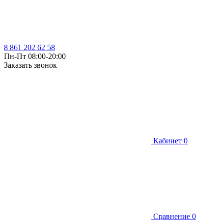
8 861 202 62 58
Пн-Пт 08:00-20:00
Заказать звонок
Кабинет
0
Сравнение
0