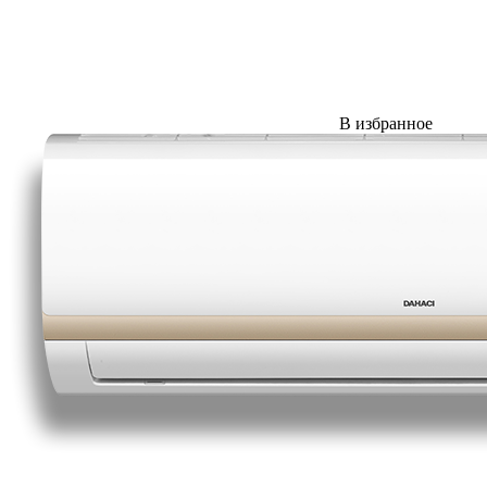
В избранное