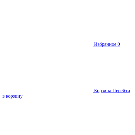
Избранное
0
Корзина
Перейти
в корзину