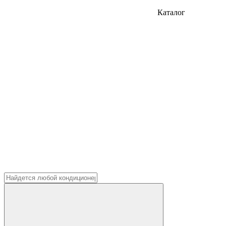
Каталог