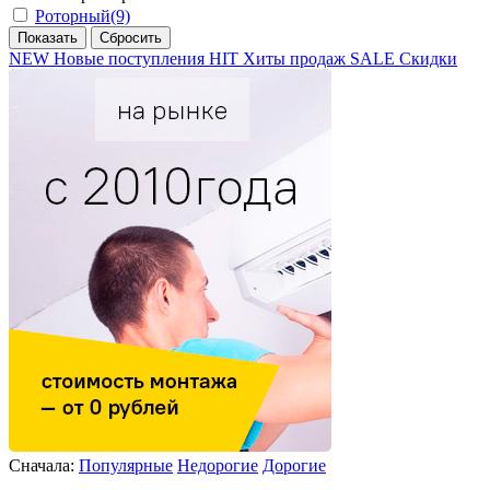
Роторный
(9)
NEW
Новые поступления
HIT
Хиты продаж
SALE
Скидки
Сначала:
Популярные
Недорогие
Дорогие