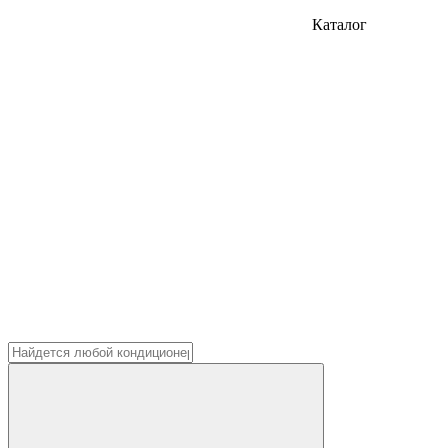
Каталог