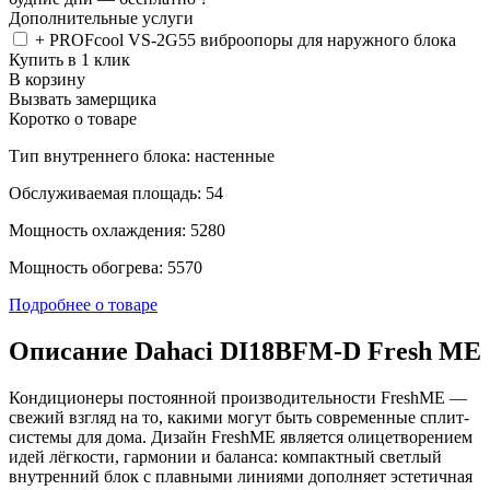
Дополнительные услуги
+ PROFcool VS-2G55 виброопоры для наружного блока
Купить в 1 клик
В корзину
Вызвать замерщика
Коротко о товаре
Тип внутреннего блока: настенные
Обслуживаемая площадь: 54
Мощность охлаждения: 5280
Мощность обогрева: 5570
Подробнее о товаре
Описание Dahaci DI18BFM-D Fresh ME
Кондиционеры постоянной производительности FreshME —
свежий взгляд на то, какими могут быть современные сплит-
системы для дома. Дизайн FreshME является олицетворением
идей лёгкости, гармонии и баланса: компактный светлый
внутренний блок с плавными линиями дополняет эстетичная