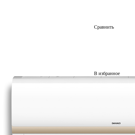
Сравнить
В избранное