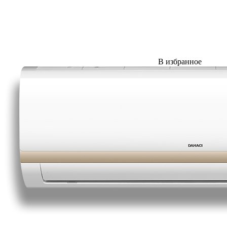
В избранное