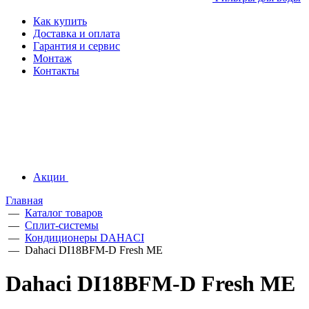
Как купить
Доставка и оплата
Гарантия и сервис
Монтаж
Контакты
Акции
Главная
—
Каталог товаров
—
Сплит-системы
—
Кондиционеры DAHACI
—
Dahaci DI18BFM-D Fresh ME
Dahaci DI18BFM-D Fresh ME