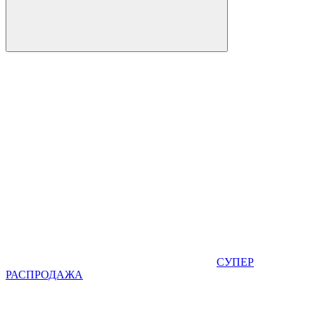
СУПЕР
РАСПРОДАЖА