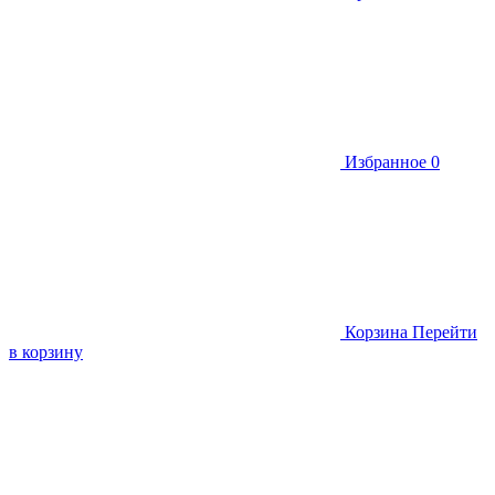
Избранное
0
Корзина
Перейти
в корзину