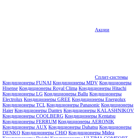
Акции
Сплит-системы
Кондиционеры FUNAI
Кондиционеры MDV
Кондиционеры
Hisense
Кондиционеры Royal Clima
Кондиционеры Hitachi
Кондиционеры LG
Кондиционеры Ballu
Кондиционеры
Electrolux
Кондиционеры GREE
Кондиционеры Energolux
Кондиционеры TCL
Кондиционеры Panasonic
Кондиционеры
Haier
Кондиционеры Dantex
Кондиционеры KALASHNIKOV
Кондиционеры СOOLBERG
Кондиционеры Kentatsu
Кондиционеры FERRUM
Кондиционеры AERONIK
Кондиционеры AUX
Кондиционеры Dahatsu
Кондиционеры
DENKO
Кондиционеры CHiQ
Кондиционеры Midea