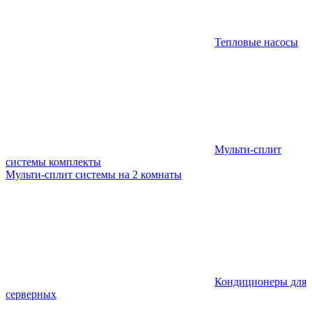
Тепловые насосы
Мульти-сплит
системы комплекты
Мульти-сплит системы на 2 комнаты
Кондиционеры для
серверных