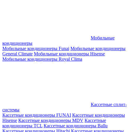
Мобильные
кондиционеры
Мобильные кондиционеры Funai
Мобильные кондиционеры
General Climate
Мобильные кондиционеры Hisense
Мобильные кондиционеры Royal Clima
Кассетные сплит-
системы
Кассетные кондиционеры FUNAI
Кассетные кондиционеры
Hisense
Кассетные кондиционеры MDV
Кассетные
кондиционеры TCL
Кассетные кондиционеры Ballu
Кассетные кондиционеры Hitachi
Кассетные кондиционеры