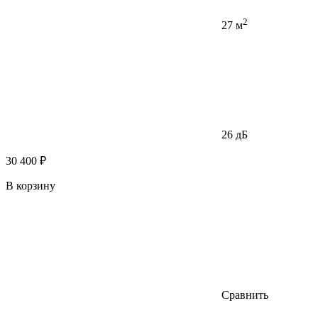
2
27 м
26 дБ
30 400 ₽
В корзину
Сравнить