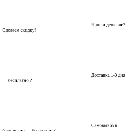
Нашли дешевле?
Сделаем скидку!
Доставка 1-3 дня
—
бесплатно
?
Самовывоз в
будние дни —
бесплатно
?