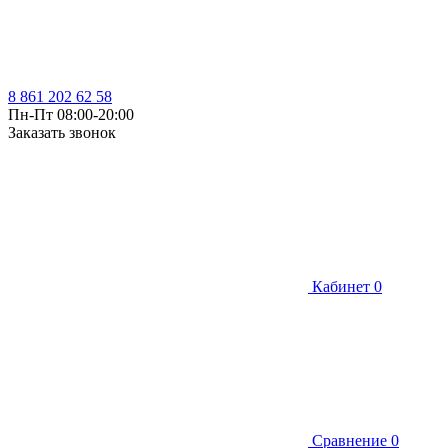
8 861 202 62 58
Пн-Пт 08:00-20:00
Заказать звонок
Кабинет
0
Сравнение
0