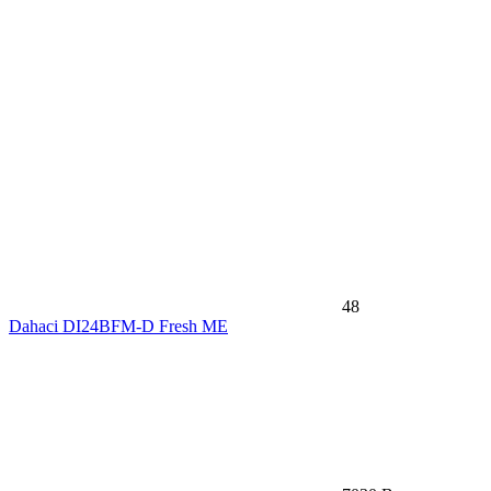
48
Dahaci DI24BFM-D Fresh ME