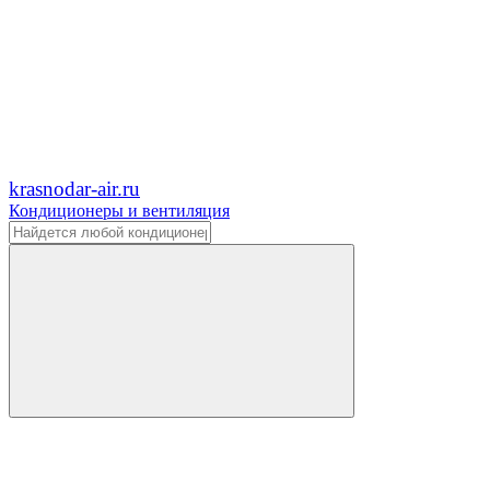
krasnodar-air.ru
Кондиционеры и вентиляция