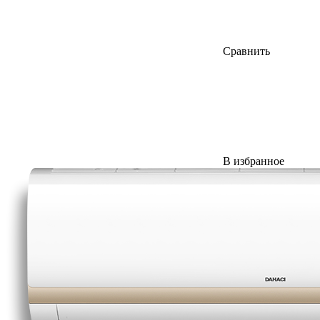
Сравнить
В избранное