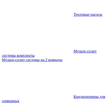
Тепловые насосы
Мульти-сплит
системы комплекты
Мульти-сплит системы на 2 комнаты
Кондиционеры для
серверных