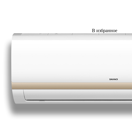
В избранное