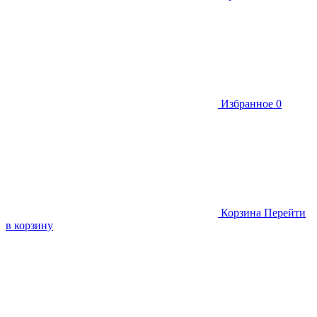
Избранное
0
Корзина
Перейти
в корзину