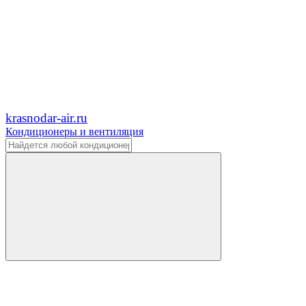
krasnodar-air.ru
Кондиционеры и вентиляция