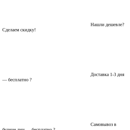
Нашли дешевле?
Сделаем скидку!
Доставка 1-3 дня
—
бесплатно
?
Самовывоз в
будние дни —
бесплатно
?