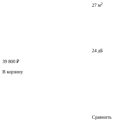
2
27 м
24 дБ
39 800 ₽
В корзину
Сравнить