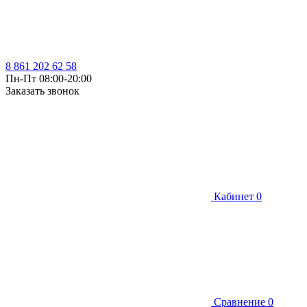
8 861 202 62 58
Пн-Пт 08:00-20:00
Заказать звонок
Кабинет
0
Сравнение
0