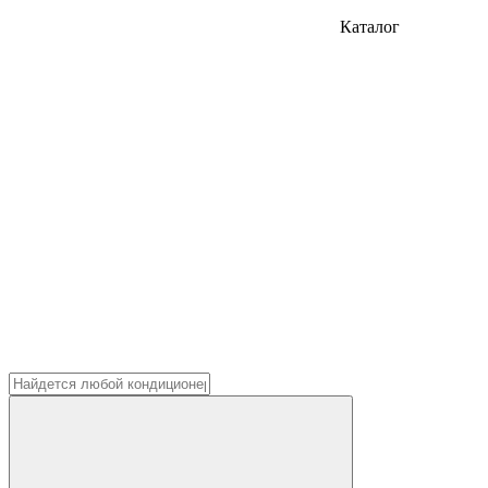
Каталог