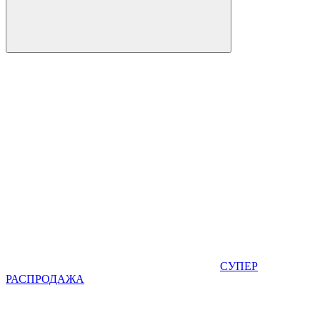
СУПЕР
РАСПРОДАЖА