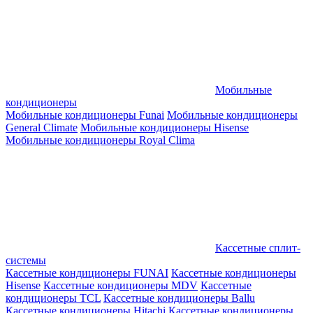
Мобильные
кондиционеры
Мобильные кондиционеры Funai
Мобильные кондиционеры
General Climate
Мобильные кондиционеры Hisense
Мобильные кондиционеры Royal Clima
Кассетные сплит-
системы
Кассетные кондиционеры FUNAI
Кассетные кондиционеры
Hisense
Кассетные кондиционеры MDV
Кассетные
кондиционеры TCL
Кассетные кондиционеры Ballu
Кассетные кондиционеры Hitachi
Кассетные кондиционеры