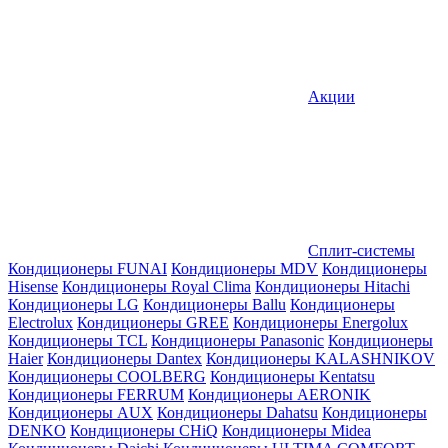
Акции
Сплит-системы
Кондиционеры FUNAI
Кондиционеры MDV
Кондиционеры
Hisense
Кондиционеры Royal Clima
Кондиционеры Hitachi
Кондиционеры LG
Кондиционеры Ballu
Кондиционеры
Electrolux
Кондиционеры GREE
Кондиционеры Energolux
Кондиционеры TCL
Кондиционеры Panasonic
Кондиционеры
Haier
Кондиционеры Dantex
Кондиционеры KALASHNIKOV
Кондиционеры СOOLBERG
Кондиционеры Kentatsu
Кондиционеры FERRUM
Кондиционеры AERONIK
Кондиционеры AUX
Кондиционеры Dahatsu
Кондиционеры
DENKO
Кондиционеры CHiQ
Кондиционеры Midea