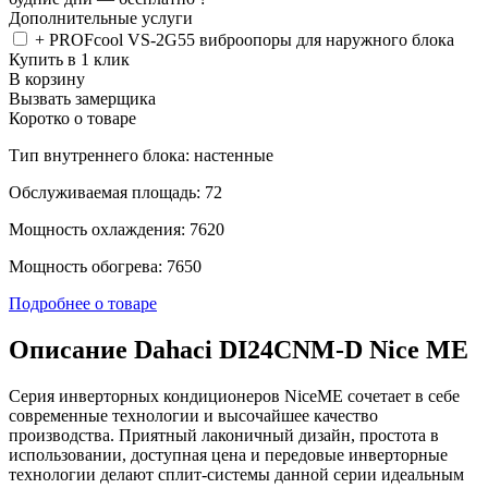
Дополнительные услуги
+ PROFcool VS-2G55 виброопоры для наружного блока
Купить в 1 клик
В корзину
Вызвать замерщика
Коротко о товаре
Тип внутреннего блока: настенные
Обслуживаемая площадь: 72
Мощность охлаждения: 7620
Мощность обогрева: 7650
Подробнее о товаре
Описание Dahaci DI24CNM-D Nice ME
Серия инверторных кондиционеров NiceME сочетает в себе
современные технологии и высочайшее качество
производства. Приятный лаконичный дизайн, простота в
использовании, доступная цена и передовые инверторные
технологии делают сплит-системы данной серии идеальным