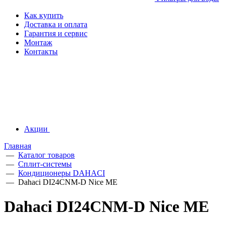
Как купить
Доставка и оплата
Гарантия и сервис
Монтаж
Контакты
Акции
Главная
—
Каталог товаров
—
Сплит-системы
—
Кондиционеры DAHACI
—
Dahaci DI24CNM-D Nice ME
Dahaci DI24CNM-D Nice ME