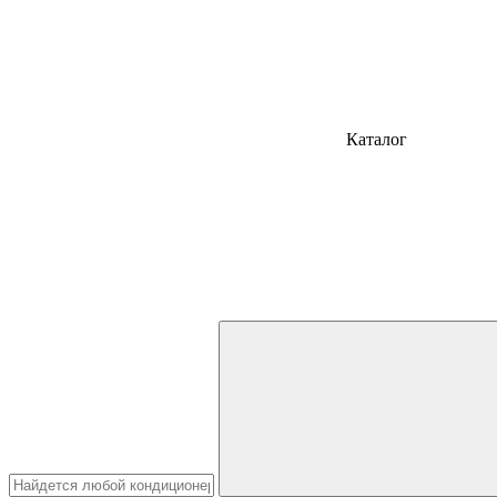
Каталог