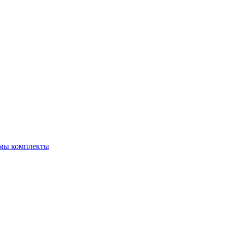
емы комплекты