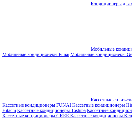
Кондиционеры для 
Мобильные кондиц
Мобильные кондиционеры Funai
Мобильные кондиционеры Gene
Кассетные сплит-с
Кассетные кондиционеры FUNAI
Кассетные кондиционеры His
Hitachi
Кассетные кондиционеры Toshiba
Кассетные кондицио
Кассетные кондиционеры GREE
Кассетные кондиционеры Kent