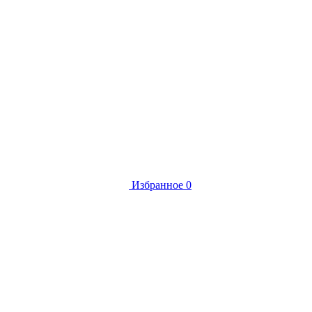
Избранное
0