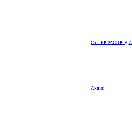
СУПЕР РАСПРОД
Акции