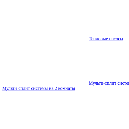
Тепловые насосы
Мульти-сплит сист
Мульти-сплит системы на 2 комнаты