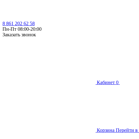
8 861 202 62 58
Пн-Пт 08:00-20:00
Заказать звонок
Кабинет
0
Корзина
Перейти в