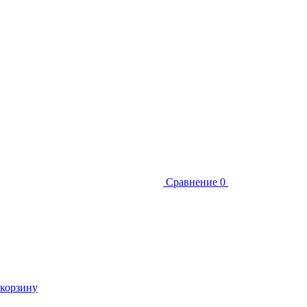
Сравнение
0
 корзину