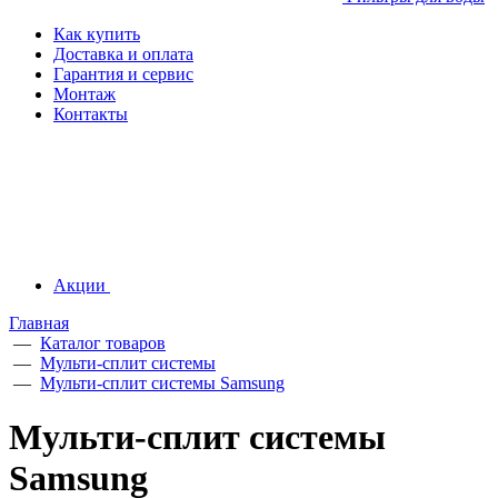
Как купить
Доставка и оплата
Гарантия и сервис
Монтаж
Контакты
Акции
Главная
—
Каталог товаров
—
Мульти-сплит системы
—
Мульти-сплит системы Samsung
Мульти-сплит системы
Samsung