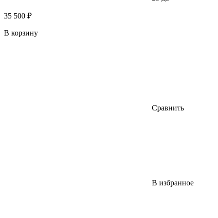
35 500 ₽
В корзину
Сравнить
В избранное