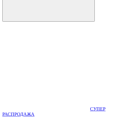
СУПЕР
РАСПРОДАЖА