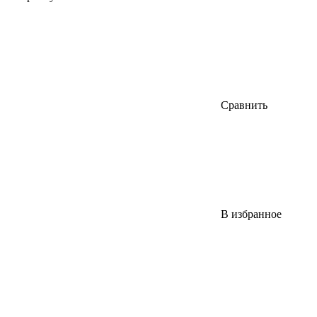
Сравнить
В избранное