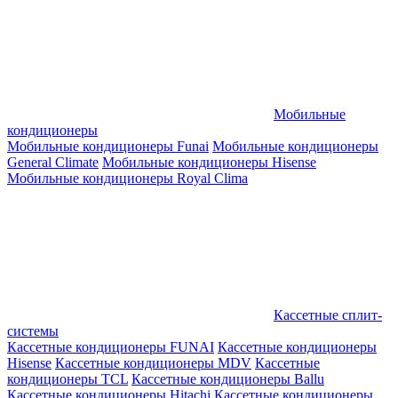
Мобильные
кондиционеры
Мобильные кондиционеры Funai
Мобильные кондиционеры
General Climate
Мобильные кондиционеры Hisense
Мобильные кондиционеры Royal Clima
Кассетные сплит-
системы
Кассетные кондиционеры FUNAI
Кассетные кондиционеры
Hisense
Кассетные кондиционеры MDV
Кассетные
кондиционеры TCL
Кассетные кондиционеры Ballu
Кассетные кондиционеры Hitachi
Кассетные кондиционеры