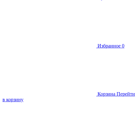
Избранное
0
Корзина
Перейти
в корзину