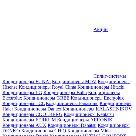
Акции
Сплит-системы
Кондиционеры FUNAI
Кондиционеры MDV
Кондиционеры
Hisense
Кондиционеры Royal Clima
Кондиционеры Hitachi
Кондиционеры LG
Кондиционеры Ballu
Кондиционеры
Electrolux
Кондиционеры GREE
Кондиционеры Energolux
Кондиционеры TCL
Кондиционеры Panasonic
Кондиционеры
Haier
Кондиционеры Dantex
Кондиционеры KALASHNIKOV
Кондиционеры СOOLBERG
Кондиционеры Kentatsu
Кондиционеры FERRUM
Кондиционеры AERONIK
Кондиционеры AUX
Кондиционеры Dahatsu
Кондиционеры
DENKO
Кондиционеры CHiQ
Кондиционеры Midea