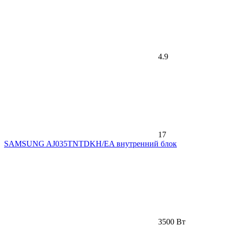
4.9
17
SAMSUNG AJ035TNTDKH/EA внутренний блок
3500 Вт