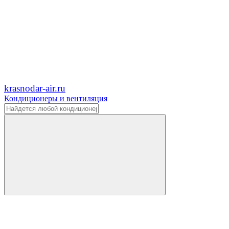
krasnodar-air.ru
Кондиционеры и вентиляция