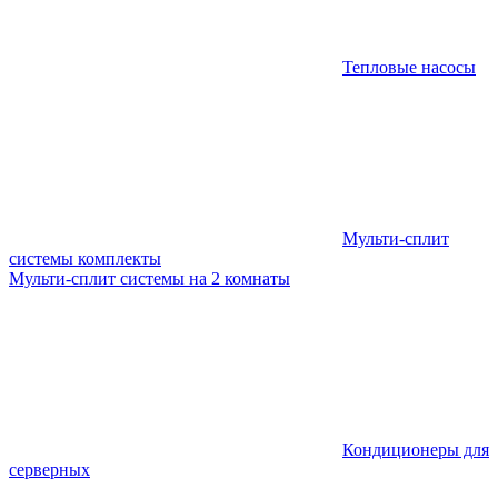
Тепловые насосы
Мульти-сплит
системы комплекты
Мульти-сплит системы на 2 комнаты
Кондиционеры для
серверных