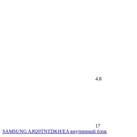
4.8
17
SAMSUNG AJ020TNTDKH/EA внутренний блок