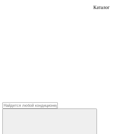
Каталог