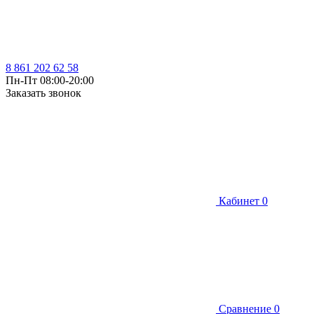
8 861 202 62 58
Пн-Пт 08:00-20:00
Заказать звонок
Кабинет
0
Сравнение
0