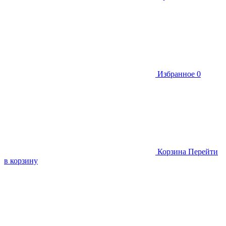
Избранное
0
Корзина
Перейти
в корзину