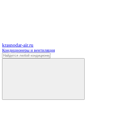
krasnodar-air.ru
Кондиционеры и вентиляция