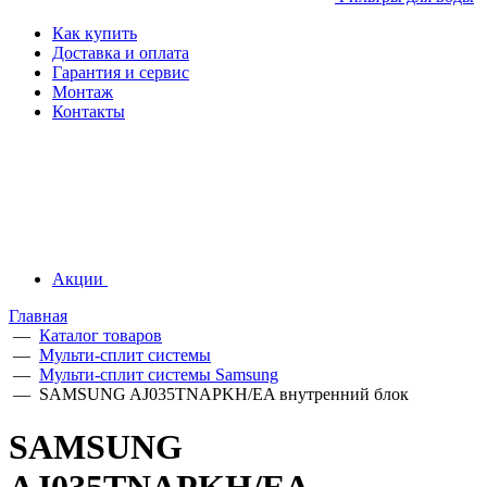
Как купить
Доставка и оплата
Гарантия и сервис
Монтаж
Контакты
Акции
Главная
—
Каталог товаров
—
Мульти-сплит системы
—
Мульти-сплит системы Samsung
—
SAMSUNG AJ035TNAPKH/EA внутренний блок
SAMSUNG