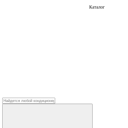
Каталог