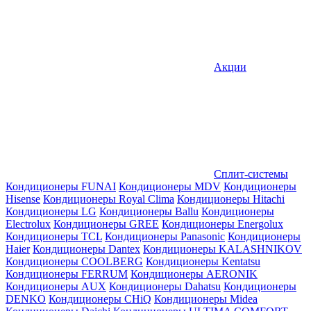
Акции
Сплит-системы
Кондиционеры FUNAI
Кондиционеры MDV
Кондиционеры
Hisense
Кондиционеры Royal Clima
Кондиционеры Hitachi
Кондиционеры LG
Кондиционеры Ballu
Кондиционеры
Electrolux
Кондиционеры GREE
Кондиционеры Energolux
Кондиционеры TCL
Кондиционеры Panasonic
Кондиционеры
Haier
Кондиционеры Dantex
Кондиционеры KALASHNIKOV
Кондиционеры СOOLBERG
Кондиционеры Kentatsu
Кондиционеры FERRUM
Кондиционеры AERONIK
Кондиционеры AUX
Кондиционеры Dahatsu
Кондиционеры
DENKO
Кондиционеры CHiQ
Кондиционеры Midea