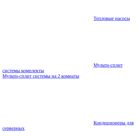
Тепловые насосы
Мульти-сплит
системы комплекты
Мульти-сплит системы на 2 комнаты
Кондиционеры для
серверных