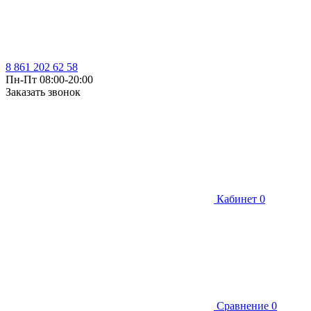
8 861 202 62 58
Пн-Пт 08:00-20:00
Заказать звонок
Кабинет
0
Сравнение
0