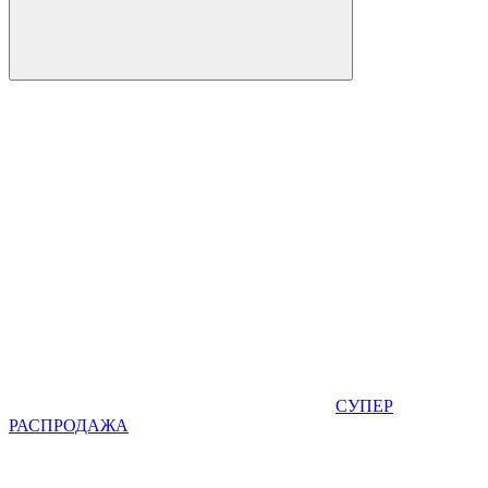
СУПЕР
РАСПРОДАЖА