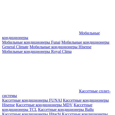
Мобильные
кондиционеры
Мобильные кондиционеры Funai
Мобильные кондиционеры
General Climate
Мобильные кондиционеры Hisense
Мобильные кондиционеры Royal Clima
Кассетные сплит-
системы
Кассетные кондиционеры FUNAI
Кассетные кондиционеры
Hisense
Кассетные кондиционеры MDV
Кассетные
кондиционеры TCL
Кассетные кондиционеры Ballu
Кассетные кондиционеры Hitachi
Кассетные кондиционеры