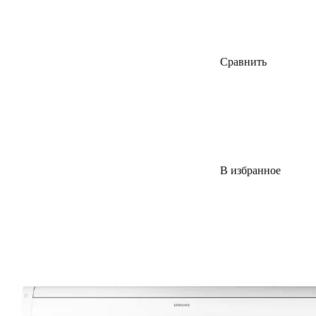
Сравнить
В избранное