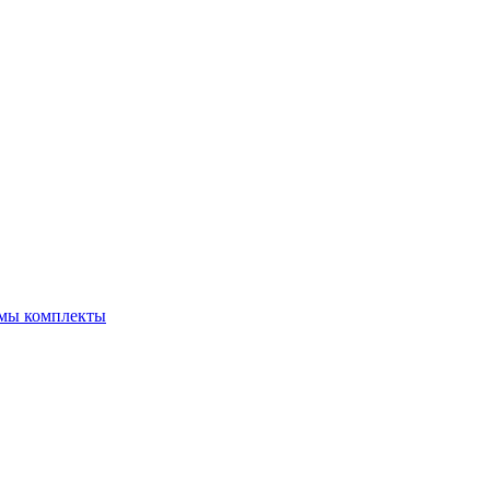
емы комплекты