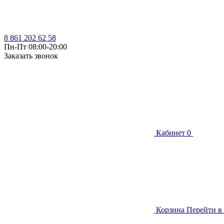
8 861 202 62 58
Пн-Пт 08:00-20:00
Заказать звонок
Кабинет
0
Корзина
Перейти в