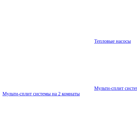
Тепловые насосы
Мульти-сплит сист
Мульти-сплит системы на 2 комнаты