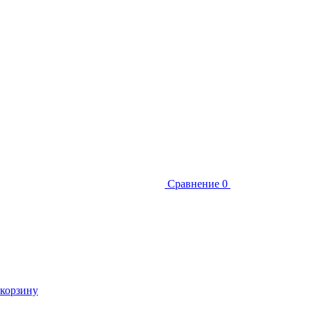
Сравнение
0
 корзину