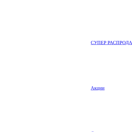
СУПЕР РАСПРОД
Акции