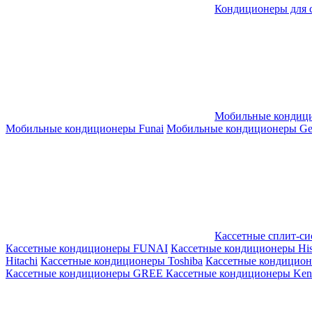
Кондиционеры для 
Мобильные кондиц
Мобильные кондиционеры Funai
Мобильные кондиционеры Gene
Кассетные сплит-с
Кассетные кондиционеры FUNAI
Кассетные кондиционеры His
Hitachi
Кассетные кондиционеры Toshiba
Кассетные кондицио
Кассетные кондиционеры GREE
Кассетные кондиционеры Kent