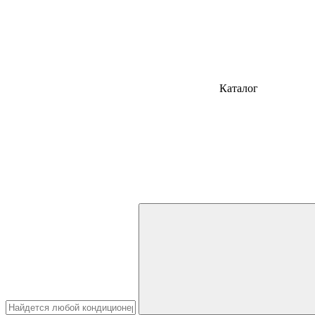
Каталог