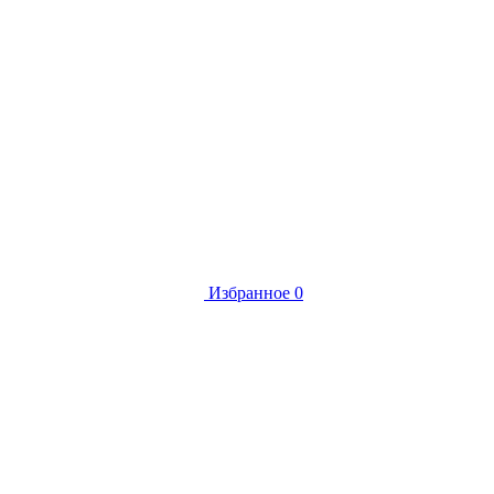
Избранное
0