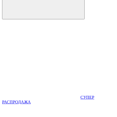
СУПЕР
РАСПРОДАЖА