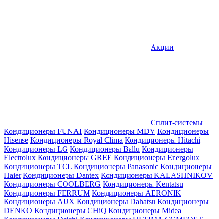
Акции
Сплит-системы
Кондиционеры FUNAI
Кондиционеры MDV
Кондиционеры
Hisense
Кондиционеры Royal Clima
Кондиционеры Hitachi
Кондиционеры LG
Кондиционеры Ballu
Кондиционеры
Electrolux
Кондиционеры GREE
Кондиционеры Energolux
Кондиционеры TCL
Кондиционеры Panasonic
Кондиционеры
Haier
Кондиционеры Dantex
Кондиционеры KALASHNIKOV
Кондиционеры СOOLBERG
Кондиционеры Kentatsu
Кондиционеры FERRUM
Кондиционеры AERONIK
Кондиционеры AUX
Кондиционеры Dahatsu
Кондиционеры
DENKO
Кондиционеры CHiQ
Кондиционеры Midea