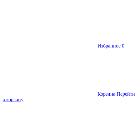
Избранное
0
Корзина
Перейти
в корзину