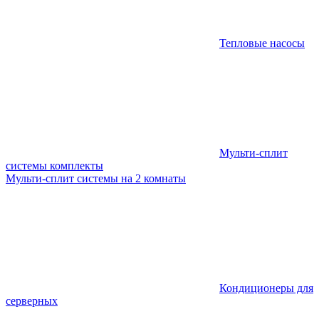
Тепловые насосы
Мульти-сплит
системы комплекты
Мульти-сплит системы на 2 комнаты
Кондиционеры для
серверных