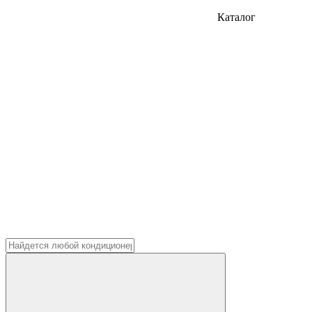
Каталог