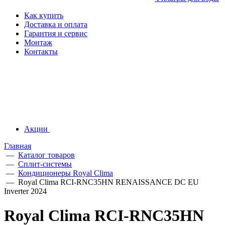
Как купить
Доставка и оплата
Гарантия и сервис
Монтаж
Контакты
Акции
Главная
—
Каталог товаров
—
Сплит-системы
—
Кондиционеры Royal Clima
—
Royal Clima RCI-RNС35HN RENAISSANCE DC EU
Inverter 2024
Royal Clima RCI-RNС35HN