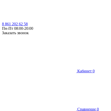
8 861 202 62 58
Пн-Пт 08:00-20:00
Заказать звонок
Кабинет
0
Сравнение
0