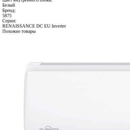
Белый
Бренд:
5875
Серии:
RENAISSANCE DC EU Inverter
Похожие товары