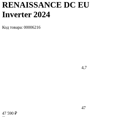
RENAISSANCE DC EU
Inverter 2024
Код товара: 00006216
4,7
47
47 590 ₽