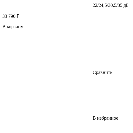
22/24,5/30,5/35 дБ
33 790 ₽
В корзину
Сравнить
В избранное