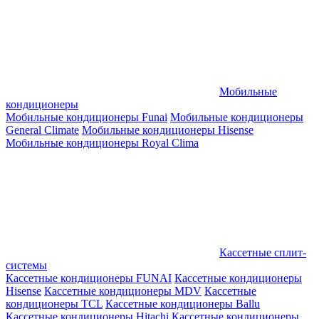
Мобильные
кондиционеры
Мобильные кондиционеры Funai
Мобильные кондиционеры
General Climate
Мобильные кондиционеры Hisense
Мобильные кондиционеры Royal Clima
Кассетные сплит-
системы
Кассетные кондиционеры FUNAI
Кассетные кондиционеры
Hisense
Кассетные кондиционеры MDV
Кассетные
кондиционеры TCL
Кассетные кондиционеры Ballu
Кассетные кондиционеры Hitachi
Кассетные кондиционеры