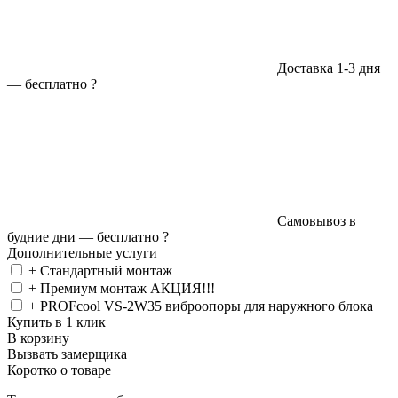
Доставка 1-3 дня
—
бесплатно
?
Самовывоз в
будние дни —
бесплатно
?
Дополнительные услуги
+ Стандартный монтаж
+ Премиум монтаж АКЦИЯ!!!
+ PROFcool VS-2W35 виброопоры для наружного блока
Купить в 1 клик
В корзину
Вызвать замерщика
Коротко о товаре