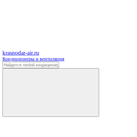
krasnodar-air.ru
Кондиционеры и вентиляция