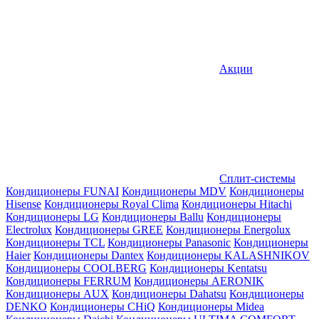
Акции
Сплит-системы
Кондиционеры FUNAI
Кондиционеры MDV
Кондиционеры
Hisense
Кондиционеры Royal Clima
Кондиционеры Hitachi
Кондиционеры LG
Кондиционеры Ballu
Кондиционеры
Electrolux
Кондиционеры GREE
Кондиционеры Energolux
Кондиционеры TCL
Кондиционеры Panasonic
Кондиционеры
Haier
Кондиционеры Dantex
Кондиционеры KALASHNIKOV
Кондиционеры СOOLBERG
Кондиционеры Kentatsu
Кондиционеры FERRUM
Кондиционеры AERONIK
Кондиционеры AUX
Кондиционеры Dahatsu
Кондиционеры
DENKO
Кондиционеры CHiQ
Кондиционеры Midea