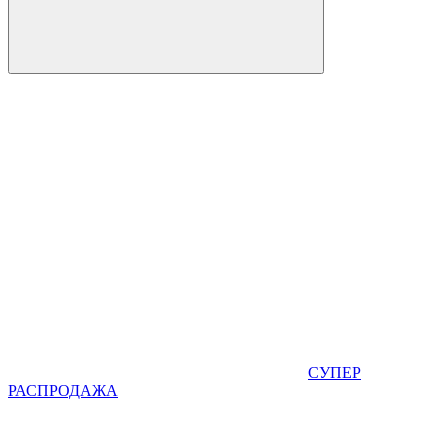
СУПЕР
РАСПРОДАЖА