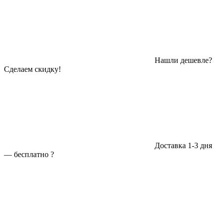
Нашли дешевле?
Сделаем скидку!
Доставка 1-3 дня
—
бесплатно
?