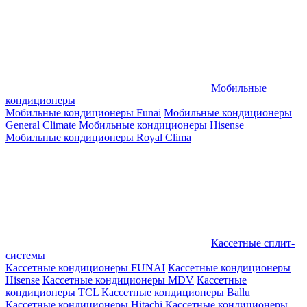
Мобильные
кондиционеры
Мобильные кондиционеры Funai
Мобильные кондиционеры
General Climate
Мобильные кондиционеры Hisense
Мобильные кондиционеры Royal Clima
Кассетные сплит-
системы
Кассетные кондиционеры FUNAI
Кассетные кондиционеры
Hisense
Кассетные кондиционеры MDV
Кассетные
кондиционеры TCL
Кассетные кондиционеры Ballu
Кассетные кондиционеры Hitachi
Кассетные кондиционеры