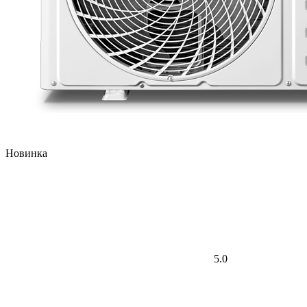
Новинка
5.0