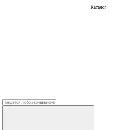
Каталог