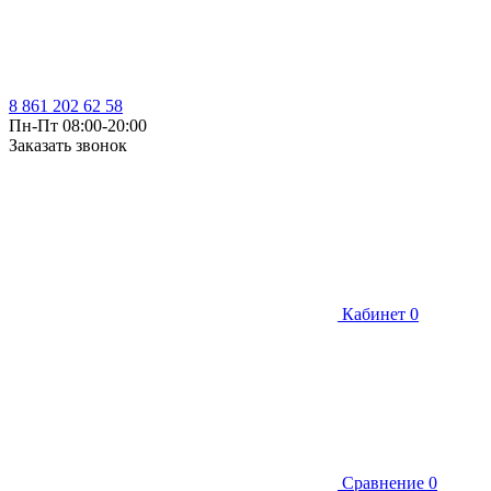
8 861 202 62 58
Пн-Пт 08:00-20:00
Заказать звонок
Кабинет
0
Сравнение
0