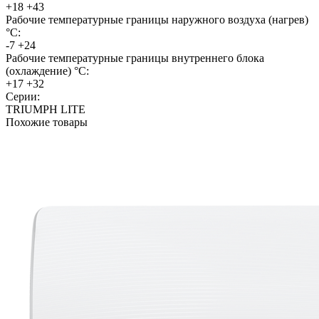
+18 +43
Рабочие температурные границы наружного воздуха (нагрев)
°C:
-7 +24
Рабочие температурные границы внутреннего блока
(охлаждение) °C:
+17 +32
Серии:
TRIUMPH LITE
Похожие товары