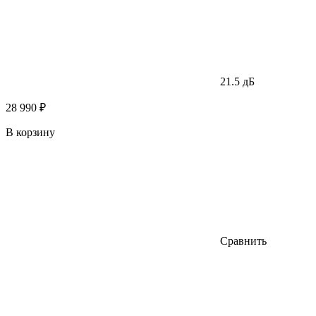
21.5 дБ
28 990 ₽
В корзину
Сравнить