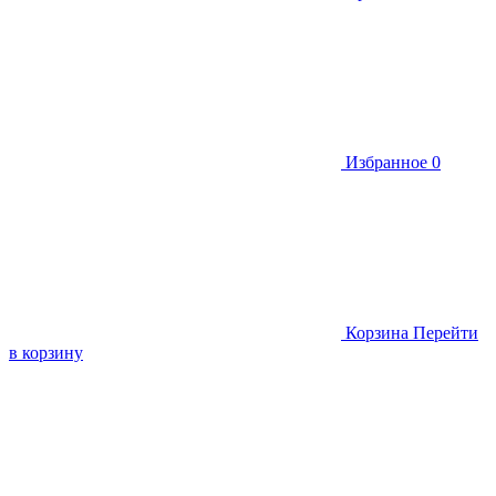
Избранное
0
Корзина
Перейти
в корзину