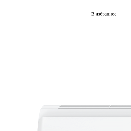
В избранное