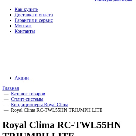
Как купить
Доставка и оплата
Гарантия и сервис
Монтаж
Контакты
Акции
Главная
—
Каталог товаров
—
Сплит-системы
—
Кондиционеры Royal Clima
—
Royal Clima RC-TWL55HN TRIUMPH LITE
Royal Clima RC-TWL55HN