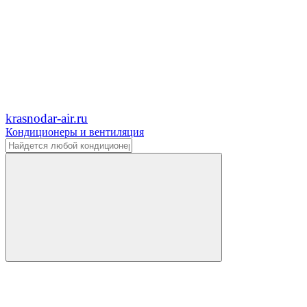
krasnodar-air.ru
Кондиционеры и вентиляция