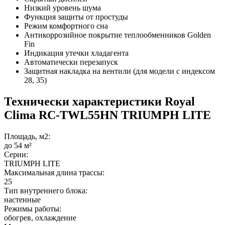
Низкий уровень шума
Функция защиты от простуды
Режим комфортного сна
Антикоррозийное покрытие теплообменников Golden
Fin
Индикация утечки хладагента
Автоматически перезапуск
Защитная накладка на вентили (для модели с индексом
28, 35)
Технически характеристики Royal
Clima RC-TWL55HN TRIUMPH LITE
Площадь, м2:
до 54 м²
Серии:
TRIUMPH LITE
Максимальная длина трассы:
25
Тип внутреннего блока:
настенные
Режимы работы:
обогрев, охлаждение