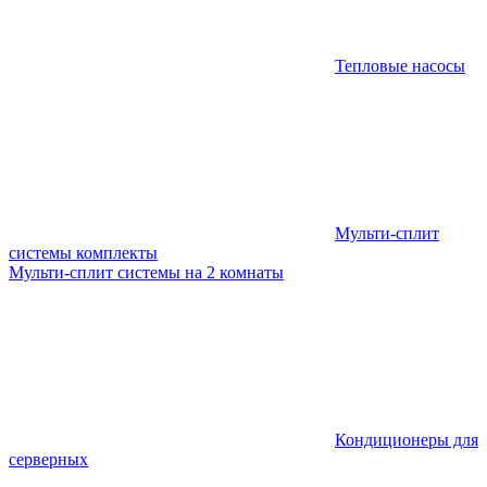
Тепловые насосы
Мульти-сплит
системы комплекты
Мульти-сплит системы на 2 комнаты
Кондиционеры для
серверных