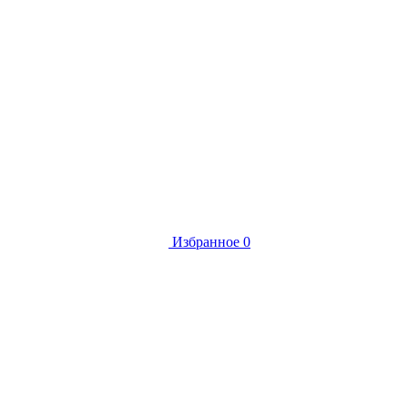
Избранное
0