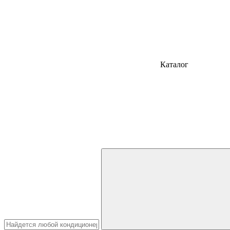
Каталог