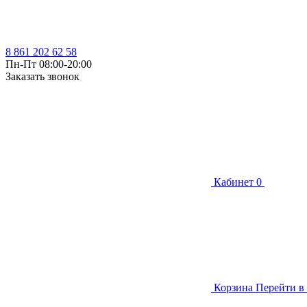
8 861 202 62 58
Пн-Пт 08:00-20:00
Заказать звонок
Кабинет
0
Корзина
Перейти в