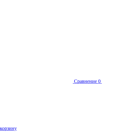
Сравнение
0
 корзину