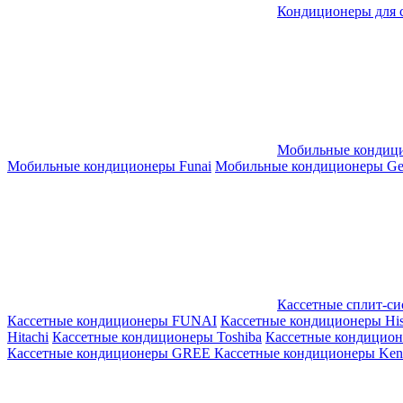
Кондиционеры для 
Мобильные кондиц
Мобильные кондиционеры Funai
Мобильные кондиционеры Gene
Кассетные сплит-с
Кассетные кондиционеры FUNAI
Кассетные кондиционеры His
Hitachi
Кассетные кондиционеры Toshiba
Кассетные кондицио
Кассетные кондиционеры GREE
Кассетные кондиционеры Kent