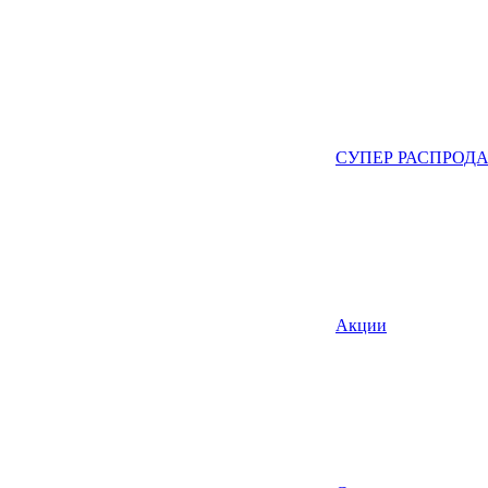
СУПЕР РАСПРОД
Акции