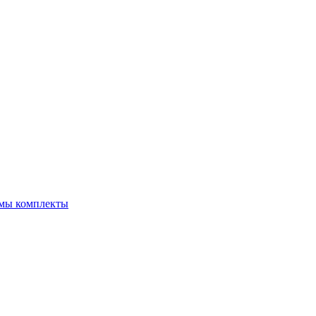
емы комплекты