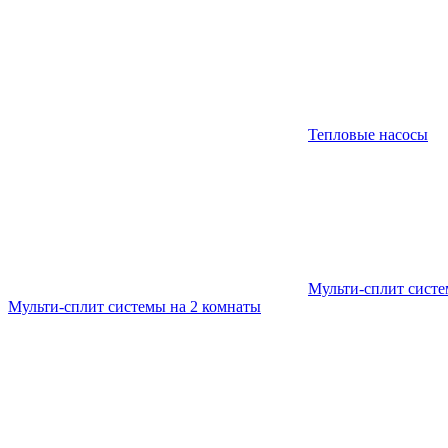
Тепловые насосы
Мульти-сплит сист
Мульти-сплит системы на 2 комнаты