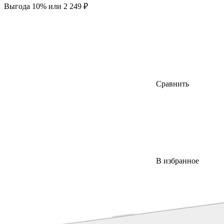
Выгода 10% или 2 249 ₽
Сравнить
В избранное