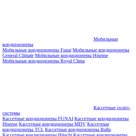
Мобильные
кондиционеры
Мобильные кондиционеры Funai
Мобильные кондиционеры
General Climate
Мобильные кондиционеры Hisense
Мобильные кондиционеры Royal Clima
Кассетные сплит-
системы
Кассетные кондиционеры FUNAI
Кассетные кондиционеры
Hisense
Кассетные кондиционеры MDV
Кассетные
кондиционеры TCL
Кассетные кондиционеры Ballu
Кассетные кондиционеры Hitachi
Кассетные кондиционеры