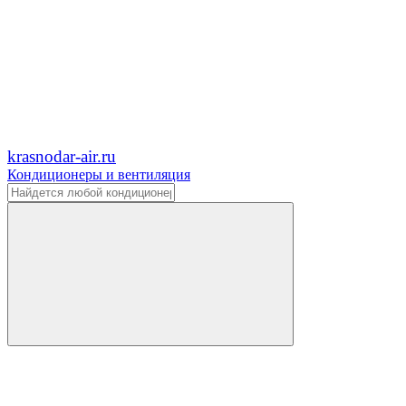
krasnodar-air.ru
Кондиционеры и вентиляция