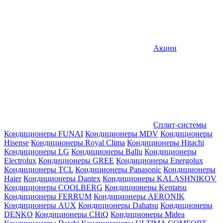
Акции
Сплит-системы
Кондиционеры FUNAI
Кондиционеры MDV
Кондиционеры
Hisense
Кондиционеры Royal Clima
Кондиционеры Hitachi
Кондиционеры LG
Кондиционеры Ballu
Кондиционеры
Electrolux
Кондиционеры GREE
Кондиционеры Energolux
Кондиционеры TCL
Кондиционеры Panasonic
Кондиционеры
Haier
Кондиционеры Dantex
Кондиционеры KALASHNIKOV
Кондиционеры СOOLBERG
Кондиционеры Kentatsu
Кондиционеры FERRUM
Кондиционеры AERONIK
Кондиционеры AUX
Кондиционеры Dahatsu
Кондиционеры
DENKO
Кондиционеры CHiQ
Кондиционеры Midea