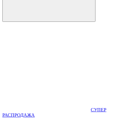
СУПЕР
РАСПРОДАЖА