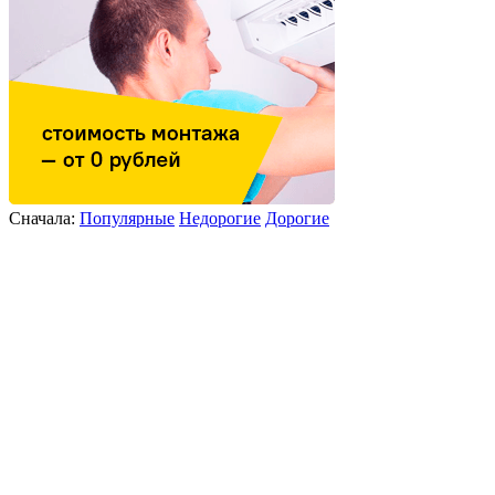
Сначала:
Популярные
Недорогие
Дорогие