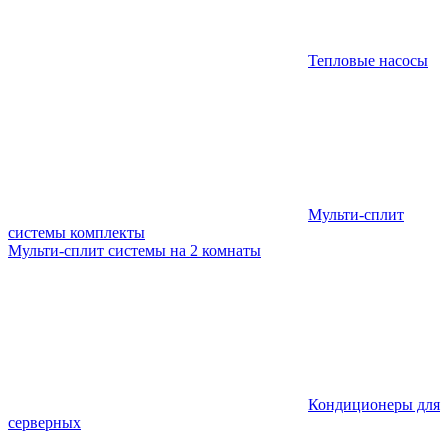
Тепловые насосы
Мульти-сплит
системы комплекты
Мульти-сплит системы на 2 комнаты
Кондиционеры для
серверных