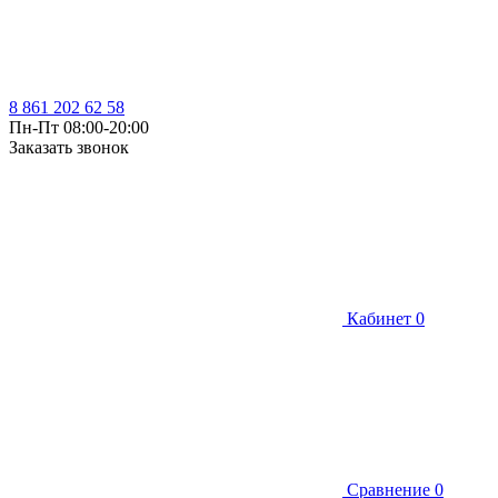
8 861 202 62 58
Пн-Пт 08:00-20:00
Заказать звонок
Кабинет
0
Сравнение
0