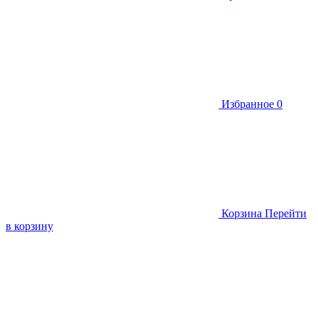
Избранное
0
Корзина
Перейти
в корзину