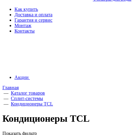
Как купить
Доставка и оплата
Гарантия и сервис
Монтаж
Контакты
Акции
Главная
—
Каталог товаров
—
Сплит-системы
—
Кондиционеры TCL
Кондиционеры TCL
Показать фильтр