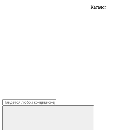
Каталог