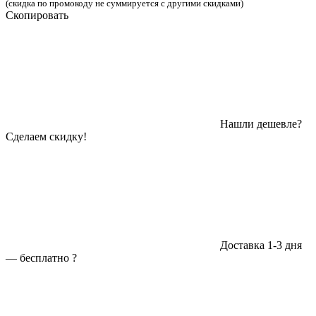
(скидка по промокоду не суммируется с другими скидками)
Скопировать
Нашли дешевле?
Сделаем скидку!
Доставка 1-3 дня
—
бесплатно
?