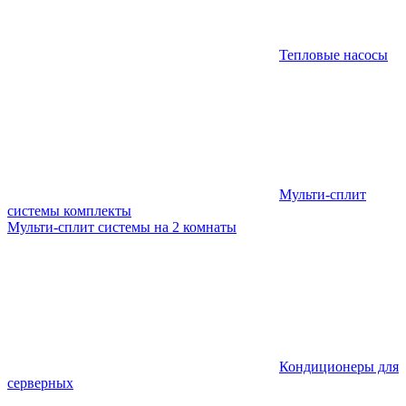
Тепловые насосы
Мульти-сплит
системы комплекты
Мульти-сплит системы на 2 комнаты
Кондиционеры для
серверных