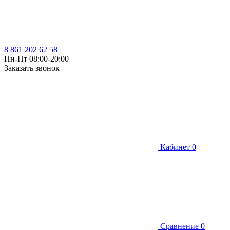
8 861 202 62 58
Пн-Пт 08:00-20:00
Заказать звонок
Кабинет
0
Сравнение
0