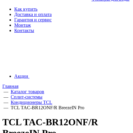
Как купить
Доставка и оплата
Гарантия и сервис
Монтаж
Контакты
Акции
Главная
—
Каталог товаров
—
Сплит-системы
—
Кондиционеры TCL
—
TCL TAC-BR12ONF/R BreezeIN Pro
TCL TAC-BR12ONF/R