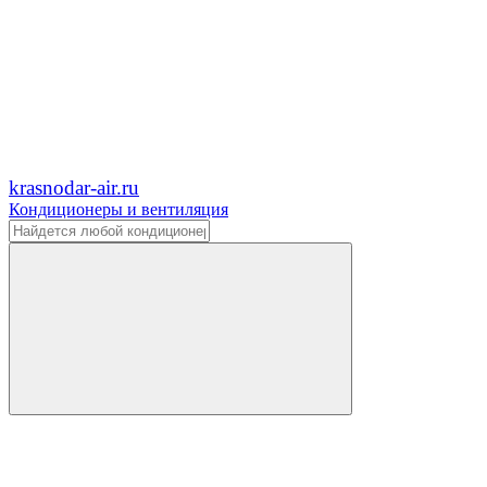
krasnodar-air.ru
Кондиционеры и вентиляция