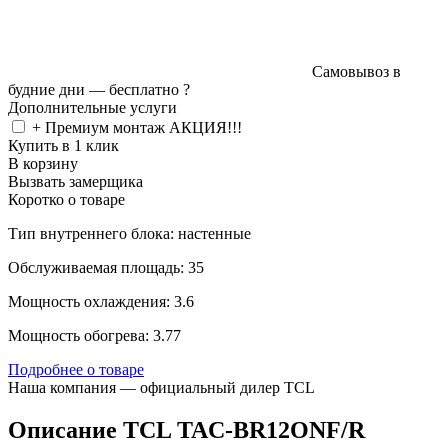
Самовывоз в
будние дни —
бесплатно
?
Дополнительные услуги
+ Премиум монтаж АКЦИЯ!!!
Купить в 1 клик
В корзину
Вызвать замерщика
Коротко о товаре
Тип внутреннего блока: настенные
Обслуживаемая площадь: 35
Мощность охлаждения: 3.6
Мощность обогрева: 3.77
Подробнее о товаре
Наша компания — официальный дилер TCL
Описание TCL TAC-BR12ONF/R