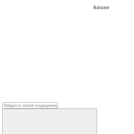
Каталог