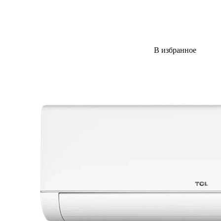
В избранное