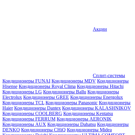
Акции
Сплит-системы
Кондиционеры FUNAI
Кондиционеры MDV
Кондиционеры
Hisense
Кондиционеры Royal Clima
Кондиционеры Hitachi
Кондиционеры LG
Кондиционеры Ballu
Кондиционеры
Electrolux
Кондиционеры GREE
Кондиционеры Energolux
Кондиционеры TCL
Кондиционеры Panasonic
Кондиционеры
Haier
Кондиционеры Dantex
Кондиционеры KALASHNIKOV
Кондиционеры СOOLBERG
Кондиционеры Kentatsu
Кондиционеры FERRUM
Кондиционеры AERONIK
Кондиционеры AUX
Кондиционеры Dahatsu
Кондиционеры
DENKO
Кондиционеры CHiQ
Кондиционеры Midea