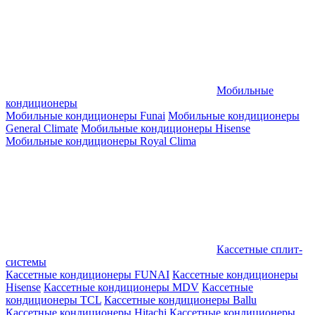
Мобильные
кондиционеры
Мобильные кондиционеры Funai
Мобильные кондиционеры
General Climate
Мобильные кондиционеры Hisense
Мобильные кондиционеры Royal Clima
Кассетные сплит-
системы
Кассетные кондиционеры FUNAI
Кассетные кондиционеры
Hisense
Кассетные кондиционеры MDV
Кассетные
кондиционеры TCL
Кассетные кондиционеры Ballu
Кассетные кондиционеры Hitachi
Кассетные кондиционеры