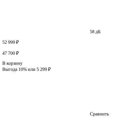
58 дБ
52 999 ₽
47 700 ₽
В корзину
Выгода 10% или 5 299 ₽
Сравнить