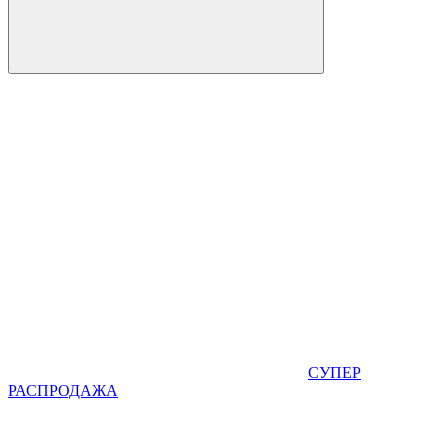
СУПЕР
РАСПРОДАЖА