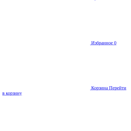
Избранное
0
Корзина
Перейти
в корзину