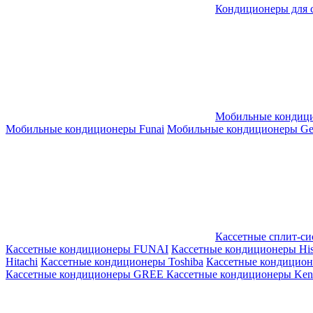
Кондиционеры для 
Мобильные кондиц
Мобильные кондиционеры Funai
Мобильные кондиционеры Gene
Кассетные сплит-с
Кассетные кондиционеры FUNAI
Кассетные кондиционеры His
Hitachi
Кассетные кондиционеры Toshiba
Кассетные кондицио
Кассетные кондиционеры GREE
Кассетные кондиционеры Kent