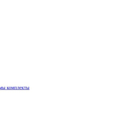
емы комплекты