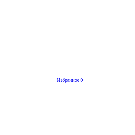
Избранное
0