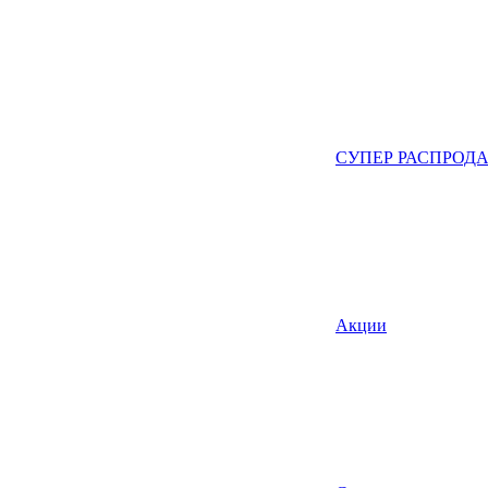
СУПЕР РАСПРОД
Акции