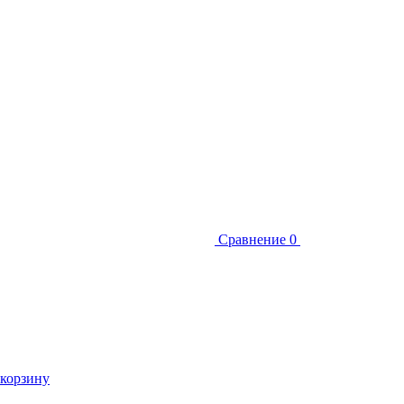
Сравнение
0
 корзину