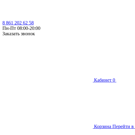
8 861 202 62 58
Пн-Пт 08:00-20:00
Заказать звонок
Кабинет
0
Корзина
Перейти в