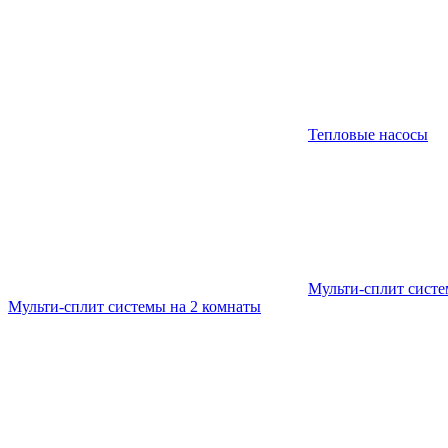
Тепловые насосы
Мульти-сплит сист
Мульти-сплит системы на 2 комнаты