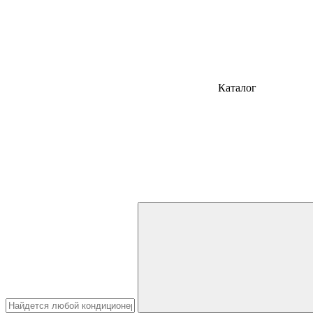
Каталог