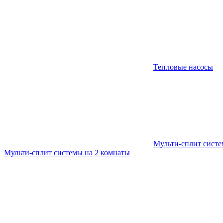
Тепловые насосы
Мульти-сплит сист
Мульти-сплит системы на 2 комнаты