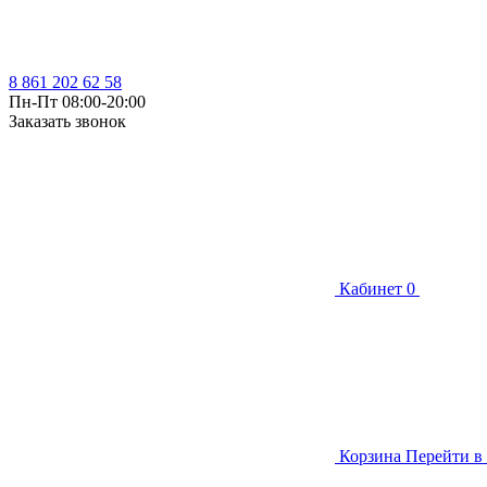
8 861 202 62 58
Пн-Пт 08:00-20:00
Заказать звонок
Кабинет
0
Корзина
Перейти в