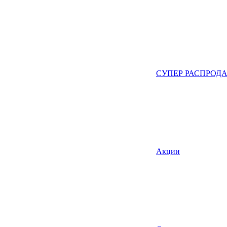
СУПЕР РАСПРОД
Акции