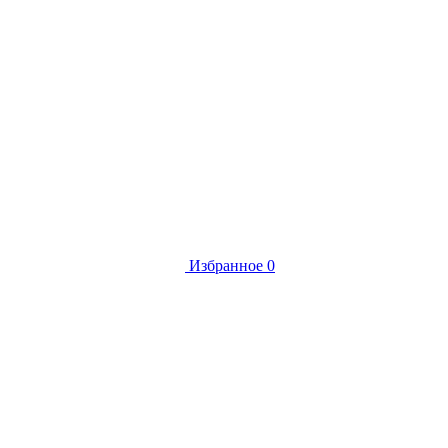
Избранное
0