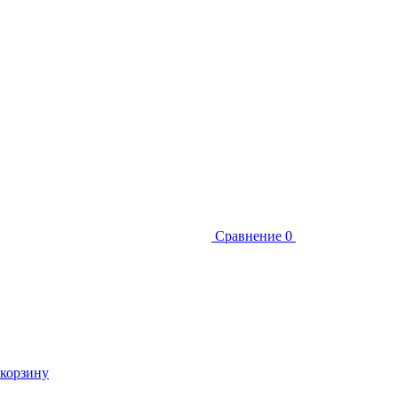
Сравнение
0
 корзину