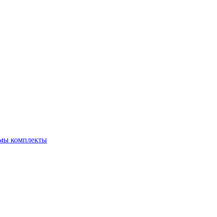
емы комплекты