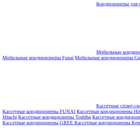
Кондиционеры для 
Мобильные кондиц
Мобильные кондиционеры Funai
Мобильные кондиционеры Gene
Кассетные сплит-с
Кассетные кондиционеры FUNAI
Кассетные кондиционеры His
Hitachi
Кассетные кондиционеры Toshiba
Кассетные кондицио
Кассетные кондиционеры GREE
Кассетные кондиционеры Kent