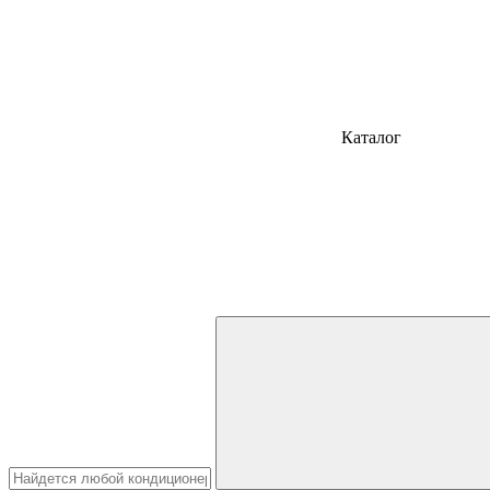
Каталог