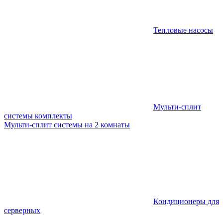
Тепловые насосы
Мульти-сплит
системы комплекты
Мульти-сплит системы на 2 комнаты
Кондиционеры для
серверных