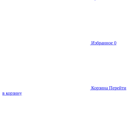
Избранное
0
Корзина
Перейти
в корзину