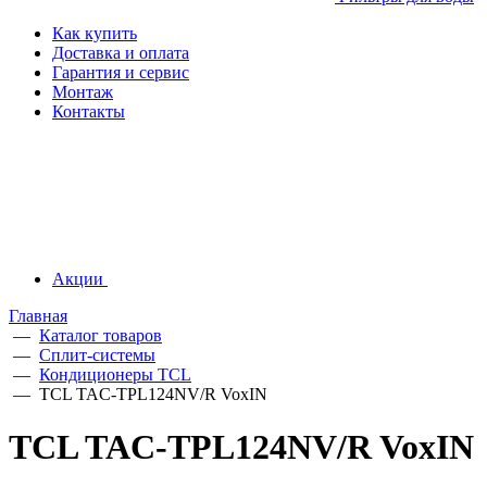
Как купить
Доставка и оплата
Гарантия и сервис
Монтаж
Контакты
Акции
Главная
—
Каталог товаров
—
Сплит-системы
—
Кондиционеры TCL
—
TCL TAC-TPL124NV/R VoxIN
TCL TAC-TPL124NV/R VoxIN