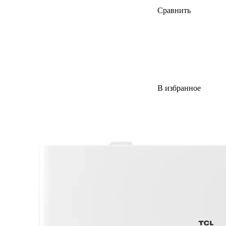
Сравнить
В избранное