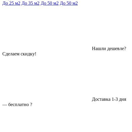
До 25 м2
До 35 м2
До 50 м2
До 50 м2
Нашли дешевле?
Сделаем скидку!
Доставка 1-3 дня
—
бесплатно
?