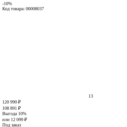
-10%
Код товара: 00008037
13
120 990 ₽
108 891 ₽
Выгода 10%
или 12 099 ₽
Под заказ