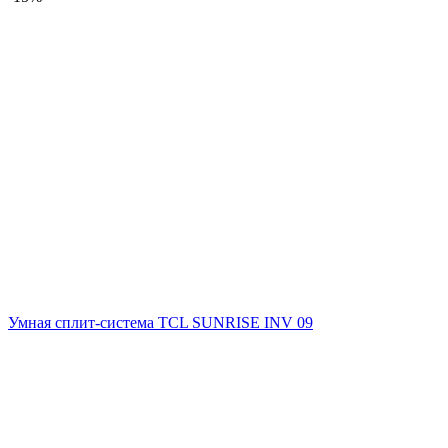
Умная сплит-система TCL SUNRISE INV 09