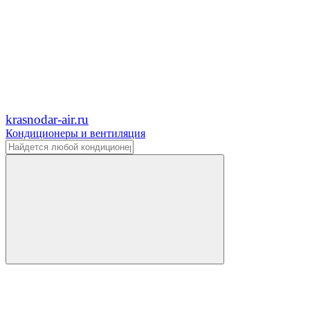
krasnodar-air.ru
Кондиционеры и вентиляция