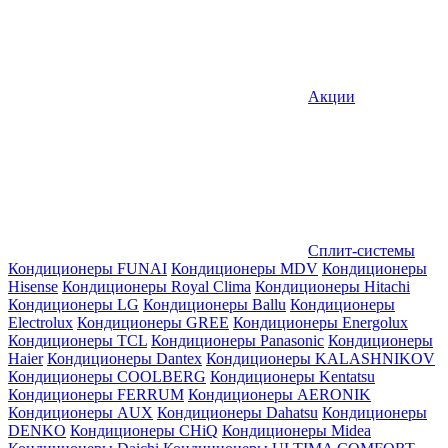
Акции
Сплит-системы
Кондиционеры FUNAI
Кондиционеры MDV
Кондиционеры
Hisense
Кондиционеры Royal Clima
Кондиционеры Hitachi
Кондиционеры LG
Кондиционеры Ballu
Кондиционеры
Electrolux
Кондиционеры GREE
Кондиционеры Energolux
Кондиционеры TCL
Кондиционеры Panasonic
Кондиционеры
Haier
Кондиционеры Dantex
Кондиционеры KALASHNIKOV
Кондиционеры СOOLBERG
Кондиционеры Kentatsu
Кондиционеры FERRUM
Кондиционеры AERONIK
Кондиционеры AUX
Кондиционеры Dahatsu
Кондиционеры
DENKO
Кондиционеры CHiQ
Кондиционеры Midea