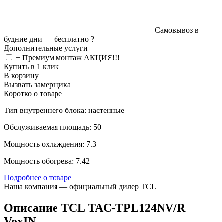
Самовывоз в
будние дни —
бесплатно
?
Дополнительные услуги
+ Премиум монтаж АКЦИЯ!!!
Купить в 1 клик
В корзину
Вызвать замерщика
Коротко о товаре
Тип внутреннего блока: настенные
Обслуживаемая площадь: 50
Мощность охлаждения: 7.3
Мощность обогрева: 7.42
Подробнее о товаре
Наша компания — официальный дилер TCL
Описание TCL TAC-TPL124NV/R
VoxIN