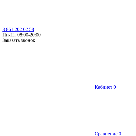
8 861 202 62 58
Пн-Пт 08:00-20:00
Заказать звонок
Кабинет
0
Сравнение
0