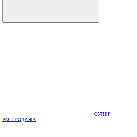
СУПЕР
РАСПРОДАЖА