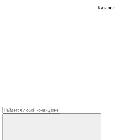
Каталог