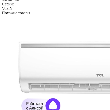
Серии:
VoxIN
Похожие товары