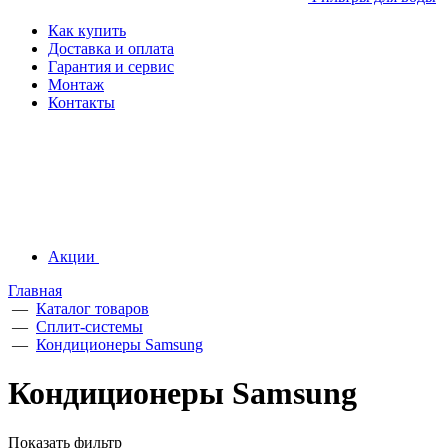
Как купить
Доставка и оплата
Гарантия и сервис
Монтаж
Контакты
Акции
Главная
—
Каталог товаров
—
Сплит-системы
—
Кондиционеры Samsung
Кондиционеры Samsung
Показать фильтр