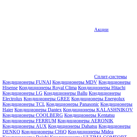
Акции
Сплит-системы
Кондиционеры FUNAI
Кондиционеры MDV
Кондиционеры
Hisense
Кондиционеры Royal Clima
Кондиционеры Hitachi
Кондиционеры LG
Кондиционеры Ballu
Кондиционеры
Electrolux
Кондиционеры GREE
Кондиционеры Energolux
Кондиционеры TCL
Кондиционеры Panasonic
Кондиционеры
Haier
Кондиционеры Dantex
Кондиционеры KALASHNIKOV
Кондиционеры СOOLBERG
Кондиционеры Kentatsu
Кондиционеры FERRUM
Кондиционеры AERONIK
Кондиционеры AUX
Кондиционеры Dahatsu
Кондиционеры
DENKO
Кондиционеры CHiQ
Кондиционеры Midea