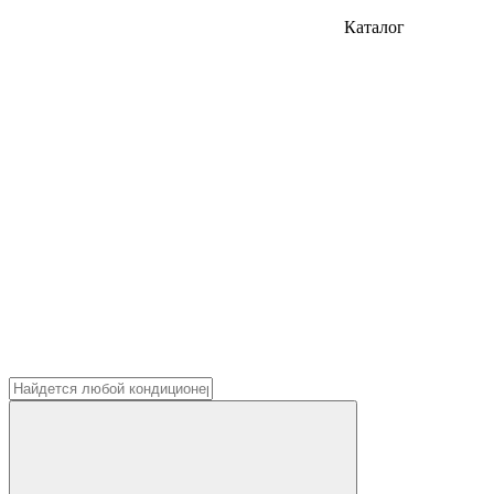
Каталог