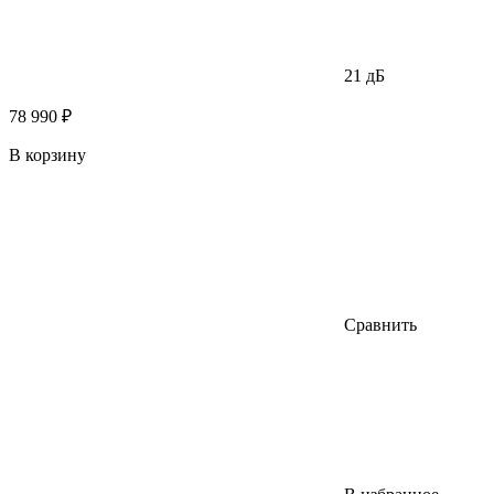
21 дБ
78 990 ₽
В корзину
Сравнить