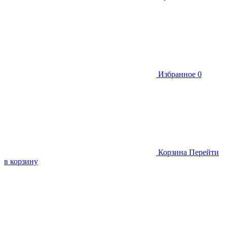
Избранное
0
Корзина
Перейти
в корзину