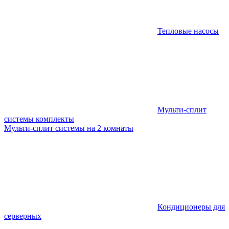
Тепловые насосы
Мульти-сплит
системы комплекты
Мульти-сплит системы на 2 комнаты
Кондиционеры для
серверных