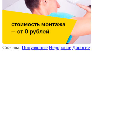
Сначала:
Популярные
Недорогие
Дорогие