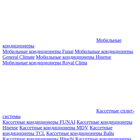
Мобильные
кондиционеры
Мобильные кондиционеры Funai
Мобильные кондиционеры
General Climate
Мобильные кондиционеры Hisense
Мобильные кондиционеры Royal Clima
Кассетные сплит-
системы
Кассетные кондиционеры FUNAI
Кассетные кондиционеры
Hisense
Кассетные кондиционеры MDV
Кассетные
кондиционеры TCL
Кассетные кондиционеры Ballu
Кассетные кондиционеры Hitachi
Кассетные кондиционеры