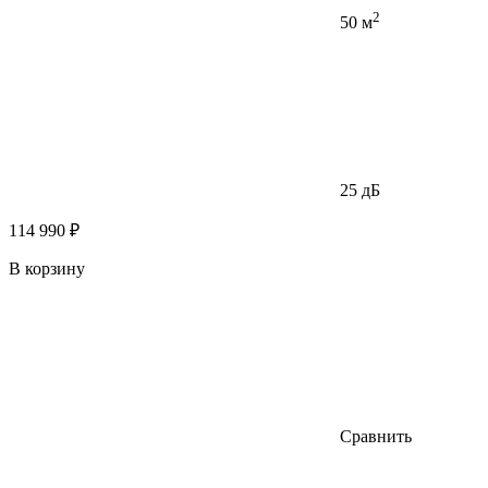
2
50 м
25 дБ
114 990 ₽
В корзину
Сравнить