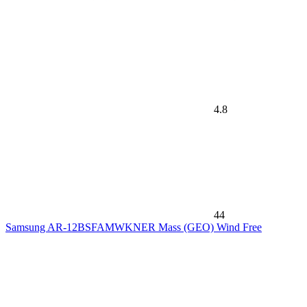
4.8
44
Samsung AR-12BSFAMWKNER Mass (GEO) Wind Free