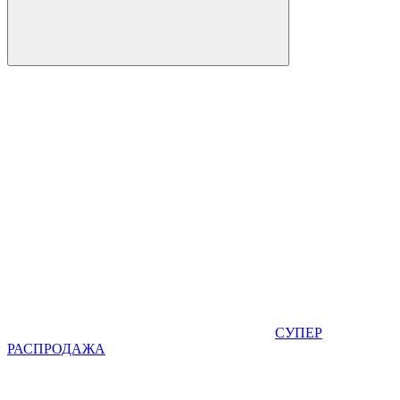
СУПЕР
РАСПРОДАЖА