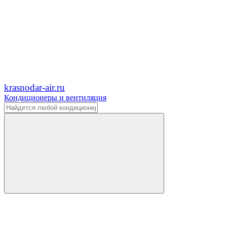
krasnodar-air.ru
Кондиционеры и вентиляция