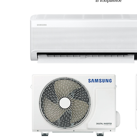
В избранное