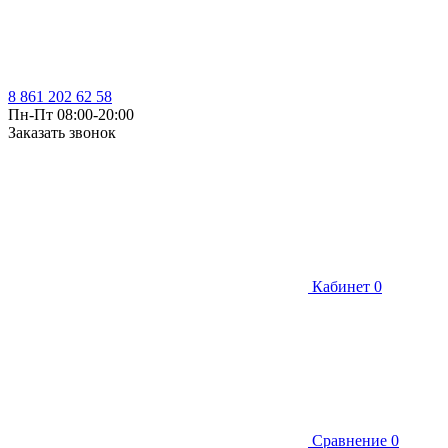
8 861 202 62 58
Пн-Пт 08:00-20:00
Заказать звонок
Кабинет
0
Сравнение
0