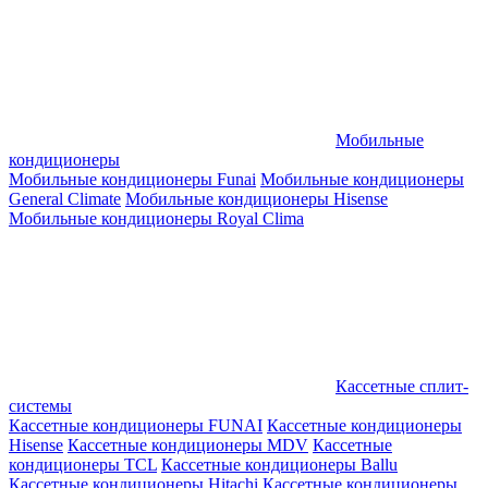
Мобильные
кондиционеры
Мобильные кондиционеры Funai
Мобильные кондиционеры
General Climate
Мобильные кондиционеры Hisense
Мобильные кондиционеры Royal Clima
Кассетные сплит-
системы
Кассетные кондиционеры FUNAI
Кассетные кондиционеры
Hisense
Кассетные кондиционеры MDV
Кассетные
кондиционеры TCL
Кассетные кондиционеры Ballu
Кассетные кондиционеры Hitachi
Кассетные кондиционеры