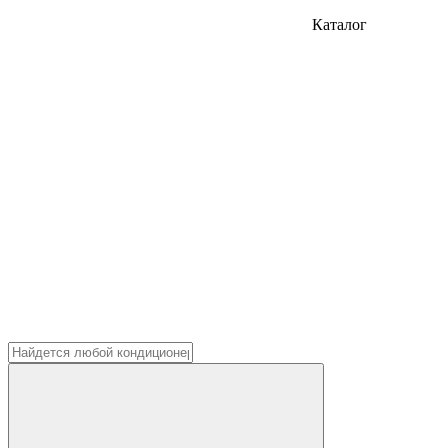
Каталог