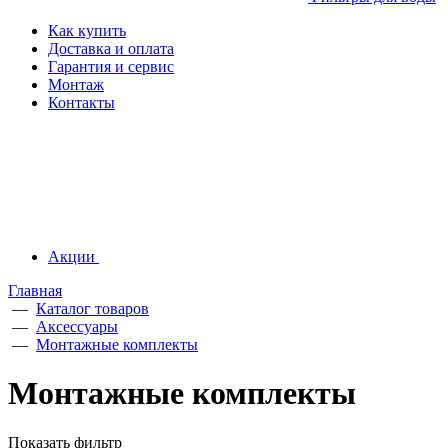
Как купить
Доставка и оплата
Гарантия и сервис
Монтаж
Контакты
Акции
Главная
—
Каталог товаров
—
Аксессуары
—
Монтажные комплекты
Монтажные комплекты
Показать фильтр