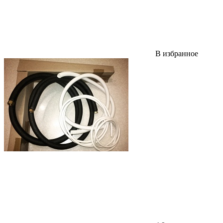
В избранное