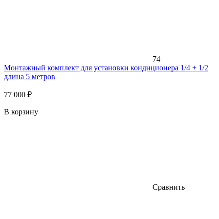
74
Монтажный комплект для установки кондиционера 1/4 + 1/2
длина 5 метров
77 000 ₽
В корзину
Сравнить