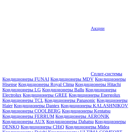
Акции
Сплит-системы
Кондиционеры FUNAI
Кондиционеры MDV
Кондиционеры
Hisense
Кондиционеры Royal Clima
Кондиционеры Hitachi
Кондиционеры LG
Кондиционеры Ballu
Кондиционеры
Electrolux
Кондиционеры GREE
Кондиционеры Energolux
Кондиционеры TCL
Кондиционеры Panasonic
Кондиционеры
Haier
Кондиционеры Dantex
Кондиционеры KALASHNIKOV
Кондиционеры СOOLBERG
Кондиционеры Kentatsu
Кондиционеры FERRUM
Кондиционеры AERONIK
Кондиционеры AUX
Кондиционеры Dahatsu
Кондиционеры
DENKO
Кондиционеры CHiQ
Кондиционеры Midea