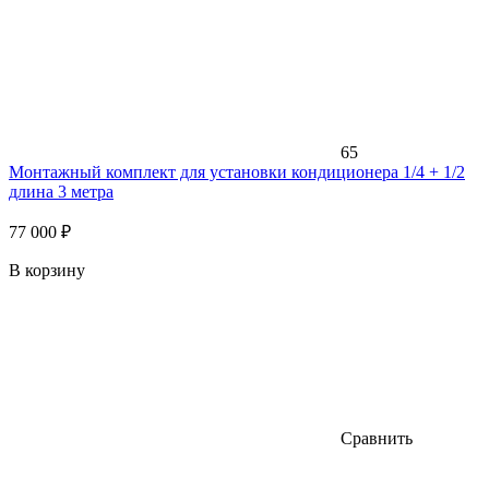
65
Монтажный комплект для установки кондиционера 1/4 + 1/2
длина 3 метра
77 000 ₽
В корзину
Сравнить