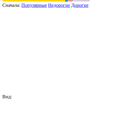
Сначала:
Популярные
Недорогие
Дорогие
Вид: