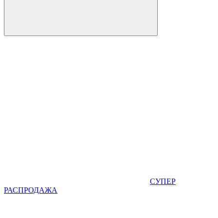
СУПЕР
РАСПРОДАЖА