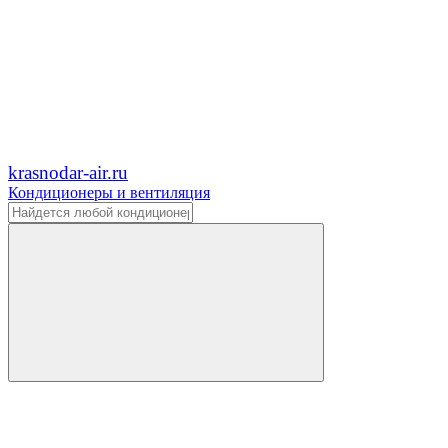
krasnodar-air.ru
Кондиционеры и вентиляция