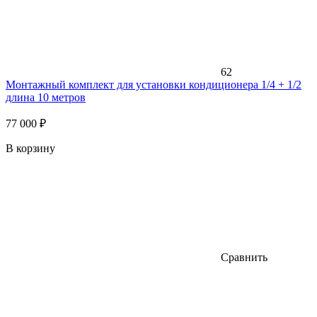
62
Монтажный комплект для установки кондиционера 1/4 + 1/2
длина 10 метров
77 000 ₽
В корзину
Сравнить