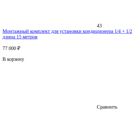
43
Монтажный комплект для установки кондиционера 1/4 + 1/2
длина 15 метров
77 000 ₽
В корзину
Сравнить