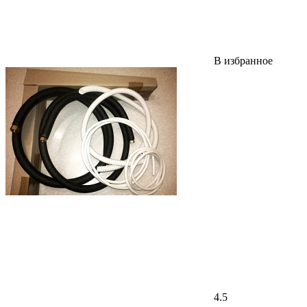
В избранное
4.5