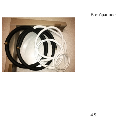
В избранное
4.9