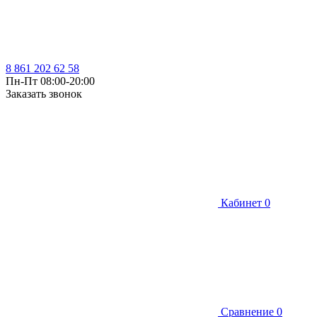
8 861 202 62 58
Пн-Пт 08:00-20:00
Заказать звонок
Кабинет
0
Сравнение
0