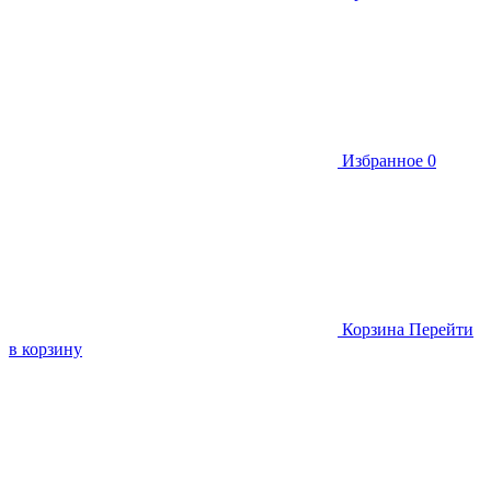
Избранное
0
Корзина
Перейти
в корзину