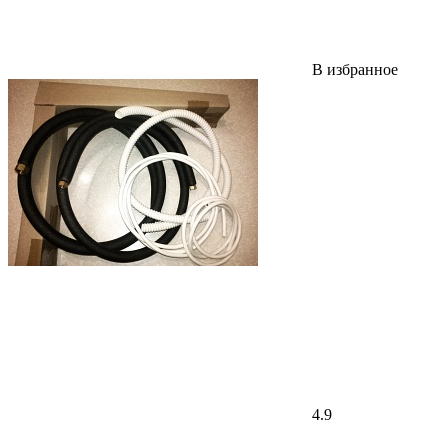
В избранное
4.9