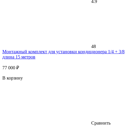
4.9
48
Монтажный комплект для установки кондиционера 1/4 + 3/8
длина 15 метров
77 000 ₽
В корзину
Сравнить