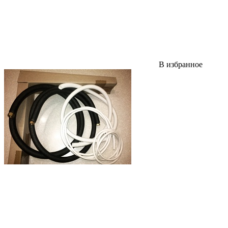
В избранное