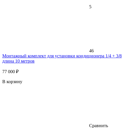
5
46
Монтажный комплект для установки кондиционера 1/4 + 3/8
длина 10 метров
77 000 ₽
В корзину
Сравнить