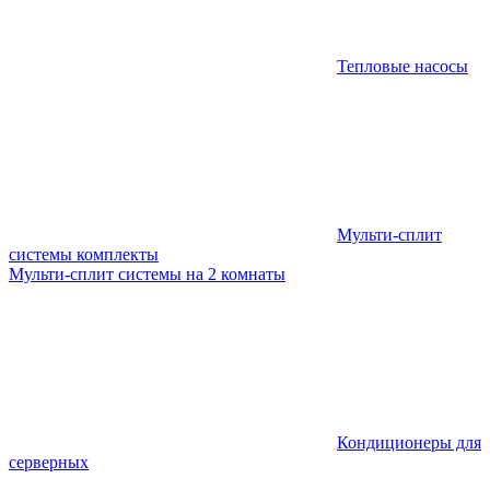
Тепловые насосы
Мульти-сплит
системы комплекты
Мульти-сплит системы на 2 комнаты
Кондиционеры для
серверных