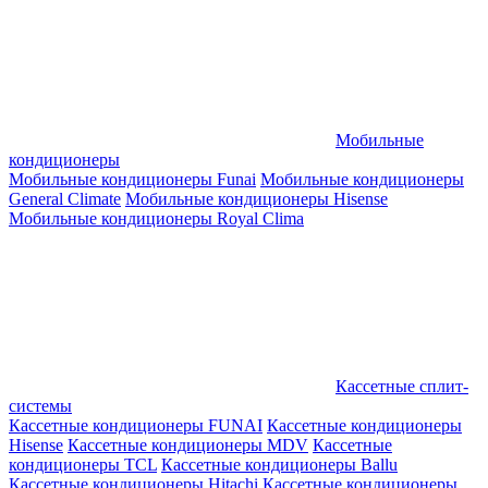
Мобильные
кондиционеры
Мобильные кондиционеры Funai
Мобильные кондиционеры
General Climate
Мобильные кондиционеры Hisense
Мобильные кондиционеры Royal Clima
Кассетные сплит-
системы
Кассетные кондиционеры FUNAI
Кассетные кондиционеры
Hisense
Кассетные кондиционеры MDV
Кассетные
кондиционеры TCL
Кассетные кондиционеры Ballu
Кассетные кондиционеры Hitachi
Кассетные кондиционеры