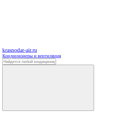
krasnodar-air.ru
Кондиционеры и вентиляция