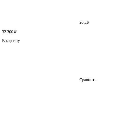
26 дБ
32 300 ₽
В корзину
Сравнить