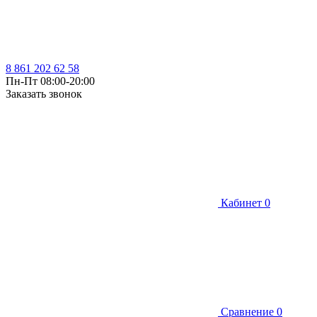
8 861 202 62 58
Пн-Пт 08:00-20:00
Заказать звонок
Кабинет
0
Сравнение
0