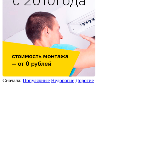
Сначала:
Популярные
Недорогие
Дорогие