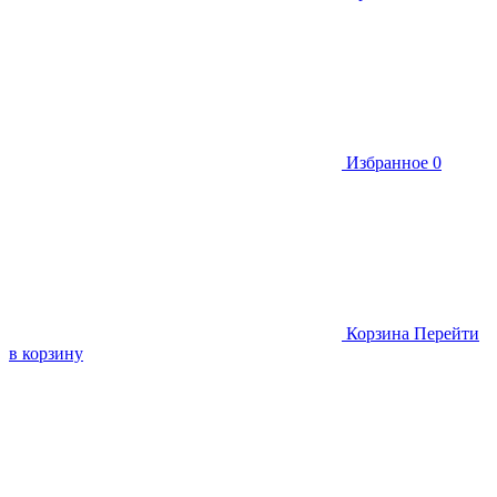
Избранное
0
Корзина
Перейти
в корзину