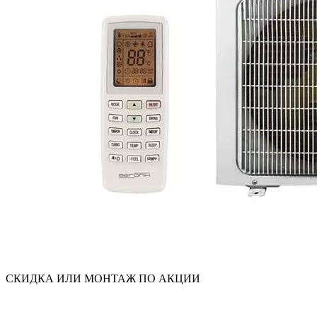
СКИДКА ИЛИ МОНТАЖ ПО АКЦИИ