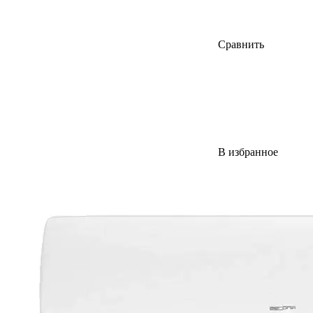
Сравнить
В избранное