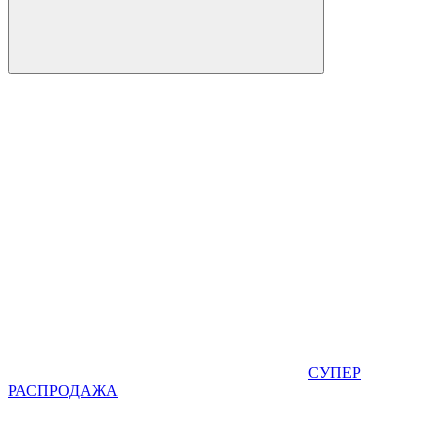
СУПЕР
РАСПРОДАЖА