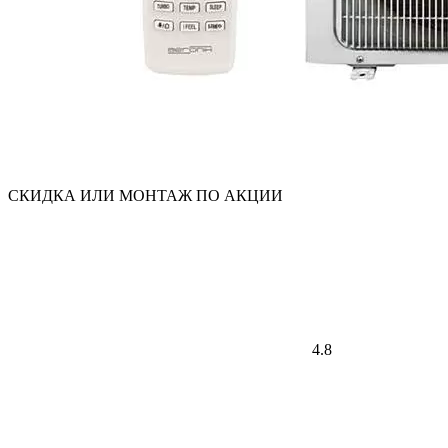
СКИДКА ИЛИ МОНТАЖ ПО АКЦИИ
4.8