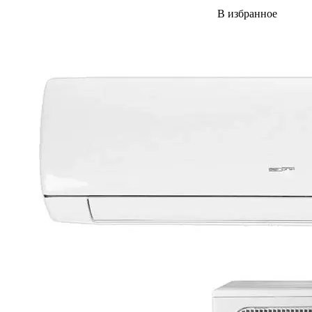
В избранное