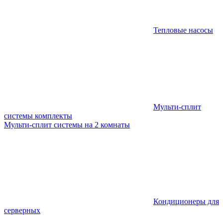
Тепловые насосы
Мульти-сплит
системы комплекты
Мульти-сплит системы на 2 комнаты
Кондиционеры для
серверных