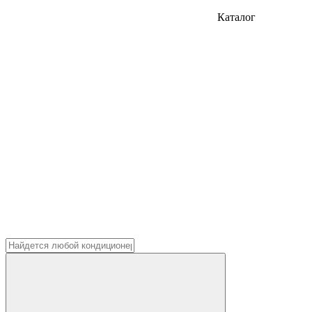
Каталог