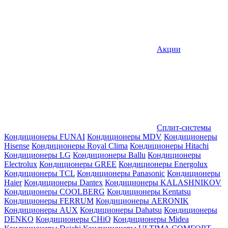
Акции
Сплит-системы
Кондиционеры FUNAI
Кондиционеры MDV
Кондиционеры
Hisense
Кондиционеры Royal Clima
Кондиционеры Hitachi
Кондиционеры LG
Кондиционеры Ballu
Кондиционеры
Electrolux
Кондиционеры GREE
Кондиционеры Energolux
Кондиционеры TCL
Кондиционеры Panasonic
Кондиционеры
Haier
Кондиционеры Dantex
Кондиционеры KALASHNIKOV
Кондиционеры СOOLBERG
Кондиционеры Kentatsu
Кондиционеры FERRUM
Кондиционеры AERONIK
Кондиционеры AUX
Кондиционеры Dahatsu
Кондиционеры
DENKO
Кондиционеры CHiQ
Кондиционеры Midea