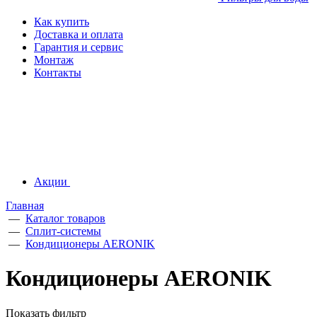
Как купить
Доставка и оплата
Гарантия и сервис
Монтаж
Контакты
Акции
Главная
—
Каталог товаров
—
Сплит-системы
—
Кондиционеры AERONIK
Кондиционеры AERONIK
Показать фильтр