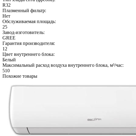
R32
Плазменный фильтр:
Нет
Обслуживаемая площадь:
25
Завод-изготовитель:
GREE
Гарантия производителя:
12
Цвет внутреннего блока:
Белый
Максимальный расход воздуха внутреннего блока, м³/час:
510
Похожие товары