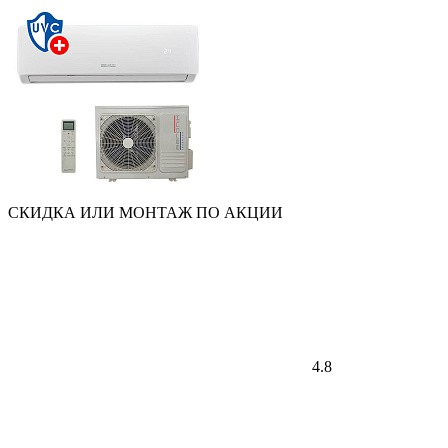
СКИДКА ИЛИ МОНТАЖ ПО АКЦИИ
4.8