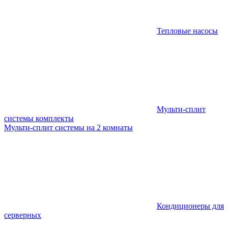
Тепловые насосы
Мульти-сплит
системы комплекты
Мульти-сплит системы на 2 комнаты
Кондиционеры для
серверных