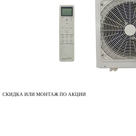
СКИДКА ИЛИ МОНТАЖ ПО АКЦИИ