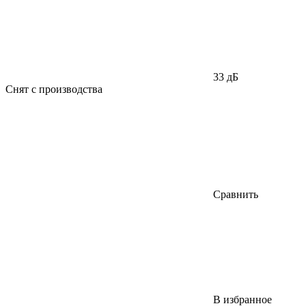
33 дБ
Снят с производства
Сравнить
В избранное