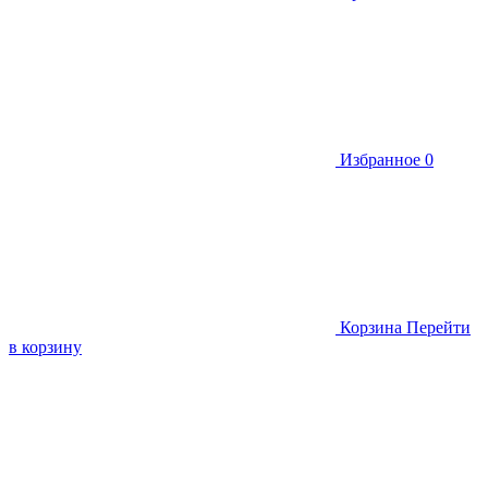
Избранное
0
Корзина
Перейти
в корзину