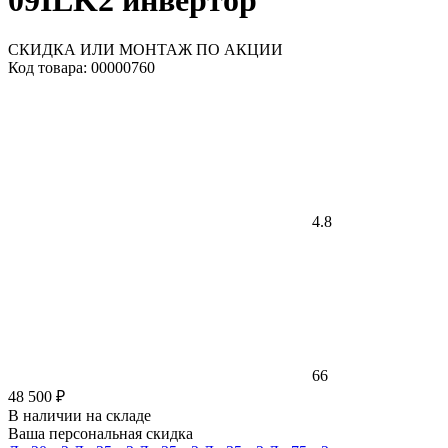
09ILK2 инвертoр
СКИДКА ИЛИ МОНТАЖ ПО АКЦИИ
Код товара: 00000760
4.8
66
48 500 ₽
В наличии на складе
Ваша персональная скидка