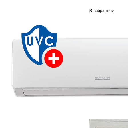
В избранное