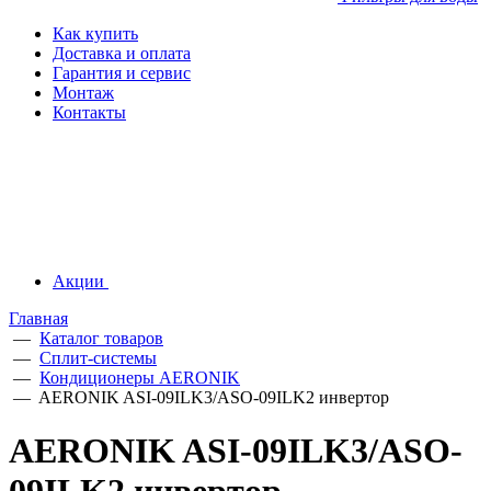
Как купить
Доставка и оплата
Гарантия и сервис
Монтаж
Контакты
Акции
Главная
—
Каталог товаров
—
Сплит-системы
—
Кондиционеры AERONIK
—
AERONIK ASI-09ILK3/ASO-09ILK2 инвертoр
AERONIK ASI-09ILK3/ASO-