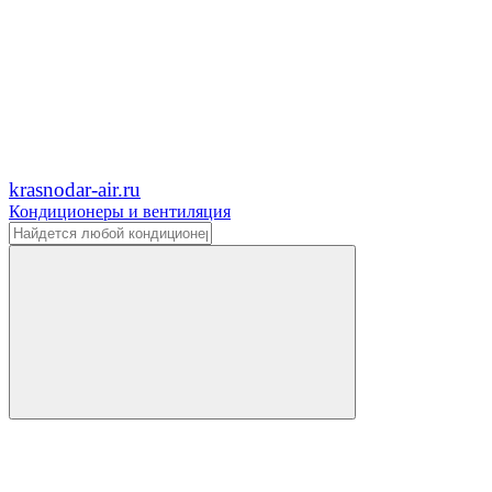
krasnodar-air.ru
Кондиционеры и вентиляция