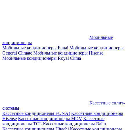
Мобильные
кондиционеры
Мобильные кондиционеры Funai
Мобильные кондиционеры
General Climate
Мобильные кондиционеры Hisense
Мобильные кондиционеры Royal Clima
Кассетные сплит-
системы
Кассетные кондиционеры FUNAI
Кассетные кондиционеры
Hisense
Кассетные кондиционеры MDV
Кассетные
кондиционеры TCL
Кассетные кондиционеры Ballu
Кассетные кондиционеры Hitachi
Кассетные кондиционеры