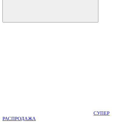
СУПЕР
РАСПРОДАЖА