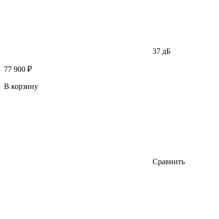
37 дБ
77 900 ₽
В корзину
Сравнить