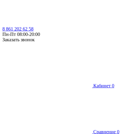
8 861 202 62 58
Пн-Пт 08:00-20:00
Заказать звонок
Кабинет
0
Сравнение
0