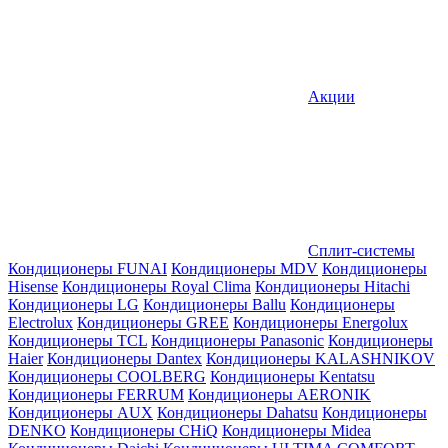
Акции
Сплит-системы
Кондиционеры FUNAI
Кондиционеры MDV
Кондиционеры
Hisense
Кондиционеры Royal Clima
Кондиционеры Hitachi
Кондиционеры LG
Кондиционеры Ballu
Кондиционеры
Electrolux
Кондиционеры GREE
Кондиционеры Energolux
Кондиционеры TCL
Кондиционеры Panasonic
Кондиционеры
Haier
Кондиционеры Dantex
Кондиционеры KALASHNIKOV
Кондиционеры СOOLBERG
Кондиционеры Kentatsu
Кондиционеры FERRUM
Кондиционеры AERONIK
Кондиционеры AUX
Кондиционеры Dahatsu
Кондиционеры
DENKO
Кондиционеры CHiQ
Кондиционеры Midea