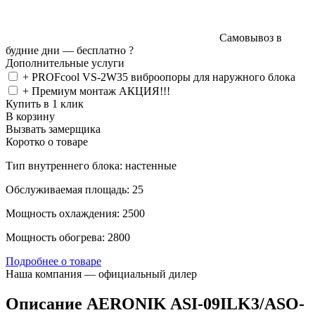
Самовывоз в
будние дни —
бесплатно
?
Дополнительные услуги
+ PROFcool VS-2W35 виброопоры для наружного блока
+ Премиум монтаж АКЦИЯ!!!
Купить в 1 клик
В корзину
Вызвать замерщика
Коротко о товаре
Тип внутреннего блока: настенные
Обслуживаемая площадь: 25
Мощность охлаждения: 2500
Мощность обогрева: 2800
Подробнее о товаре
Наша компания — официальный дилер
Описание AERONIK ASI-09ILK3/ASO-