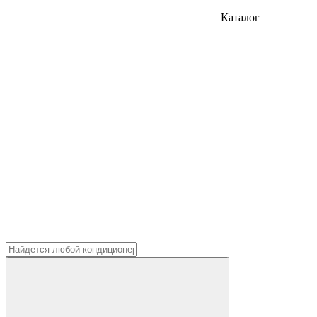
Каталог