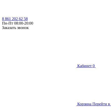
8 861 202 62 58
Пн-Пт 08:00-20:00
Заказать звонок
Кабинет
0
Корзина
Перейти в