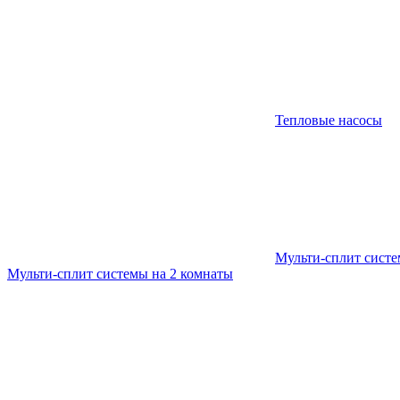
Тепловые насосы
Мульти-сплит сист
Мульти-сплит системы на 2 комнаты