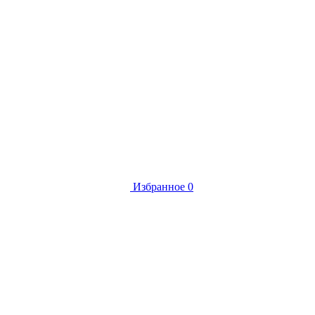
Избранное
0