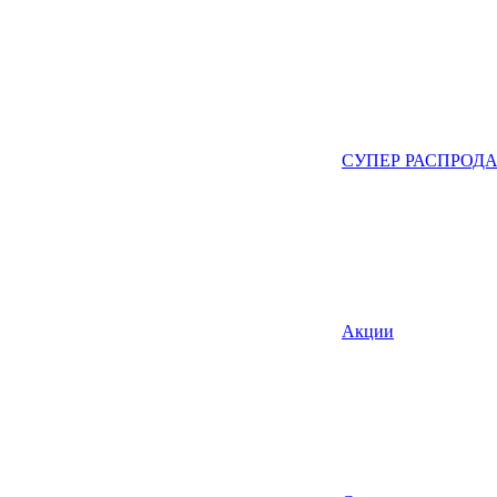
СУПЕР РАСПРОД
Акции