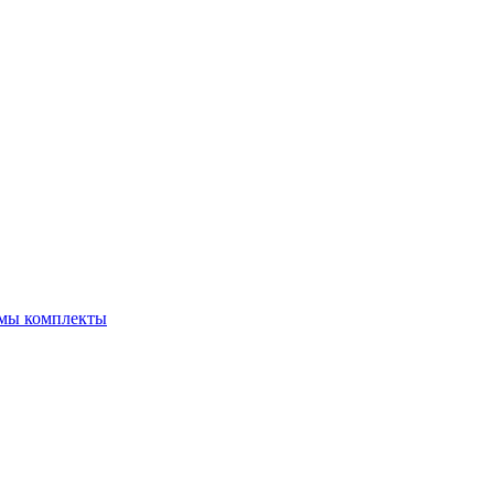
емы комплекты