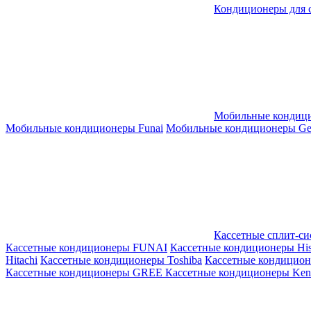
Кондиционеры для 
Мобильные кондиц
Мобильные кондиционеры Funai
Мобильные кондиционеры Gene
Кассетные сплит-с
Кассетные кондиционеры FUNAI
Кассетные кондиционеры His
Hitachi
Кассетные кондиционеры Toshiba
Кассетные кондицио
Кассетные кондиционеры GREE
Кассетные кондиционеры Kent