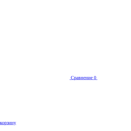
Сравнение
0
 корзину