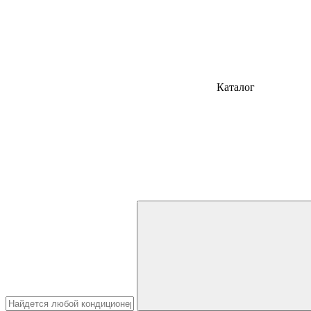
Каталог