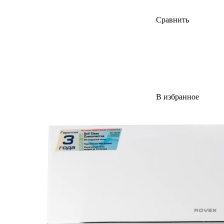
Сравнить
В избранное