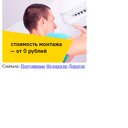
Сначала:
Популярные
Недорогие
Дорогие