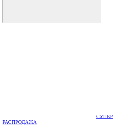
СУПЕР
РАСПРОДАЖА