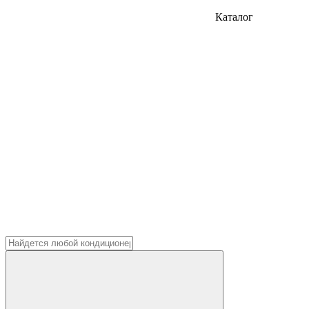
Каталог