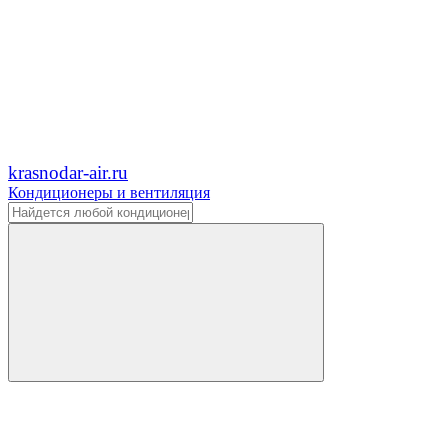
krasnodar-air.ru
Кондиционеры и вентиляция