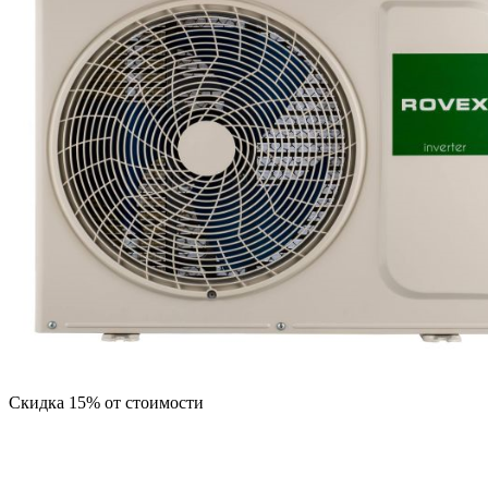
Скидка 15% от стоимости