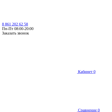
8 861 202 62 58
Пн-Пт 08:00-20:00
Заказать звонок
Кабинет
0
Сравнение
0