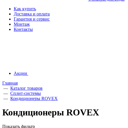
Как купить
Доставка и оплата
Гарантия и сервис
Монтаж
Контакты
Акции
Главная
—
Каталог товаров
—
Сплит-системы
—
Кондиционеры ROVEX
Кондиционеры ROVEX
Показать фильтр