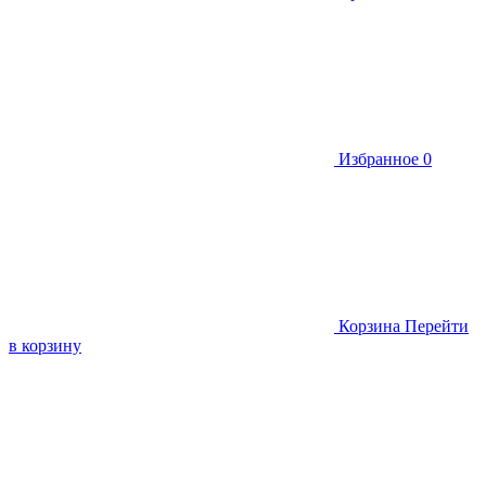
Избранное
0
Корзина
Перейти
в корзину