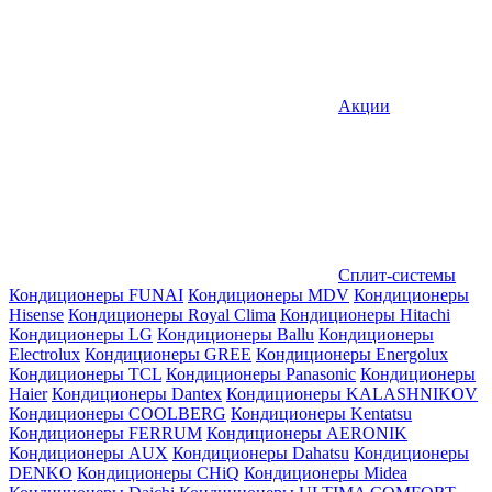
Акции
Сплит-системы
Кондиционеры FUNAI
Кондиционеры MDV
Кондиционеры
Hisense
Кондиционеры Royal Clima
Кондиционеры Hitachi
Кондиционеры LG
Кондиционеры Ballu
Кондиционеры
Electrolux
Кондиционеры GREE
Кондиционеры Energolux
Кондиционеры TCL
Кондиционеры Panasonic
Кондиционеры
Haier
Кондиционеры Dantex
Кондиционеры KALASHNIKOV
Кондиционеры СOOLBERG
Кондиционеры Kentatsu
Кондиционеры FERRUM
Кондиционеры AERONIK
Кондиционеры AUX
Кондиционеры Dahatsu
Кондиционеры
DENKO
Кондиционеры CHiQ
Кондиционеры Midea