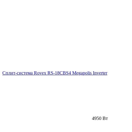
Сплит-система Rovex RS-18CBS4 Megapolis Inverter
4950 Вт