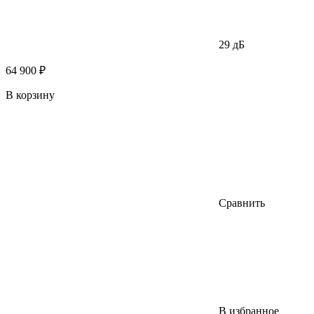
29 дБ
64 900 ₽
В корзину
Сравнить
В избранное