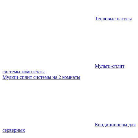
Тепловые насосы
Мульти-сплит
системы комплекты
Мульти-сплит системы на 2 комнаты
Кондиционеры для
серверных