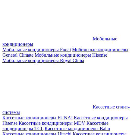
Мобильные
кондиционеры
Мобильные кондиционеры Funai
Мобильные кондиционеры
General Climate
Мобильные кондиционеры Hisense
Мобильные кондиционеры Royal Clima
Кассетные сплит-
системы
Кассетные кондиционеры FUNAI
Кассетные кондиционеры
Hisense
Кассетные кондиционеры MDV
Кассетные
кондиционеры TCL
Кассетные кондиционеры Ballu
Кассетные кондиционеры Hitachi
Кассетные кондиционеры