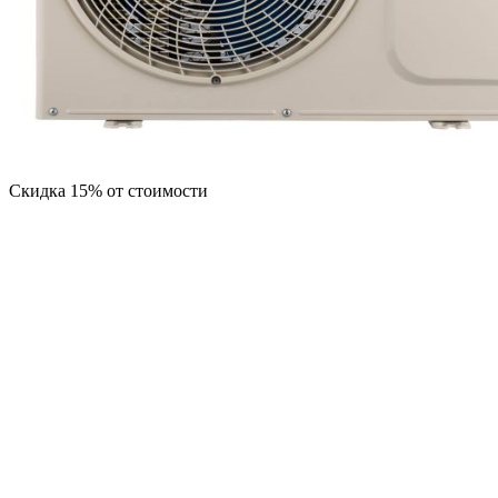
Скидка 15% от стоимости