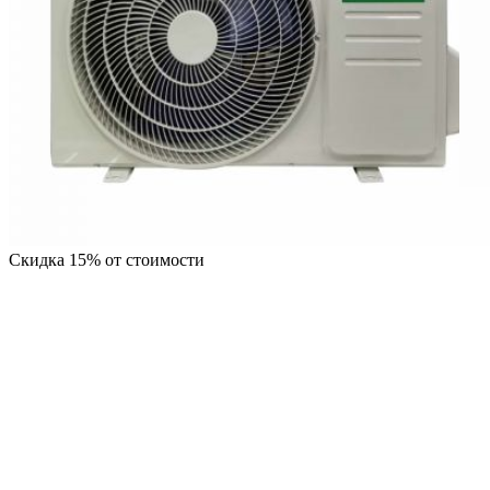
Скидка 15% от стоимости