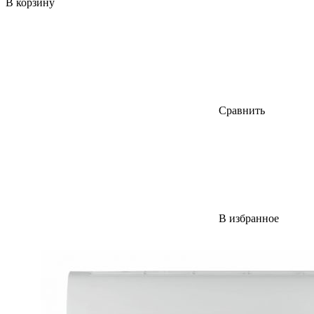
В корзину
Сравнить
В избранное