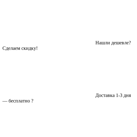
Нашли дешевле?
Сделаем скидку!
Доставка 1-3 дня
—
бесплатно
?