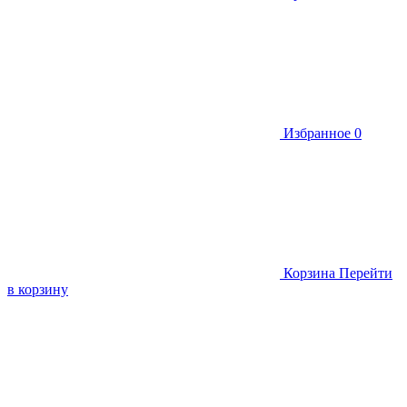
Избранное
0
Корзина
Перейти
в корзину