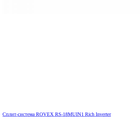
Сплит-система ROVEX RS-18MUIN1 Rich Inverter