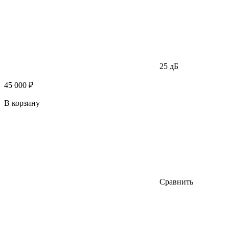
25 дБ
45 000 ₽
В корзину
Сравнить