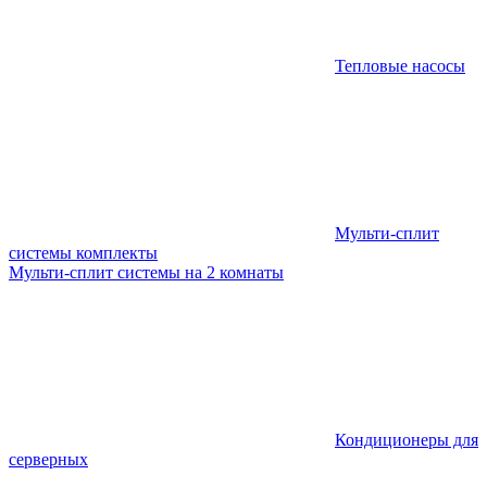
Тепловые насосы
Мульти-сплит
системы комплекты
Мульти-сплит системы на 2 комнаты
Кондиционеры для
серверных