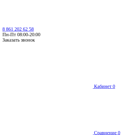
8 861 202 62 58
Пн-Пт 08:00-20:00
Заказать звонок
Кабинет
0
Сравнение
0