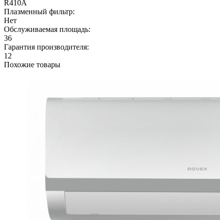
R410A
Плазменный фильтр:
Нет
Обслуживаемая площадь:
36
Гарантия производителя:
12
Похожие товары