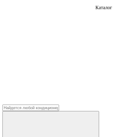
Каталог