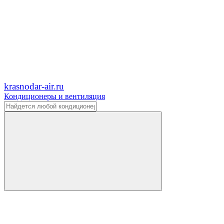
krasnodar-air.ru
Кондиционеры и вентиляция