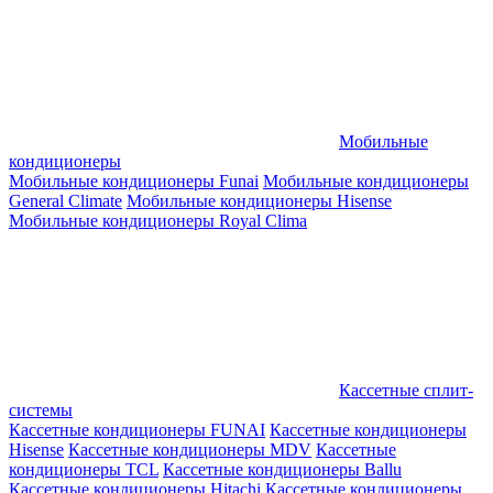
Мобильные
кондиционеры
Мобильные кондиционеры Funai
Мобильные кондиционеры
General Climate
Мобильные кондиционеры Hisense
Мобильные кондиционеры Royal Clima
Кассетные сплит-
системы
Кассетные кондиционеры FUNAI
Кассетные кондиционеры
Hisense
Кассетные кондиционеры MDV
Кассетные
кондиционеры TCL
Кассетные кондиционеры Ballu
Кассетные кондиционеры Hitachi
Кассетные кондиционеры