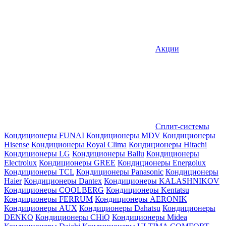
Акции
Сплит-системы
Кондиционеры FUNAI
Кондиционеры MDV
Кондиционеры
Hisense
Кондиционеры Royal Clima
Кондиционеры Hitachi
Кондиционеры LG
Кондиционеры Ballu
Кондиционеры
Electrolux
Кондиционеры GREE
Кондиционеры Energolux
Кондиционеры TCL
Кондиционеры Panasonic
Кондиционеры
Haier
Кондиционеры Dantex
Кондиционеры KALASHNIKOV
Кондиционеры СOOLBERG
Кондиционеры Kentatsu
Кондиционеры FERRUM
Кондиционеры AERONIK
Кондиционеры AUX
Кондиционеры Dahatsu
Кондиционеры
DENKO
Кондиционеры CHiQ
Кондиционеры Midea