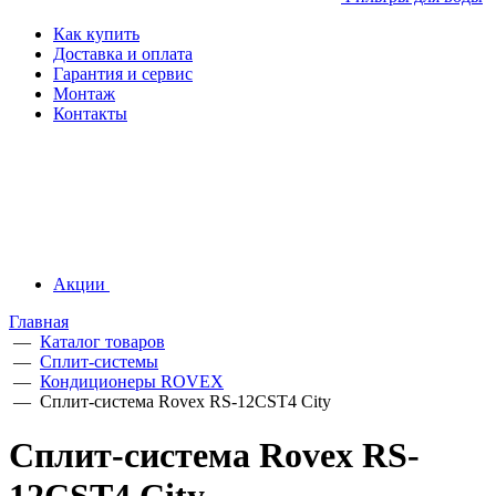
Как купить
Доставка и оплата
Гарантия и сервис
Монтаж
Контакты
Акции
Главная
—
Каталог товаров
—
Сплит-системы
—
Кондиционеры ROVEX
—
Сплит-система Rovex RS-12CST4 City
Сплит-система Rovex RS-