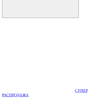
СУПЕР
РАСПРОДАЖА