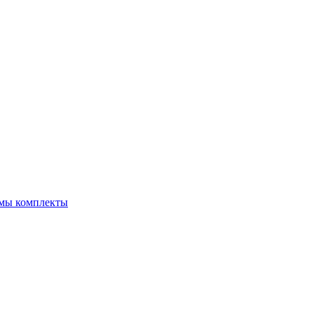
емы комплекты