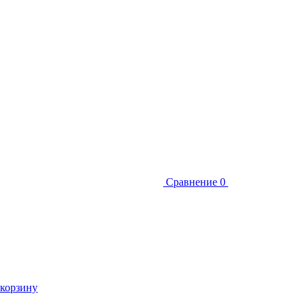
Сравнение
0
 корзину