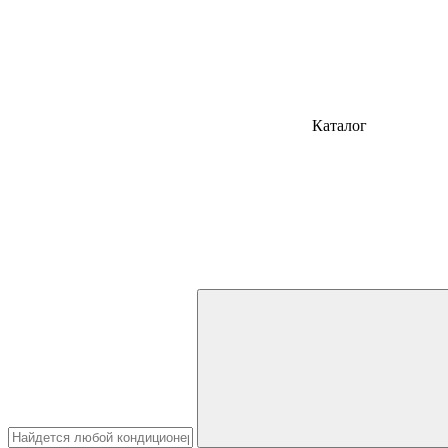
Каталог