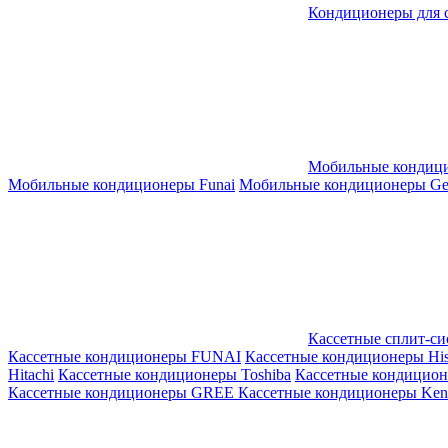
Кондиционеры для 
Мобильные кондиц
Мобильные кондиционеры Funai
Мобильные кондиционеры Gene
Кассетные сплит-с
Кассетные кондиционеры FUNAI
Кассетные кондиционеры His
Hitachi
Кассетные кондиционеры Toshiba
Кассетные кондицио
Кассетные кондиционеры GREE
Кассетные кондиционеры Kent