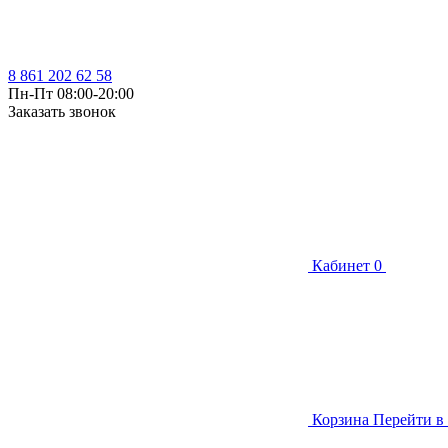
8 861 202 62 58
Пн-Пт 08:00-20:00
Заказать звонок
Кабинет
0
Корзина
Перейти в