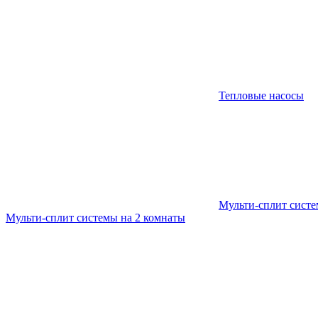
Тепловые насосы
Мульти-сплит сист
Мульти-сплит системы на 2 комнаты