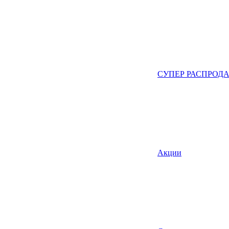
СУПЕР РАСПРОД
Акции