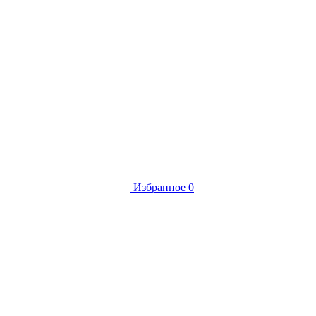
Избранное
0