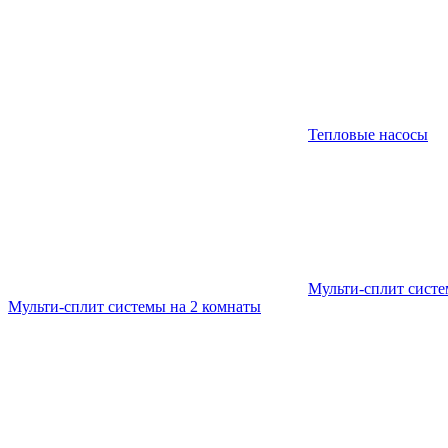
Тепловые насосы
Мульти-сплит сист
Мульти-сплит системы на 2 комнаты