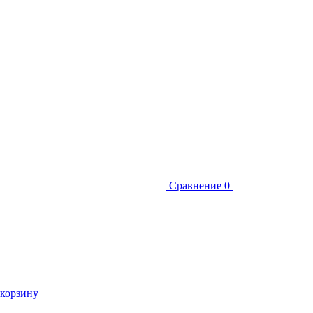
Сравнение
0
 корзину