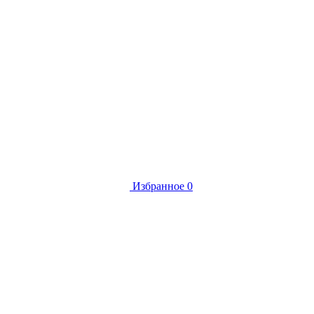
Избранное
0