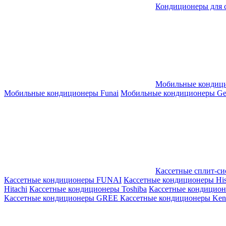
Кондиционеры для 
Мобильные кондиц
Мобильные кондиционеры Funai
Мобильные кондиционеры Gene
Кассетные сплит-с
Кассетные кондиционеры FUNAI
Кассетные кондиционеры His
Hitachi
Кассетные кондиционеры Toshiba
Кассетные кондицио
Кассетные кондиционеры GREE
Кассетные кондиционеры Kent