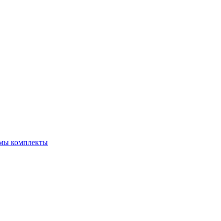
емы комплекты