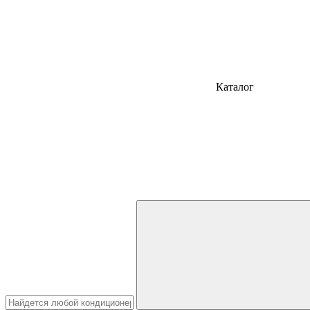
Каталог