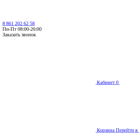
8 861 202 62 58
Пн-Пт 08:00-20:00
Заказать звонок
Кабинет
0
Корзина
Перейти в