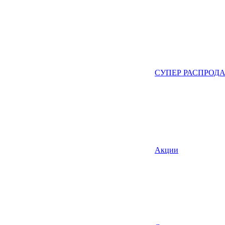
СУПЕР РАСПРОД
Акции