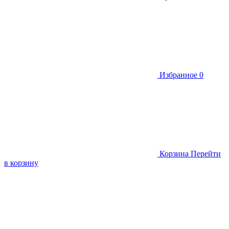
Избранное
0
Корзина
Перейти
в корзину