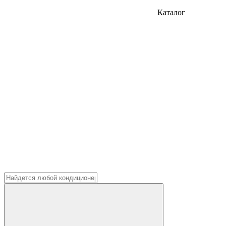
Каталог