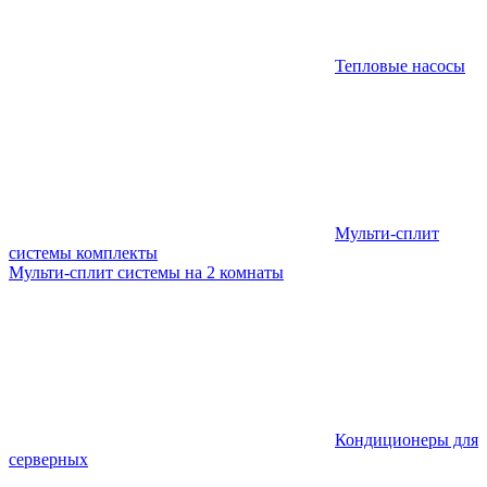
Тепловые насосы
Мульти-сплит
системы комплекты
Мульти-сплит системы на 2 комнаты
Кондиционеры для
серверных