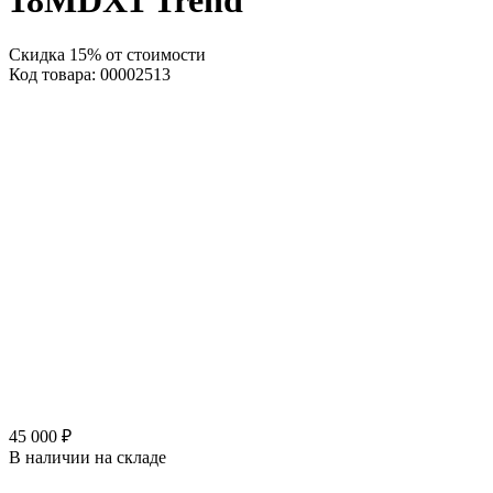
18MDX1 Trend
Скидка 15% от стоимости
Код товара: 00002513
45 000 ₽
В наличии на складе