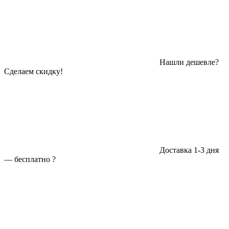
Нашли дешевле?
Сделаем скидку!
Доставка 1-3 дня
—
бесплатно
?