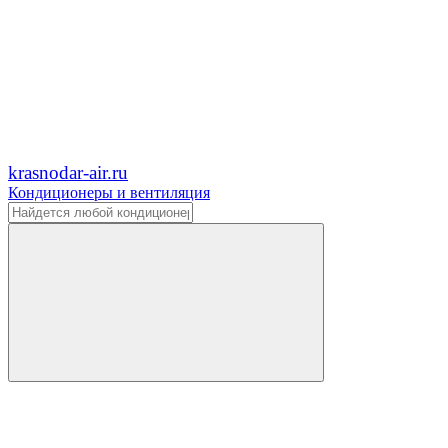
krasnodar-air.ru
Кондиционеры и вентиляция