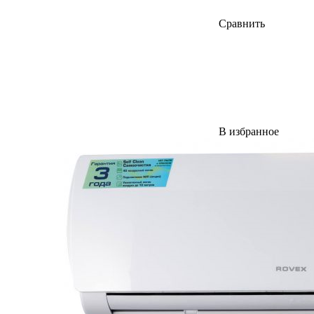
Сравнить
В избранное