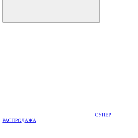
СУПЕР
РАСПРОДАЖА