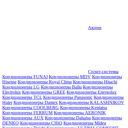
Акции
Сплит-системы
Кондиционеры FUNAI
Кондиционеры MDV
Кондиционеры
Hisense
Кондиционеры Royal Clima
Кондиционеры Hitachi
Кондиционеры LG
Кондиционеры Ballu
Кондиционеры
Electrolux
Кондиционеры GREE
Кондиционеры Energolux
Кондиционеры TCL
Кондиционеры Panasonic
Кондиционеры
Haier
Кондиционеры Dantex
Кондиционеры KALASHNIKOV
Кондиционеры СOOLBERG
Кондиционеры Kentatsu
Кондиционеры FERRUM
Кондиционеры AERONIK
Кондиционеры AUX
Кондиционеры Dahatsu
Кондиционеры
DENKO
Кондиционеры CHiQ
Кондиционеры Midea