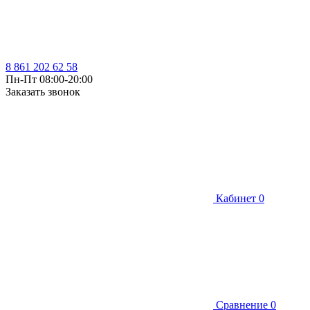
8 861 202 62 58
Пн-Пт 08:00-20:00
Заказать звонок
Кабинет
0
Сравнение
0