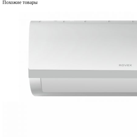
Похожие товары