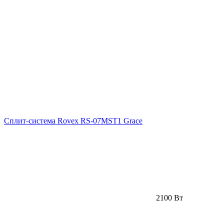
Сплит-система Rovex RS-07MST1 Grace
2100 Вт