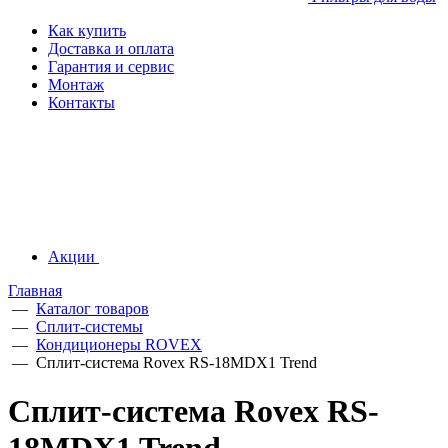
Как купить
Доставка и оплата
Гарантия и сервис
Монтаж
Контакты
Акции
Главная
—
Каталог товаров
—
Сплит-системы
—
Кондиционеры ROVEX
—
Сплит-система Rovex RS-18MDX1 Trend
Сплит-система Rovex RS-