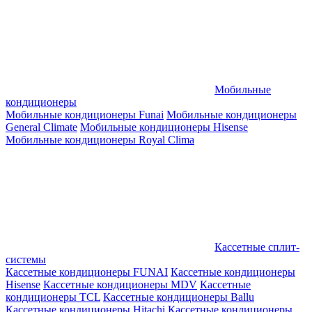
Мобильные
кондиционеры
Мобильные кондиционеры Funai
Мобильные кондиционеры
General Climate
Мобильные кондиционеры Hisense
Мобильные кондиционеры Royal Clima
Кассетные сплит-
системы
Кассетные кондиционеры FUNAI
Кассетные кондиционеры
Hisense
Кассетные кондиционеры MDV
Кассетные
кондиционеры TCL
Кассетные кондиционеры Ballu
Кассетные кондиционеры Hitachi
Кассетные кондиционеры