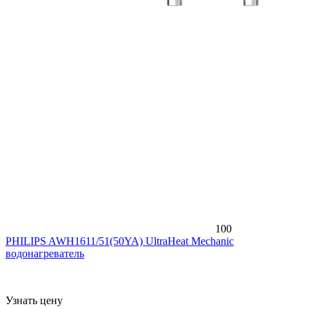
100
PHILIPS AWH1611/51(50YA) UltraHeat Mechanic
водонагреватель
Узнать цену