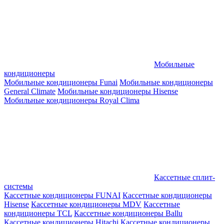
Мобильные
кондиционеры
Мобильные кондиционеры Funai
Мобильные кондиционеры
General Climate
Мобильные кондиционеры Hisense
Мобильные кондиционеры Royal Clima
Кассетные сплит-
системы
Кассетные кондиционеры FUNAI
Кассетные кондиционеры
Hisense
Кассетные кондиционеры MDV
Кассетные
кондиционеры TCL
Кассетные кондиционеры Ballu
Кассетные кондиционеры Hitachi
Кассетные кондиционеры