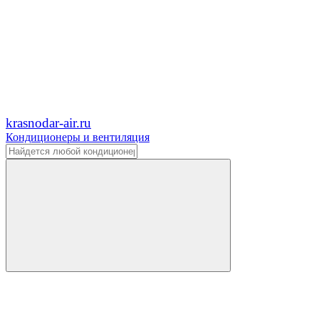
krasnodar-air.ru
Кондиционеры и вентиляция