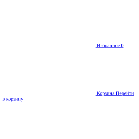
Избранное
0
Корзина
Перейти
в корзину