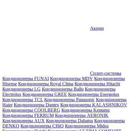
Акции
Сплит-системы
Кондиционеры FUNAI
Кондиционеры MDV
Кондиционеры
Hisense
Кондиционеры Royal Clima
Кондиционеры Hitachi
Кондиционеры LG
Кондиционеры Ballu
Кондиционеры
Electrolux
Кондиционеры GREE
Кондиционеры Energolux
Кондиционеры TCL
Кондиционеры Panasonic
Кондиционеры
Haier
Кондиционеры Dantex
Кондиционеры KALASHNIKOV
Кондиционеры СOOLBERG
Кондиционеры Kentatsu
Кондиционеры FERRUM
Кондиционеры AERONIK
Кондиционеры AUX
Кондиционеры Dahatsu
Кондиционеры
DENKO
Кондиционеры CHiQ
Кондиционеры Midea