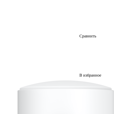
Сравнить
В избранное