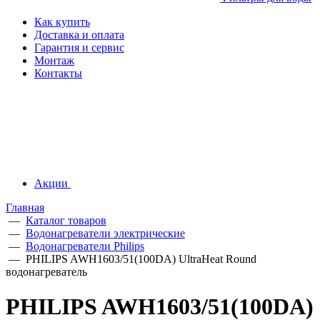
Как купить
Доставка и оплата
Гарантия и сервис
Монтаж
Контакты
Акции
Главная
—
Каталог товаров
—
Водонагреватели электрические
—
Водонагреватели Philips
—
PHILIPS AWH1603/51(100DA) UltraHeat Round
водонагреватель
PHILIPS AWH1603/51(100DA)