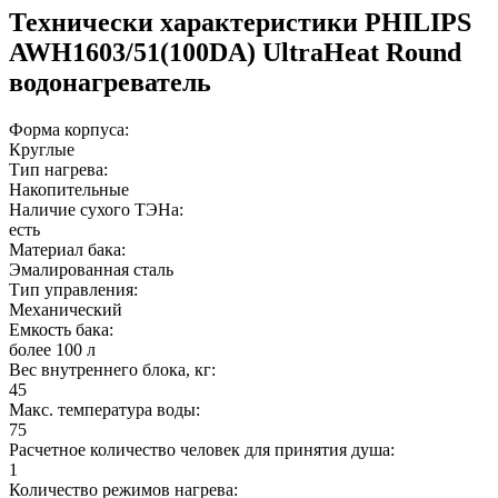
Технически характеристики PHILIPS
AWH1603/51(100DA) UltraHeat Round
водонагреватель
Форма корпуса:
Круглые
Тип нагрева:
Накопительные
Наличие сухого ТЭНа:
есть
Материал бака:
Эмалированная сталь
Тип управления:
Механический
Емкость бака:
более 100 л
Вес внутреннего блока, кг:
45
Макс. температура воды:
75
Расчетное количество человек для принятия душа:
1
Количество режимов нагрева: