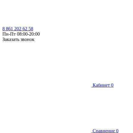
8 861 202 62 58
Пн-Пт 08:00-20:00
Заказать звонок
Кабинет
0
Сравнение
0