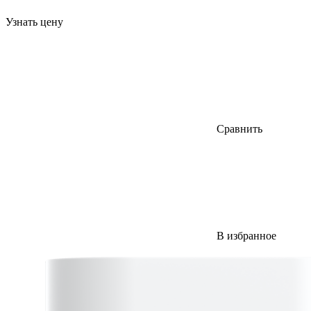
Узнать цену
Сравнить
В избранное