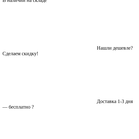
В наличии на складе
Нашли дешевле?
Сделаем скидку!
Доставка 1-3 дня
—
бесплатно
?