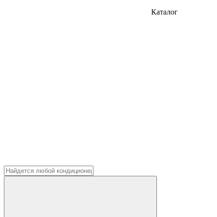
Каталог