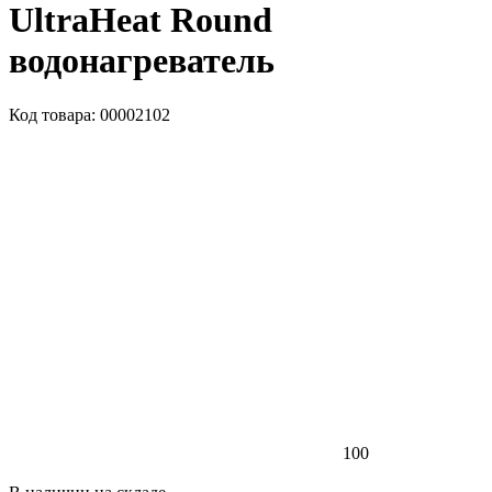
UltraHeat Round
водонагреватель
Код товара: 00002102
100