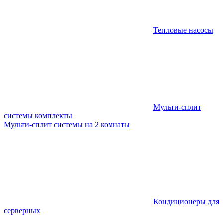
Тепловые насосы
Мульти-сплит
системы комплекты
Мульти-сплит системы на 2 комнаты
Кондиционеры для
серверных