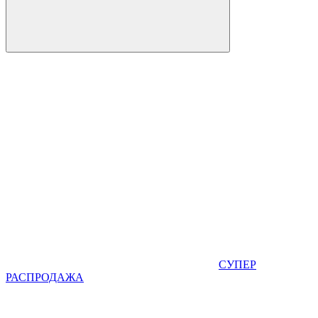
СУПЕР
РАСПРОДАЖА