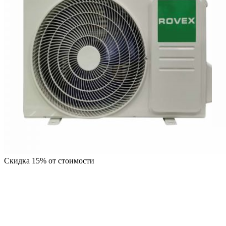
Скидка 15% от стоимости