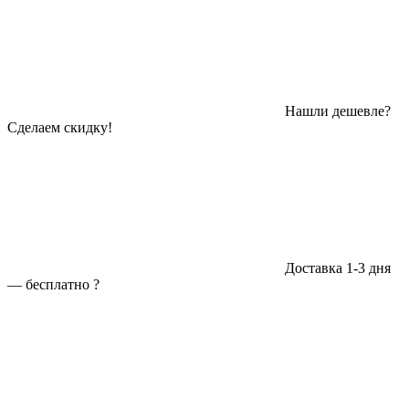
Нашли дешевле?
Сделаем скидку!
Доставка 1-3 дня
—
бесплатно
?