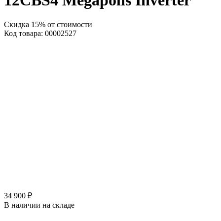
12CBS4 Megapolis Inverter
Скидка 15% от стоимости
Код товара: 00002527
34 900 ₽
В наличии на складе