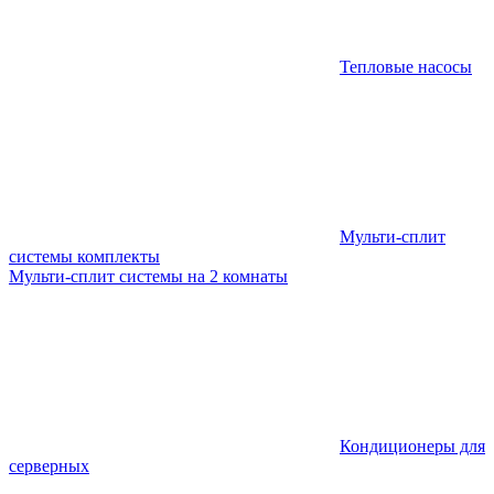
Тепловые насосы
Мульти-сплит
системы комплекты
Мульти-сплит системы на 2 комнаты
Кондиционеры для
серверных