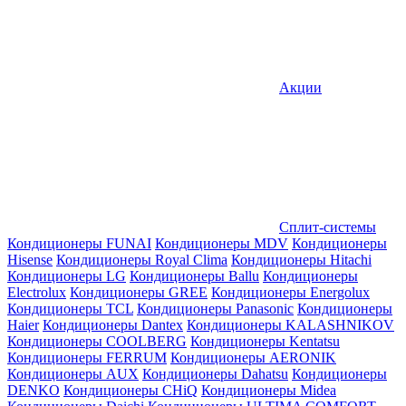
Акции
Сплит-системы
Кондиционеры FUNAI
Кондиционеры MDV
Кондиционеры
Hisense
Кондиционеры Royal Clima
Кондиционеры Hitachi
Кондиционеры LG
Кондиционеры Ballu
Кондиционеры
Electrolux
Кондиционеры GREE
Кондиционеры Energolux
Кондиционеры TCL
Кондиционеры Panasonic
Кондиционеры
Haier
Кондиционеры Dantex
Кондиционеры KALASHNIKOV
Кондиционеры СOOLBERG
Кондиционеры Kentatsu
Кондиционеры FERRUM
Кондиционеры AERONIK
Кондиционеры AUX
Кондиционеры Dahatsu
Кондиционеры
DENKO
Кондиционеры CHiQ
Кондиционеры Midea