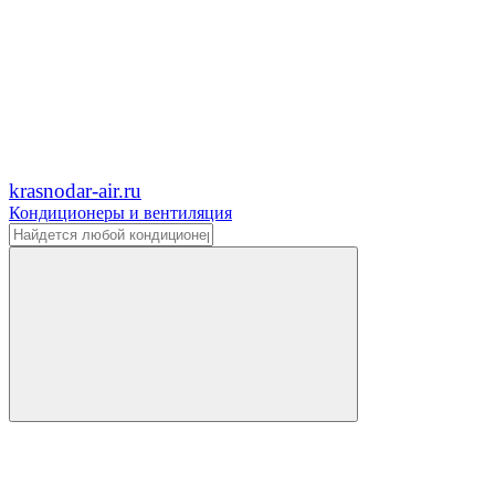
krasnodar-air.ru
Кондиционеры и вентиляция