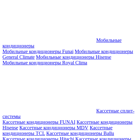
Мобильные
кондиционеры
Мобильные кондиционеры Funai
Мобильные кондиционеры
General Climate
Мобильные кондиционеры Hisense
Мобильные кондиционеры Royal Clima
Кассетные сплит-
системы
Кассетные кондиционеры FUNAI
Кассетные кондиционеры
Hisense
Кассетные кондиционеры MDV
Кассетные
кондиционеры TCL
Кассетные кондиционеры Ballu
Кассетные кондиционеры Hitachi
Кассетные кондиционеры