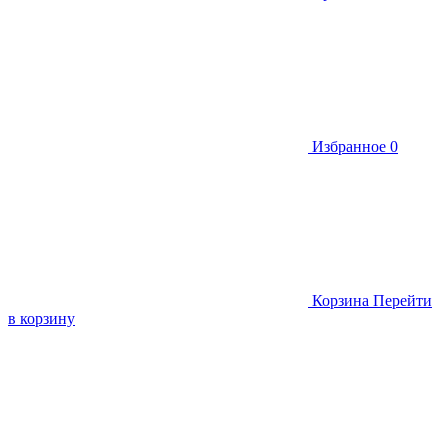
Избранное
0
Корзина
Перейти
в корзину