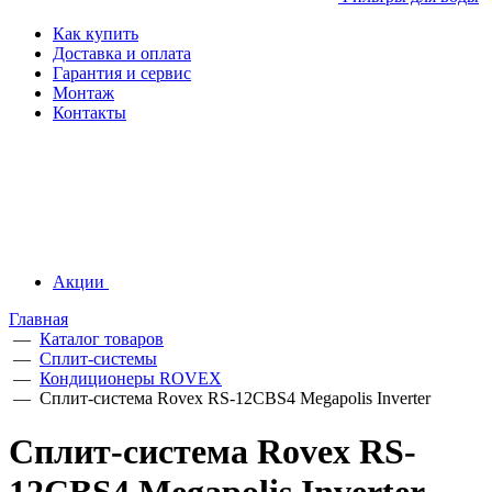
Как купить
Доставка и оплата
Гарантия и сервис
Монтаж
Контакты
Акции
Главная
—
Каталог товаров
—
Сплит-системы
—
Кондиционеры ROVEX
—
Сплит-система Rovex RS-12CBS4 Megapolis Inverter
Сплит-система Rovex RS-