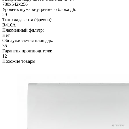
780х542х256
Уровень шума внутреннего блока дБ:
29
Тип хладагента (фреона):
R410A
Плазменный фильтр:
Нет
Обслуживаемая площадь:
35
Гарантия производителя:
12
Похожие товары