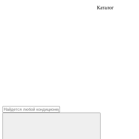
Каталог