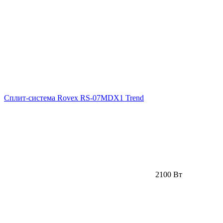
Сплит-система Rovex RS-07MDX1 Trend
2100 Вт