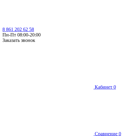
8 861 202 62 58
Пн-Пт 08:00-20:00
Заказать звонок
Кабинет
0
Сравнение
0