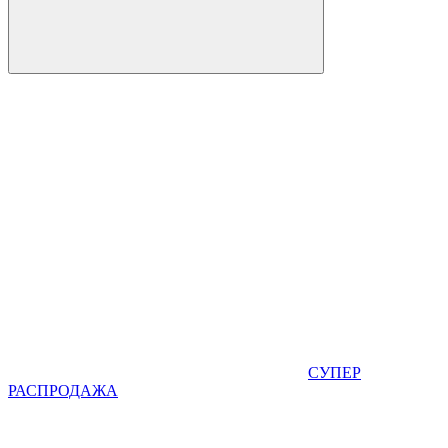
СУПЕР
РАСПРОДАЖА