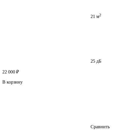
2
21 м
25 дБ
22 000 ₽
В корзину
Сравнить