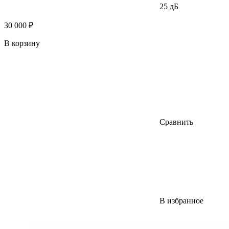
25 дБ
30 000 ₽
В корзину
Сравнить
В избранное