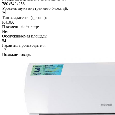
780х542х256
Уровень шума внутреннего блока дБ:
29
Тип хладагента (фреона):
R410A
Плазменный фильтр:
Нет
Обслуживаемая площадь:
54
Гарантия производителя:
12
Похожие товары