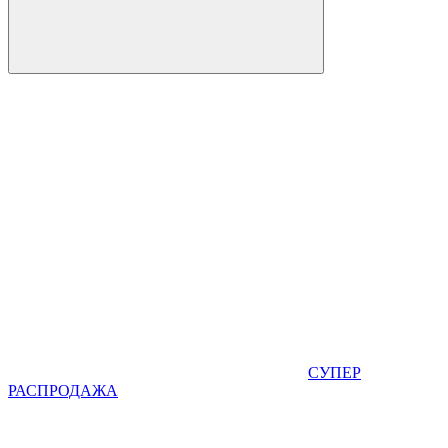
СУПЕР
РАСПРОДАЖА