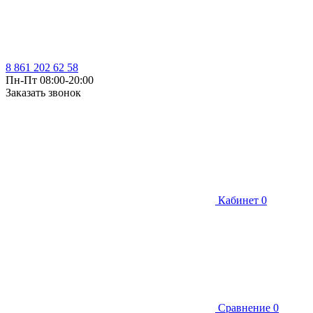
8 861 202 62 58
Пн-Пт 08:00-20:00
Заказать звонок
Кабинет
0
Сравнение
0