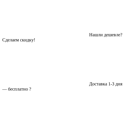
Нашли дешевле?
Сделаем скидку!
Доставка 1-3 дня
—
бесплатно
?