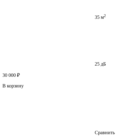
2
35 м
25 дБ
30 000 ₽
В корзину
Сравнить