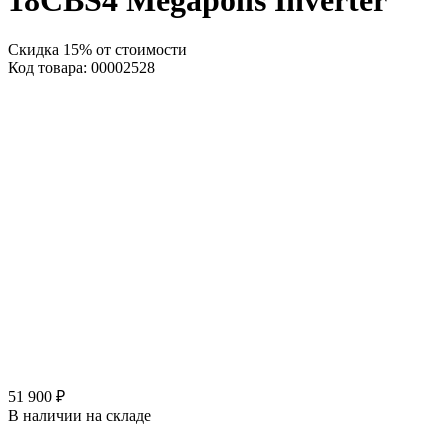
18CBS4 Megapolis Inverter
Скидка 15% от стоимости
Код товара: 00002528
51 900 ₽
В наличии на складе