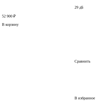
29 дБ
52 900 ₽
В корзину
Сравнить
В избранное