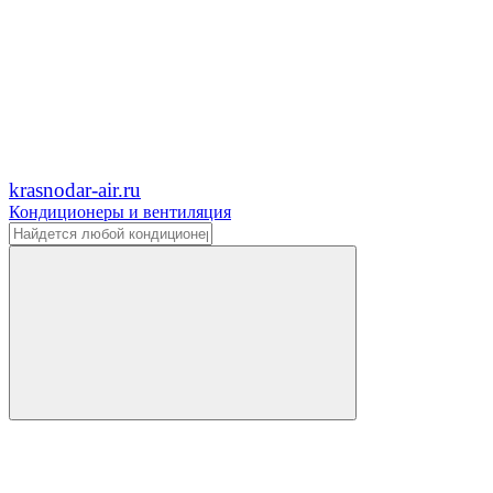
krasnodar-air.ru
Кондиционеры и вентиляция