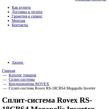
Как купить
Доставка и оплата
Гарантия и сервис
Монтаж
Контакты
Акции
Главная
—
Каталог товаров
—
Сплит-системы
—
Кондиционеры ROVEX
—
Сплит-система Rovex RS-18CBS4 Megapolis Inverter
Сплит-система Rovex RS-