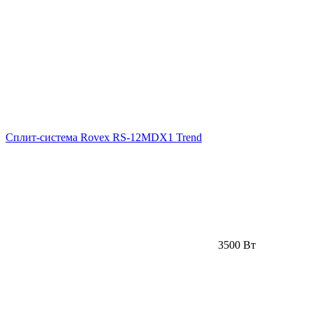
Сплит-система Rovex RS-12MDX1 Trend
3500 Вт