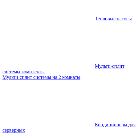
Тепловые насосы
Мульти-сплит
системы комплекты
Мульти-сплит системы на 2 комнаты
Кондиционеры для
серверных