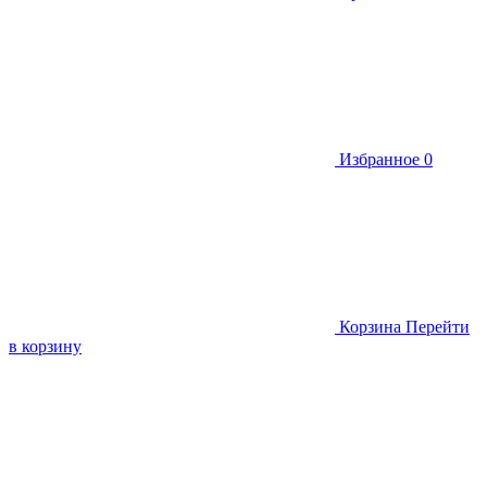
Избранное
0
Корзина
Перейти
в корзину