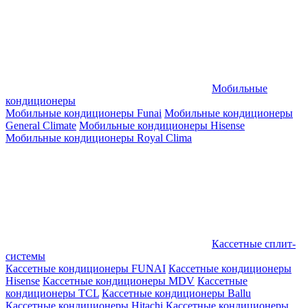
Мобильные
кондиционеры
Мобильные кондиционеры Funai
Мобильные кондиционеры
General Climate
Мобильные кондиционеры Hisense
Мобильные кондиционеры Royal Clima
Кассетные сплит-
системы
Кассетные кондиционеры FUNAI
Кассетные кондиционеры
Hisense
Кассетные кондиционеры MDV
Кассетные
кондиционеры TCL
Кассетные кондиционеры Ballu
Кассетные кондиционеры Hitachi
Кассетные кондиционеры