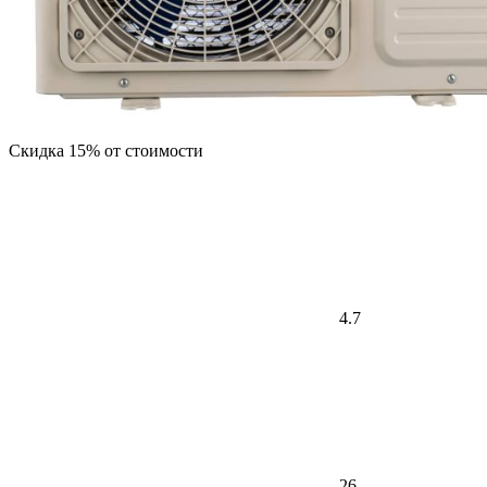
Скидка 15% от стоимости
4.7
26