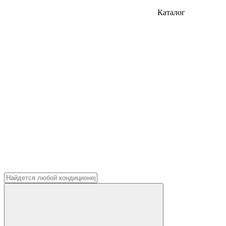
Каталог