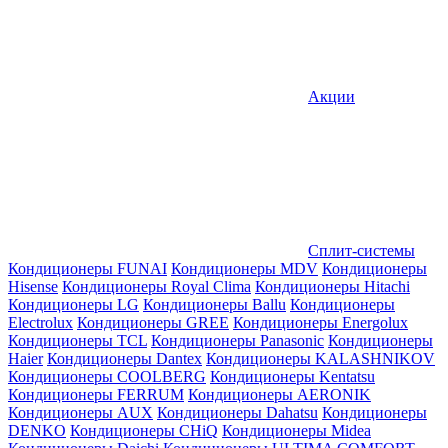
Акции
Сплит-системы
Кондиционеры FUNAI
Кондиционеры MDV
Кондиционеры
Hisense
Кондиционеры Royal Clima
Кондиционеры Hitachi
Кондиционеры LG
Кондиционеры Ballu
Кондиционеры
Electrolux
Кондиционеры GREE
Кондиционеры Energolux
Кондиционеры TCL
Кондиционеры Panasonic
Кондиционеры
Haier
Кондиционеры Dantex
Кондиционеры KALASHNIKOV
Кондиционеры СOOLBERG
Кондиционеры Kentatsu
Кондиционеры FERRUM
Кондиционеры AERONIK
Кондиционеры AUX
Кондиционеры Dahatsu
Кондиционеры
DENKO
Кондиционеры CHiQ
Кондиционеры Midea