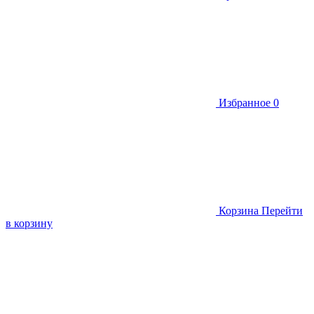
Избранное
0
Корзина
Перейти
в корзину