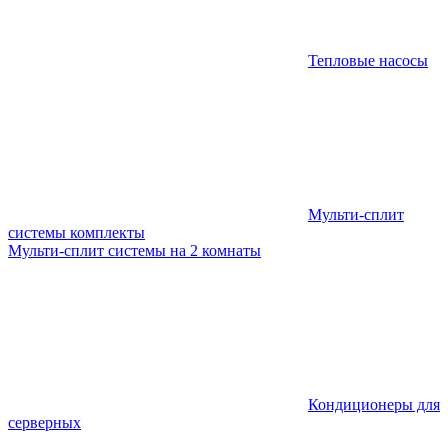
Тепловые насосы
Мульти-сплит
системы комплекты
Мульти-сплит системы на 2 комнаты
Кондиционеры для
серверных