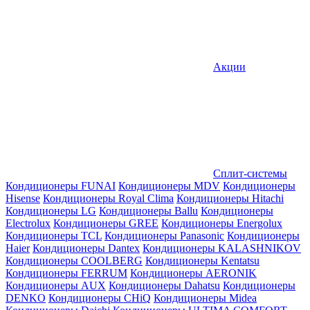
Акции
Сплит-системы
Кондиционеры FUNAI
Кондиционеры MDV
Кондиционеры
Hisense
Кондиционеры Royal Clima
Кондиционеры Hitachi
Кондиционеры LG
Кондиционеры Ballu
Кондиционеры
Electrolux
Кондиционеры GREE
Кондиционеры Energolux
Кондиционеры TCL
Кондиционеры Panasonic
Кондиционеры
Haier
Кондиционеры Dantex
Кондиционеры KALASHNIKOV
Кондиционеры СOOLBERG
Кондиционеры Kentatsu
Кондиционеры FERRUM
Кондиционеры AERONIK
Кондиционеры AUX
Кондиционеры Dahatsu
Кондиционеры
DENKO
Кондиционеры CHiQ
Кондиционеры Midea