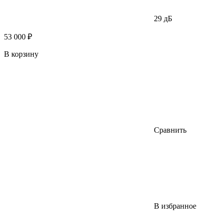
29 дБ
53 000 ₽
В корзину
Сравнить
В избранное