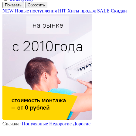
NEW
Новые поступления
HIT
Хиты продаж
SALE
Скидки
Сначала:
Популярные
Недорогие
Дорогие