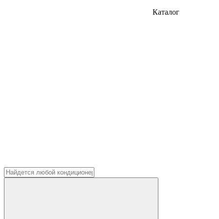
Каталог