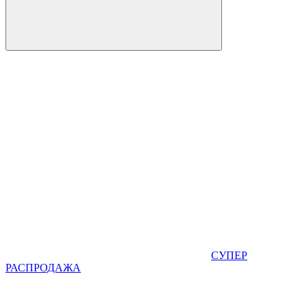
СУПЕР
РАСПРОДАЖА