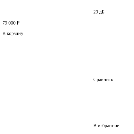
29 дБ
79 000 ₽
В корзину
Сравнить
В избранное