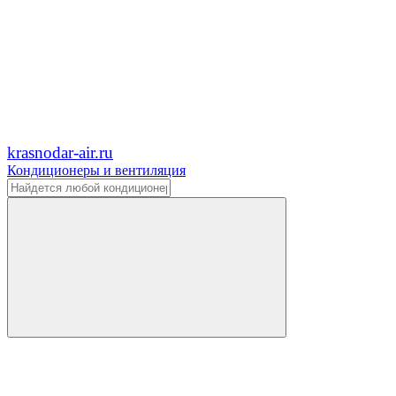
krasnodar-air.ru
Кондиционеры и вентиляция