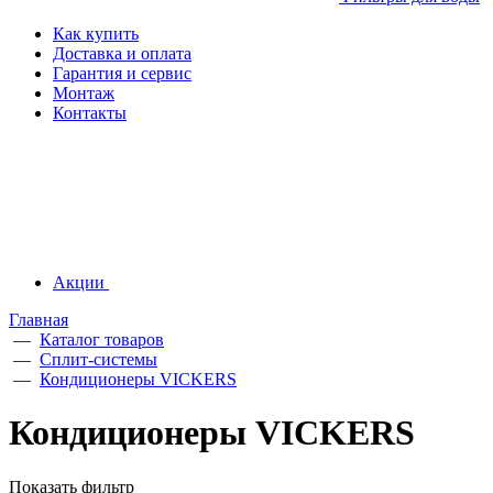
Как купить
Доставка и оплата
Гарантия и сервис
Монтаж
Контакты
Акции
Главная
—
Каталог товаров
—
Сплит-системы
—
Кондиционеры VICKERS
Кондиционеры VICKERS
Показать фильтр