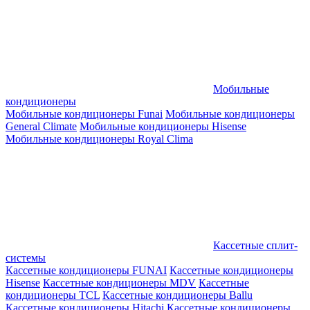
Мобильные
кондиционеры
Мобильные кондиционеры Funai
Мобильные кондиционеры
General Climate
Мобильные кондиционеры Hisense
Мобильные кондиционеры Royal Clima
Кассетные сплит-
системы
Кассетные кондиционеры FUNAI
Кассетные кондиционеры
Hisense
Кассетные кондиционеры MDV
Кассетные
кондиционеры TCL
Кассетные кондиционеры Ballu
Кассетные кондиционеры Hitachi
Кассетные кондиционеры