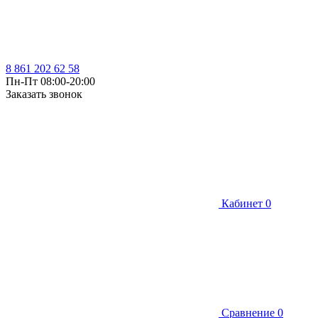
8 861 202 62 58
Пн-Пт 08:00-20:00
Заказать звонок
Кабинет
0
Сравнение
0