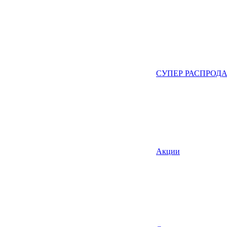
СУПЕР РАСПРОД
Акции