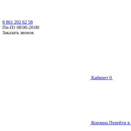
8 861 202 62 58
Пн-Пт 08:00-20:00
Заказать звонок
Кабинет
0
Корзина
Перейти в