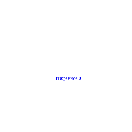
Избранное
0