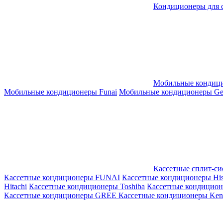
Кондиционеры для 
Мобильные кондиц
Мобильные кондиционеры Funai
Мобильные кондиционеры Gene
Кассетные сплит-с
Кассетные кондиционеры FUNAI
Кассетные кондиционеры His
Hitachi
Кассетные кондиционеры Toshiba
Кассетные кондицио
Кассетные кондиционеры GREE
Кассетные кондиционеры Kent