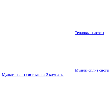
Тепловые насосы
Мульти-сплит сист
Мульти-сплит системы на 2 комнаты