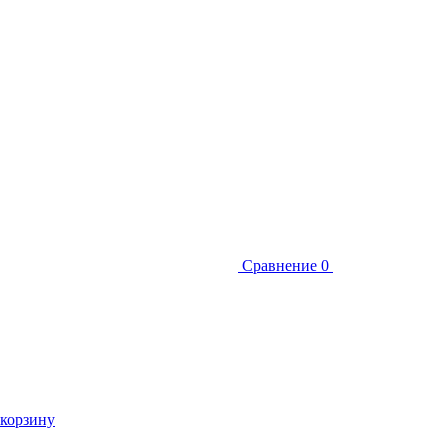
Сравнение
0
 корзину