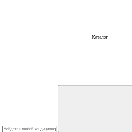
Каталог