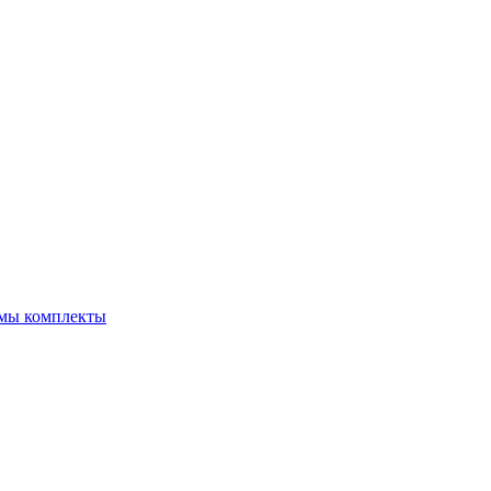
емы комплекты