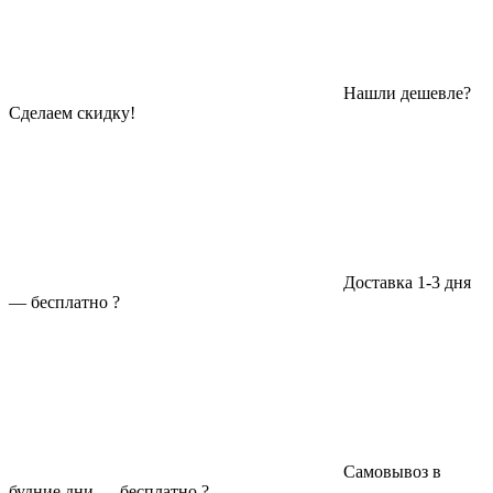
Нашли дешевле?
Сделаем скидку!
Доставка 1-3 дня
—
бесплатно
?
Самовывоз в
будние дни —
бесплатно
?