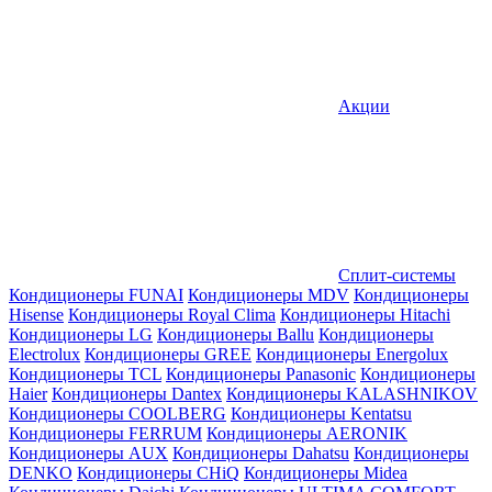
Акции
Сплит-системы
Кондиционеры FUNAI
Кондиционеры MDV
Кондиционеры
Hisense
Кондиционеры Royal Clima
Кондиционеры Hitachi
Кондиционеры LG
Кондиционеры Ballu
Кондиционеры
Electrolux
Кондиционеры GREE
Кондиционеры Energolux
Кондиционеры TCL
Кондиционеры Panasonic
Кондиционеры
Haier
Кондиционеры Dantex
Кондиционеры KALASHNIKOV
Кондиционеры СOOLBERG
Кондиционеры Kentatsu
Кондиционеры FERRUM
Кондиционеры AERONIK
Кондиционеры AUX
Кондиционеры Dahatsu
Кондиционеры
DENKO
Кондиционеры CHiQ
Кондиционеры Midea