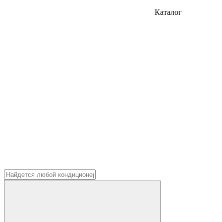
Каталог