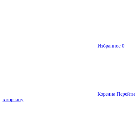
Избранное
0
Корзина
Перейти
в корзину