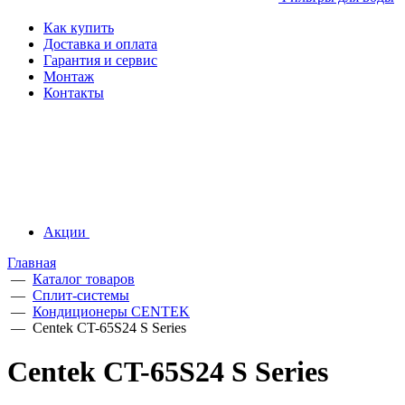
Как купить
Доставка и оплата
Гарантия и сервис
Монтаж
Контакты
Акции
Главная
—
Каталог товаров
—
Сплит-системы
—
Кондиционеры CENTEK
—
Centek CT-65S24 S Series
Centek CT-65S24 S Series