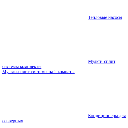
Тепловые насосы
Мульти-сплит
системы комплекты
Мульти-сплит системы на 2 комнаты
Кондиционеры для
серверных