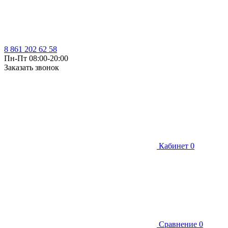
8 861 202 62 58
Пн-Пт 08:00-20:00
Заказать звонок
Кабинет
0
Сравнение
0