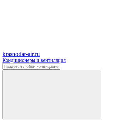
krasnodar-air.ru
Кондиционеры и вентиляция