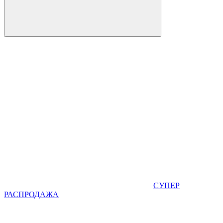
СУПЕР
РАСПРОДАЖА