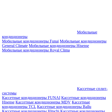
Мобильные
кондиционеры
Мобильные кондиционеры Funai
Мобильные кондиционеры
General Climate
Мобильные кондиционеры Hisense
Мобильные кондиционеры Royal Clima
Кассетные сплит-
системы
Кассетные кондиционеры FUNAI
Кассетные кондиционеры
Hisense
Кассетные кондиционеры MDV
Кассетные
кондиционеры TCL
Кассетные кондиционеры Ballu
Кассетные кондиционеры Hitachi
Кассетные кондиционеры