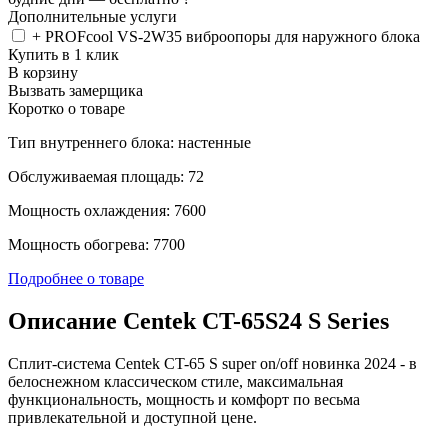
Дополнительные услуги
+ PROFcool VS-2W35 виброопоры для наружного блока
Купить в 1 клик
В корзину
Вызвать замерщика
Коротко о товаре
Тип внутреннего блока: настенные
Обслуживаемая площадь: 72
Мощность охлаждения: 7600
Мощность обогрева: 7700
Подробнее о товаре
Описание Centek CT-65S24 S Series
Сплит-система Centek CT-65 S super on/off новинка 2024 - в
белоснежном классическом стиле, максимальная
функциональность, мощность и комфорт по весьма
привлекательной и доступной цене.