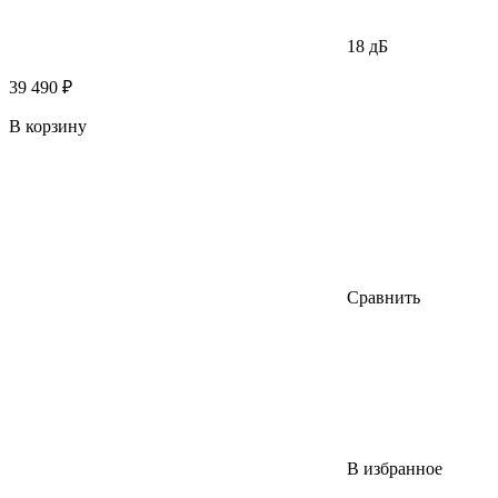
18 дБ
39 490 ₽
В корзину
Сравнить
В избранное