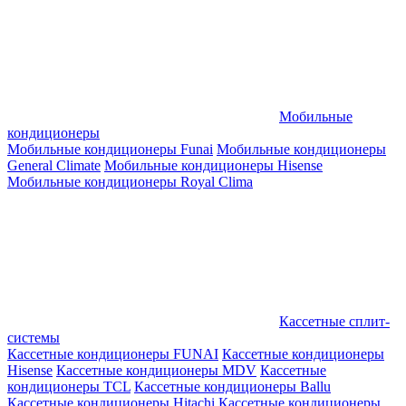
Мобильные
кондиционеры
Мобильные кондиционеры Funai
Мобильные кондиционеры
General Climate
Мобильные кондиционеры Hisense
Мобильные кондиционеры Royal Clima
Кассетные сплит-
системы
Кассетные кондиционеры FUNAI
Кассетные кондиционеры
Hisense
Кассетные кондиционеры MDV
Кассетные
кондиционеры TCL
Кассетные кондиционеры Ballu
Кассетные кондиционеры Hitachi
Кассетные кондиционеры