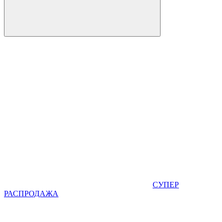
СУПЕР
РАСПРОДАЖА