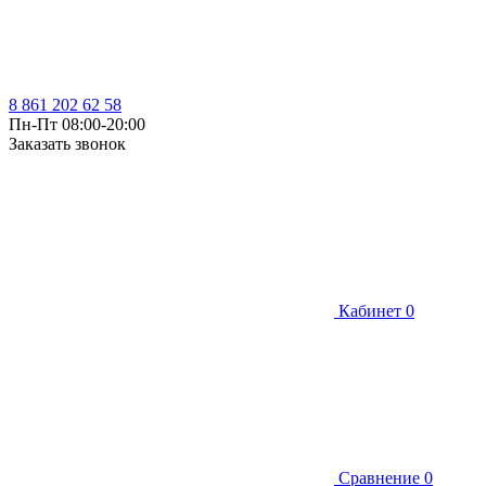
8 861 202 62 58
Пн-Пт 08:00-20:00
Заказать звонок
Кабинет
0
Сравнение
0