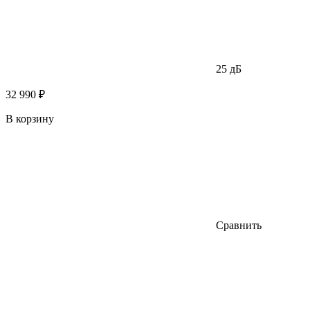
25 дБ
32 990 ₽
В корзину
Сравнить