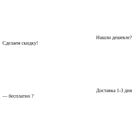
Нашли дешевле?
Сделаем скидку!
Доставка 1-3 дня
—
бесплатно
?