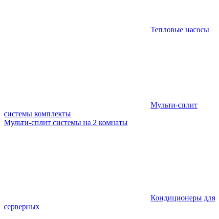
Тепловые насосы
Мульти-сплит
системы комплекты
Мульти-сплит системы на 2 комнаты
Кондиционеры для
серверных