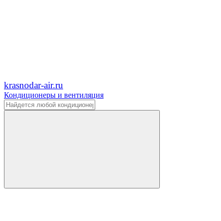
krasnodar-air.ru
Кондиционеры и вентиляция