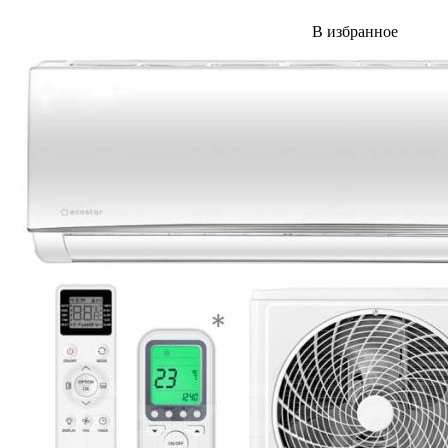
В избранное