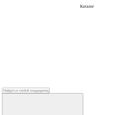
Каталог