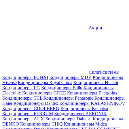
Акции
Сплит-системы
Кондиционеры FUNAI
Кондиционеры MDV
Кондиционеры
Hisense
Кондиционеры Royal Clima
Кондиционеры Hitachi
Кондиционеры LG
Кондиционеры Ballu
Кондиционеры
Electrolux
Кондиционеры GREE
Кондиционеры Energolux
Кондиционеры TCL
Кондиционеры Panasonic
Кондиционеры
Haier
Кондиционеры Dantex
Кондиционеры KALASHNIKOV
Кондиционеры СOOLBERG
Кондиционеры Kentatsu
Кондиционеры FERRUM
Кондиционеры AERONIK
Кондиционеры AUX
Кондиционеры Dahatsu
Кондиционеры
DENKO
Кондиционеры CHiQ
Кондиционеры Midea