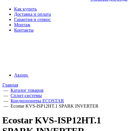
Как купить
Доставка и оплата
Гарантия и сервис
Монтаж
Контакты
Акции
Главная
—
Каталог товаров
—
Сплит-системы
—
Кондиционеры ECOSTAR
—
Ecostar KVS-ISP12HT.1 SPARK INVERTER
Ecostar KVS-ISP12HT.1