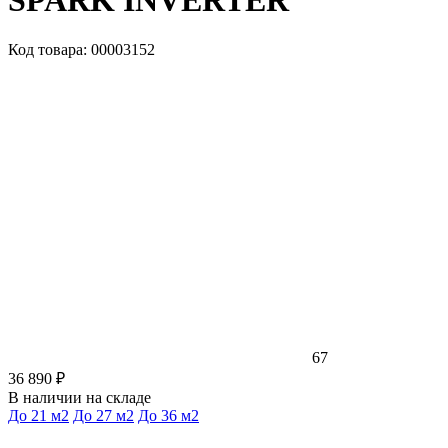
SPARK INVERTER
Код товара: 00003152
67
36 890 ₽
В наличии на складе
До 21 м2
До 27 м2
До 36 м2