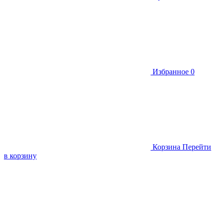
Избранное
0
Корзина
Перейти
в корзину