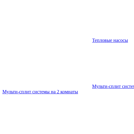
Тепловые насосы
Мульти-сплит сист
Мульти-сплит системы на 2 комнаты