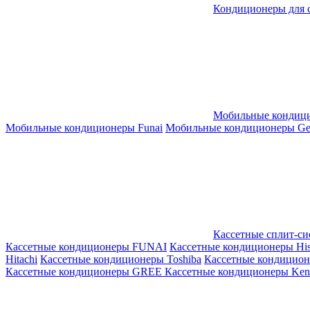
Кондиционеры для 
Мобильные кондиц
Мобильные кондиционеры Funai
Мобильные кондиционеры Gene
Кассетные сплит-с
Кассетные кондиционеры FUNAI
Кассетные кондиционеры His
Hitachi
Кассетные кондиционеры Toshiba
Кассетные кондицио
Кассетные кондиционеры GREE
Кассетные кондиционеры Kent