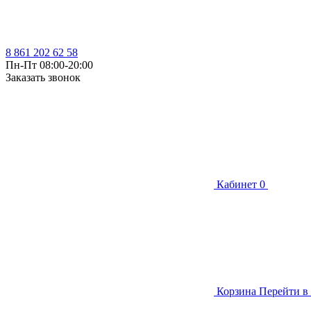
8 861 202 62 58
Пн-Пт 08:00-20:00
Заказать звонок
Кабинет
0
Корзина
Перейти в