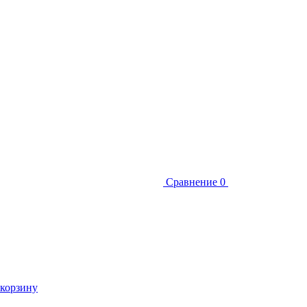
Сравнение
0
 корзину