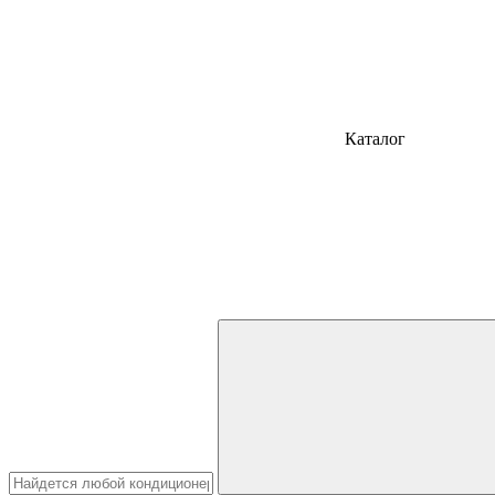
Каталог