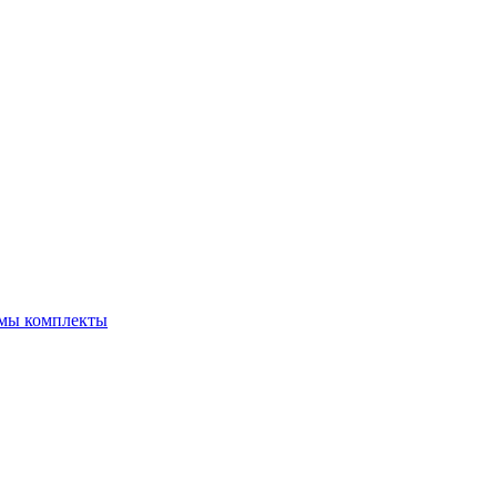
емы комплекты