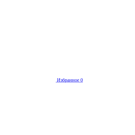
Избранное
0