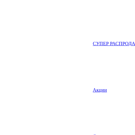
СУПЕР РАСПРОД
Акции