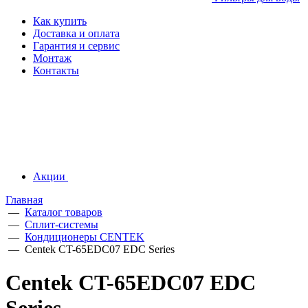
Как купить
Доставка и оплата
Гарантия и сервис
Монтаж
Контакты
Акции
Главная
—
Каталог товаров
—
Сплит-системы
—
Кондиционеры CENTEK
—
Centek CT-65EDC07 EDC Series
Centek CT-65EDC07 EDC