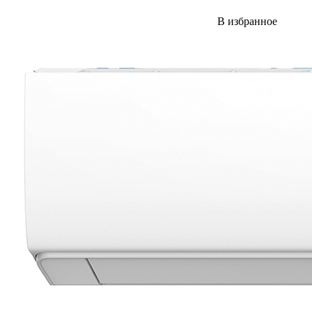
В избранное