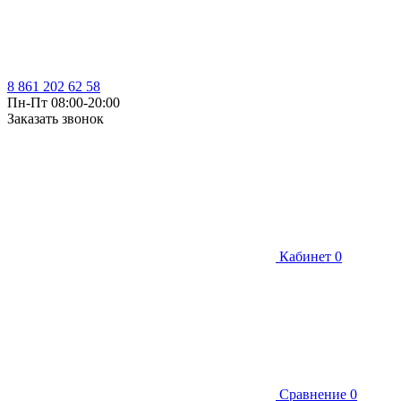
8 861 202 62 58
Пн-Пт 08:00-20:00
Заказать звонок
Кабинет
0
Сравнение
0