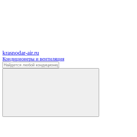
krasnodar-air.ru
Кондиционеры и вентиляция