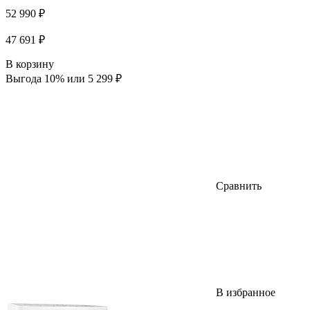
52 990 ₽
47 691 ₽
В корзину
Выгода 10% или 5 299 ₽
Сравнить
В избранное