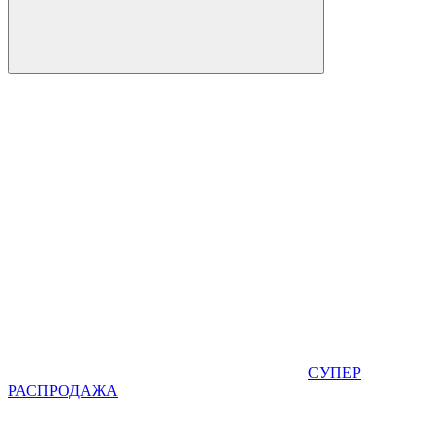
СУПЕР
РАСПРОДАЖА