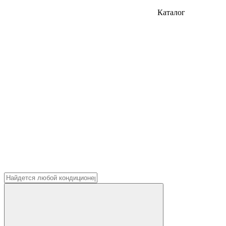
Каталог