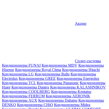
Акции
Сплит-системы
Кондиционеры FUNAI
Кондиционеры MDV
Кондиционеры
Hisense
Кондиционеры Royal Clima
Кондиционеры Hitachi
Кондиционеры LG
Кондиционеры Ballu
Кондиционеры
Electrolux
Кондиционеры GREE
Кондиционеры Energolux
Кондиционеры TCL
Кондиционеры Panasonic
Кондиционеры
Haier
Кондиционеры Dantex
Кондиционеры KALASHNIKOV
Кондиционеры СOOLBERG
Кондиционеры Kentatsu
Кондиционеры FERRUM
Кондиционеры AERONIK
Кондиционеры AUX
Кондиционеры Dahatsu
Кондиционеры
DENKO
Кондиционеры CHiQ
Кондиционеры Midea