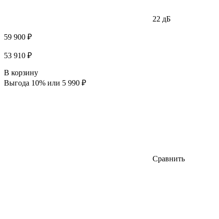
22 дБ
59 900 ₽
53 910 ₽
В корзину
Выгода 10% или 5 990 ₽
Сравнить