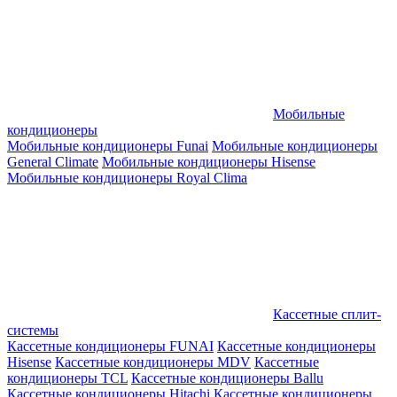
Мобильные
кондиционеры
Мобильные кондиционеры Funai
Мобильные кондиционеры
General Climate
Мобильные кондиционеры Hisense
Мобильные кондиционеры Royal Clima
Кассетные сплит-
системы
Кассетные кондиционеры FUNAI
Кассетные кондиционеры
Hisense
Кассетные кондиционеры MDV
Кассетные
кондиционеры TCL
Кассетные кондиционеры Ballu
Кассетные кондиционеры Hitachi
Кассетные кондиционеры