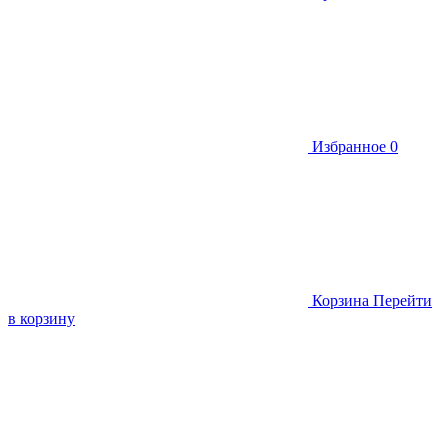
Избранное
0
Корзина
Перейти
в корзину