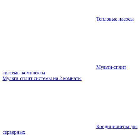
Тепловые насосы
Мульти-сплит
системы комплекты
Мульти-сплит системы на 2 комнаты
Кондиционеры для
серверных