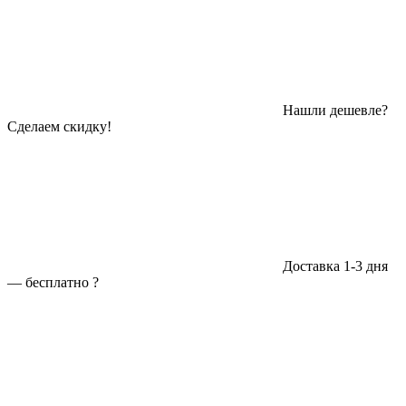
Нашли дешевле?
Сделаем скидку!
Доставка 1-3 дня
—
бесплатно
?