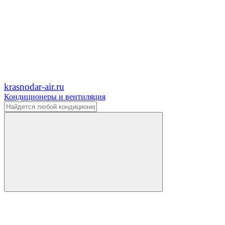
krasnodar-air.ru
Кондиционеры и вентиляция