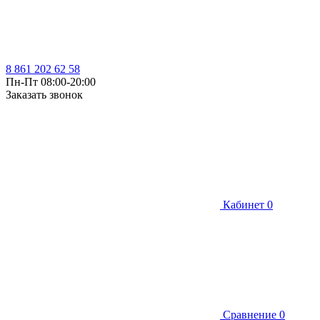
8 861 202 62 58
Пн-Пт 08:00-20:00
Заказать звонок
Кабинет
0
Сравнение
0