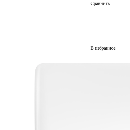
Сравнить
В избранное