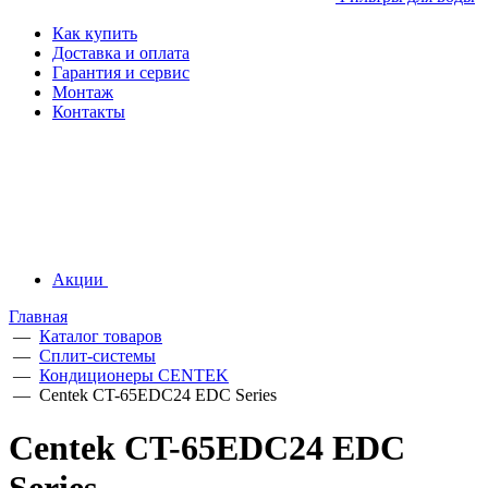
Как купить
Доставка и оплата
Гарантия и сервис
Монтаж
Контакты
Акции
Главная
—
Каталог товаров
—
Сплит-системы
—
Кондиционеры CENTEK
—
Centek CT-65EDC24 EDC Series
Centek CT-65EDC24 EDC