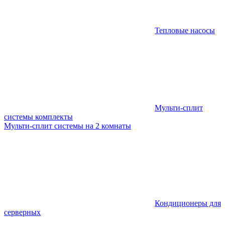
Тепловые насосы
Мульти-сплит
системы комплекты
Мульти-сплит системы на 2 комнаты
Кондиционеры для
серверных