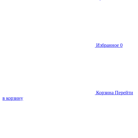
Избранное
0
Корзина
Перейти
в корзину