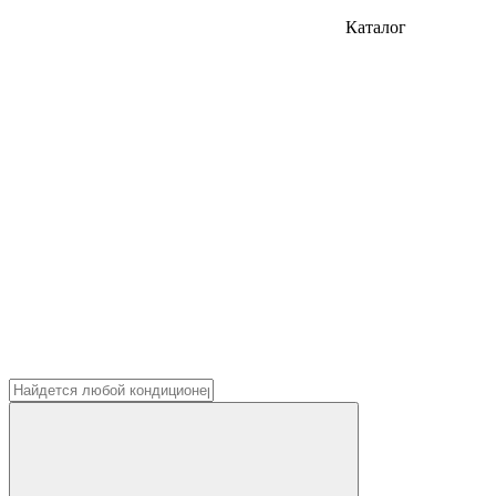
Каталог