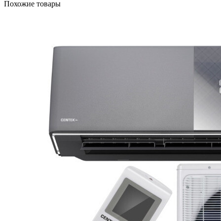
Похожие товары