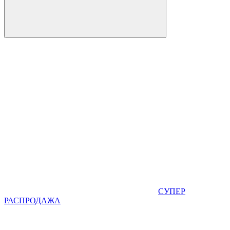
СУПЕР
РАСПРОДАЖА