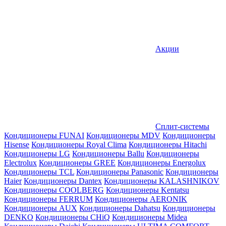
Акции
Сплит-системы
Кондиционеры FUNAI
Кондиционеры MDV
Кондиционеры
Hisense
Кондиционеры Royal Clima
Кондиционеры Hitachi
Кондиционеры LG
Кондиционеры Ballu
Кондиционеры
Electrolux
Кондиционеры GREE
Кондиционеры Energolux
Кондиционеры TCL
Кондиционеры Panasonic
Кондиционеры
Haier
Кондиционеры Dantex
Кондиционеры KALASHNIKOV
Кондиционеры СOOLBERG
Кондиционеры Kentatsu
Кондиционеры FERRUM
Кондиционеры AERONIK
Кондиционеры AUX
Кондиционеры Dahatsu
Кондиционеры
DENKO
Кондиционеры CHiQ
Кондиционеры Midea