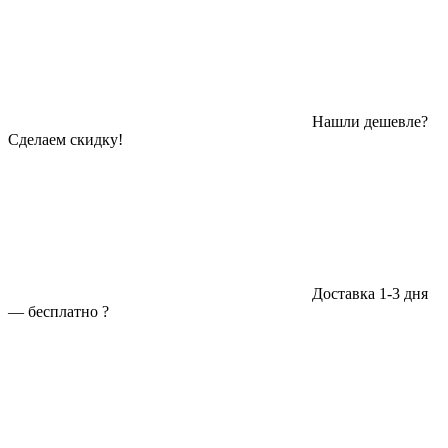
Нашли дешевле?
Сделаем скидку!
Доставка 1-3 дня
—
бесплатно
?