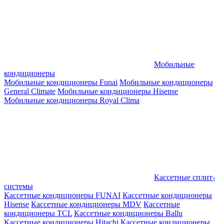
Мобильные
кондиционеры
Мобильные кондиционеры Funai
Мобильные кондиционеры
General Climate
Мобильные кондиционеры Hisense
Мобильные кондиционеры Royal Clima
Кассетные сплит-
системы
Кассетные кондиционеры FUNAI
Кассетные кондиционеры
Hisense
Кассетные кондиционеры MDV
Кассетные
кондиционеры TCL
Кассетные кондиционеры Ballu
Кассетные кондиционеры Hitachi
Кассетные кондиционеры