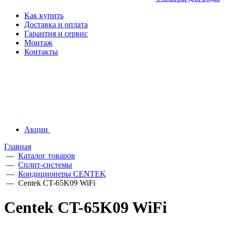
Как купить
Доставка и оплата
Гарантия и сервис
Монтаж
Контакты
Акции
Главная
—
Каталог товаров
—
Сплит-системы
—
Кондиционеры CENTEK
—
Centek CT-65K09 WiFi
Centek CT-65K09 WiFi