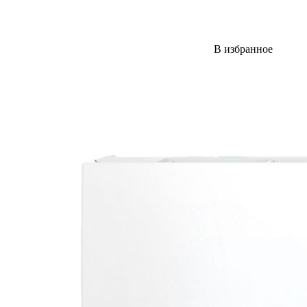
В избранное