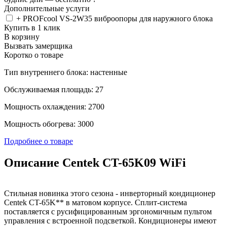
Дополнительные услуги
+ PROFcool VS-2W35 виброопоры для наружного блока
Купить в 1 клик
В корзину
Вызвать замерщика
Коротко о товаре
Тип внутреннего блока: настенные
Обслуживаемая площадь: 27
Мощность охлаждения: 2700
Мощность обогрева: 3000
Подробнее о товаре
Описание Centek CT-65K09 WiFi
Стильная новинка этого сезона - инверторный кондиционер
Centek CT-65K** в матовом корпусе. Сплит-система
поставляется с русифицированным эргономичным пультом
управления с встроенной подсветкой. Кондиционеры имеют