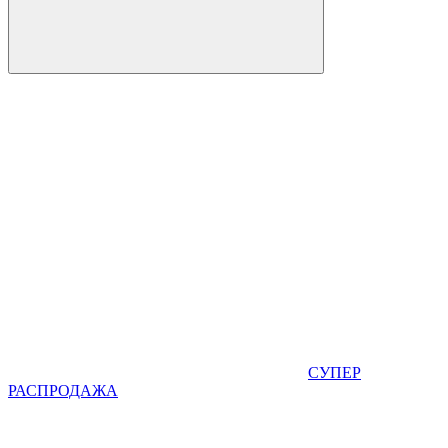
СУПЕР
РАСПРОДАЖА