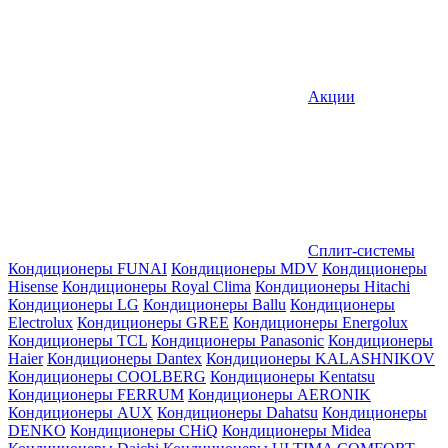
Акции
Сплит-системы
Кондиционеры FUNAI
Кондиционеры MDV
Кондиционеры
Hisense
Кондиционеры Royal Clima
Кондиционеры Hitachi
Кондиционеры LG
Кондиционеры Ballu
Кондиционеры
Electrolux
Кондиционеры GREE
Кондиционеры Energolux
Кондиционеры TCL
Кондиционеры Panasonic
Кондиционеры
Haier
Кондиционеры Dantex
Кондиционеры KALASHNIKOV
Кондиционеры СOOLBERG
Кондиционеры Kentatsu
Кондиционеры FERRUM
Кондиционеры AERONIK
Кондиционеры AUX
Кондиционеры Dahatsu
Кондиционеры
DENKO
Кондиционеры CHiQ
Кондиционеры Midea