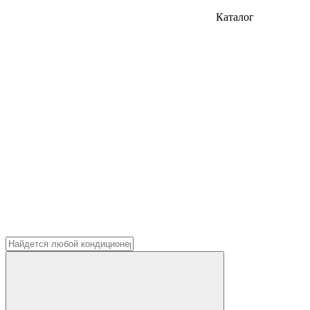
Каталог