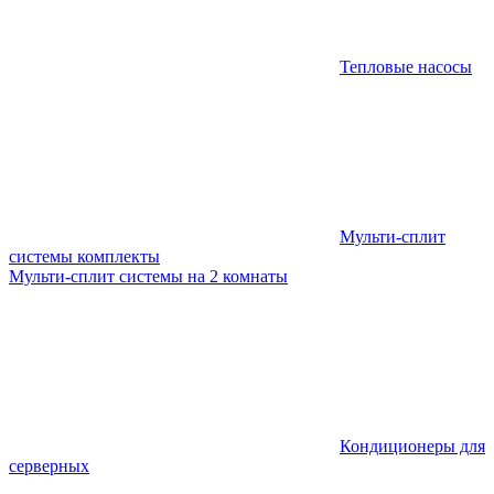
Тепловые насосы
Мульти-сплит
системы комплекты
Мульти-сплит системы на 2 комнаты
Кондиционеры для
серверных