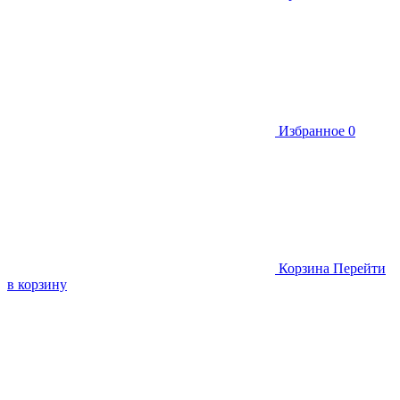
Избранное
0
Корзина
Перейти
в корзину