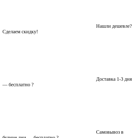
Нашли дешевле?
Сделаем скидку!
Доставка 1-3 дня
—
бесплатно
?
Самовывоз в
будние дни —
бесплатно
?