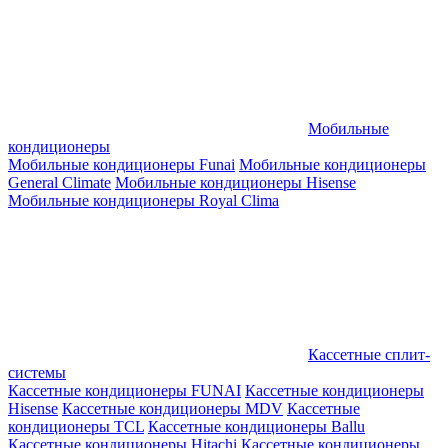
Мобильные
кондиционеры
Мобильные кондиционеры Funai
Мобильные кондиционеры
General Climate
Мобильные кондиционеры Hisense
Мобильные кондиционеры Royal Clima
Кассетные сплит-
системы
Кассетные кондиционеры FUNAI
Кассетные кондиционеры
Hisense
Кассетные кондиционеры MDV
Кассетные
кондиционеры TCL
Кассетные кондиционеры Ballu
Кассетные кондиционеры Hitachi
Кассетные кондиционеры