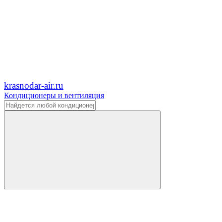
krasnodar-air.ru
Кондиционеры и вентиляция