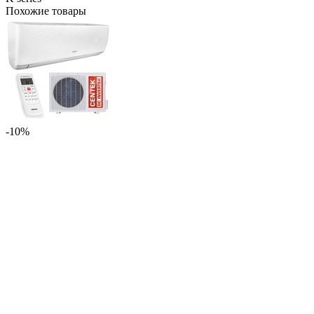
Похожие товары
-10%