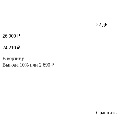
22 дБ
26 900 ₽
24 210 ₽
В корзину
Выгода 10% или 2 690 ₽
Сравнить