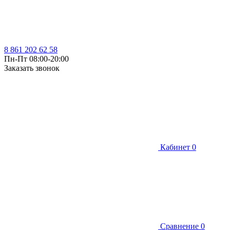
8 861 202 62 58
Пн-Пт 08:00-20:00
Заказать звонок
Кабинет
0
Сравнение
0