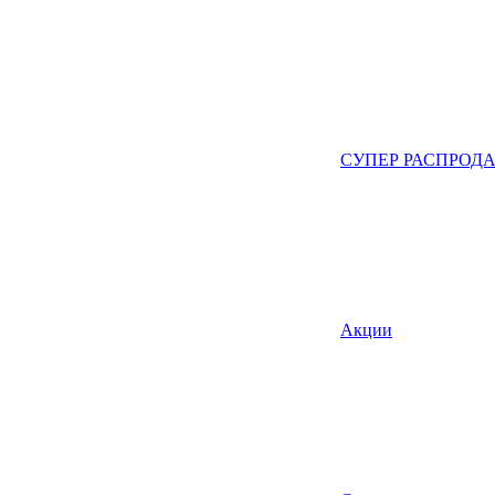
СУПЕР РАСПРОД
Акции