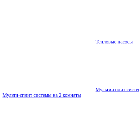
Тепловые насосы
Мульти-сплит сист
Мульти-сплит системы на 2 комнаты