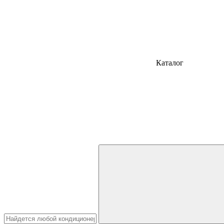
Каталог