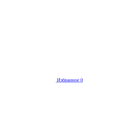
Избранное
0