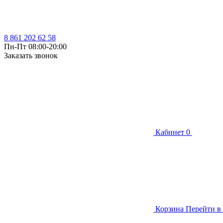
8 861 202 62 58
Пн-Пт 08:00-20:00
Заказать звонок
Кабинет
0
Корзина
Перейти в