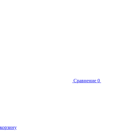
Сравнение
0
 корзину