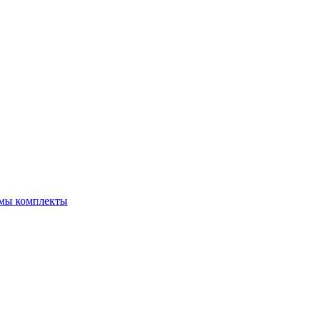
емы комплекты