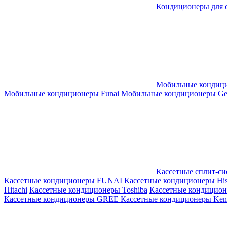
Кондиционеры для 
Мобильные кондиц
Мобильные кондиционеры Funai
Мобильные кондиционеры Gene
Кассетные сплит-с
Кассетные кондиционеры FUNAI
Кассетные кондиционеры His
Hitachi
Кассетные кондиционеры Toshiba
Кассетные кондицио
Кассетные кондиционеры GREE
Кассетные кондиционеры Kent