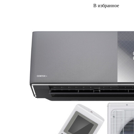
В избранное