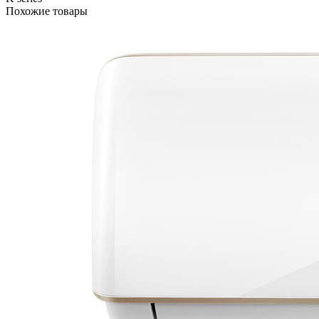
Похожие товары