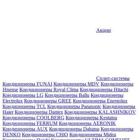
Акции
Сплит-системы
Кондиционеры FUNAI
Кондиционеры MDV
Кондиционеры
Hisense
Кондиционеры Royal Clima
Кондиционеры Hitachi
Кондиционеры LG
Кондиционеры Ballu
Кондиционеры
Electrolux
Кондиционеры GREE
Кондиционеры Energolux
Кондиционеры TCL
Кондиционеры Panasonic
Кондиционеры
Haier
Кондиционеры Dantex
Кондиционеры KALASHNIKOV
Кондиционеры СOOLBERG
Кондиционеры Kentatsu
Кондиционеры FERRUM
Кондиционеры AERONIK
Кондиционеры AUX
Кондиционеры Dahatsu
Кондиционеры
DENKO
Кондиционеры CHiQ
Кондиционеры Midea