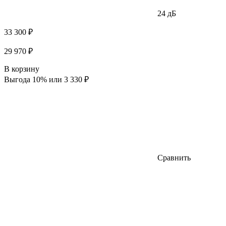
24 дБ
33 300 ₽
29 970 ₽
В корзину
Выгода 10% или 3 330 ₽
Сравнить