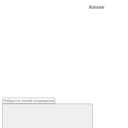
Каталог