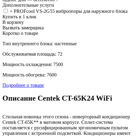
Дополнительные услуги
+ PROFcool VS-2G55 виброопоры для наружного блока
Купить в 1 клик
В корзину
Вызвать замерщика
Коротко о товаре
Тип внутреннего блока: настенные
Обслуживаемая площадь: 72
Мощность охлаждения: 7500
Мощность обогрева: 7600
Подробнее о товаре
Описание Centek CT-65K24 WiFi
Стильная новинка этого сезона - инверторный кондиционер
Centek CT-65K** в матовом корпусе. Сплит-система
поставляется с русифицированным эргономичным пультом
управления с встроенной подсветкой. Кондиционеры имеют