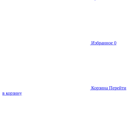
Избранное
0
Корзина
Перейти
в корзину