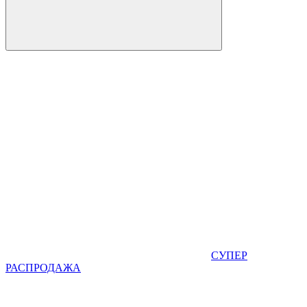
СУПЕР
РАСПРОДАЖА