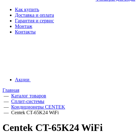
Как купить
Доставка и оплата
Гарантия и сервис
Монтаж
Контакты
Акции
Главная
—
Каталог товаров
—
Сплит-системы
—
Кондиционеры CENTEK
—
Centek CT-65K24 WiFi
Centek CT-65K24 WiFi