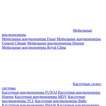
Мобильные
кондиционеры
Мобильные кондиционеры Funai
Мобильные кондиционеры
General Climate
Мобильные кондиционеры Hisense
Мобильные кондиционеры Royal Clima
Кассетные сплит-
системы
Кассетные кондиционеры FUNAI
Кассетные кондиционеры
Hisense
Кассетные кондиционеры MDV
Кассетные
кондиционеры TCL
Кассетные кондиционеры Ballu
Кассетные кондиционеры Hitachi
Кассетные кондиционеры