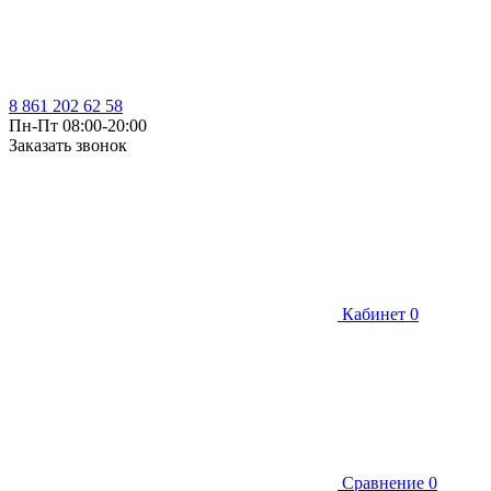
8 861 202 62 58
Пн-Пт 08:00-20:00
Заказать звонок
Кабинет
0
Сравнение
0