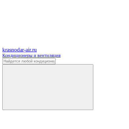
krasnodar-air.ru
Кондиционеры и вентиляция