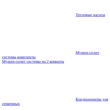
Тепловые насосы
Мульти-сплит
системы комплекты
Мульти-сплит системы на 2 комнаты
Кондиционеры для
серверных