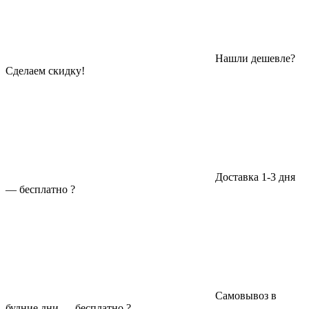
Нашли дешевле?
Сделаем скидку!
Доставка 1-3 дня
—
бесплатно
?
Самовывоз в
будние дни —
бесплатно
?