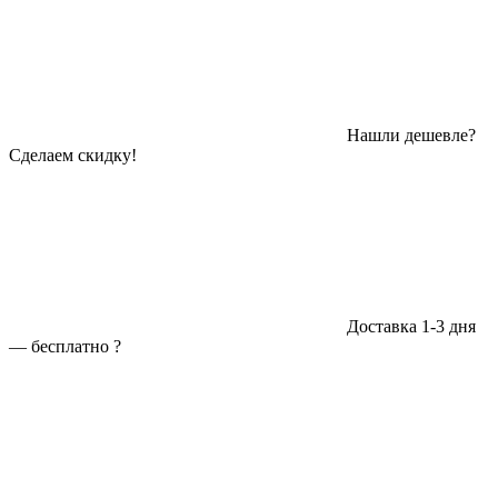
Нашли дешевле?
Сделаем скидку!
Доставка 1-3 дня
—
бесплатно
?