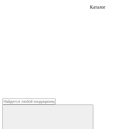
Каталог