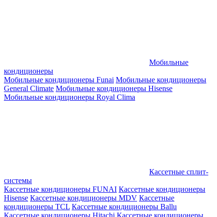
Мобильные
кондиционеры
Мобильные кондиционеры Funai
Мобильные кондиционеры
General Climate
Мобильные кондиционеры Hisense
Мобильные кондиционеры Royal Clima
Кассетные сплит-
системы
Кассетные кондиционеры FUNAI
Кассетные кондиционеры
Hisense
Кассетные кондиционеры MDV
Кассетные
кондиционеры TCL
Кассетные кондиционеры Ballu
Кассетные кондиционеры Hitachi
Кассетные кондиционеры