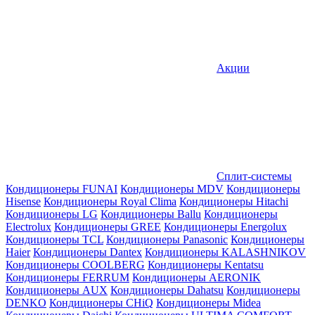
Акции
Сплит-системы
Кондиционеры FUNAI
Кондиционеры MDV
Кондиционеры
Hisense
Кондиционеры Royal Clima
Кондиционеры Hitachi
Кондиционеры LG
Кондиционеры Ballu
Кондиционеры
Electrolux
Кондиционеры GREE
Кондиционеры Energolux
Кондиционеры TCL
Кондиционеры Panasonic
Кондиционеры
Haier
Кондиционеры Dantex
Кондиционеры KALASHNIKOV
Кондиционеры СOOLBERG
Кондиционеры Kentatsu
Кондиционеры FERRUM
Кондиционеры AERONIK
Кондиционеры AUX
Кондиционеры Dahatsu
Кондиционеры
DENKO
Кондиционеры CHiQ
Кондиционеры Midea