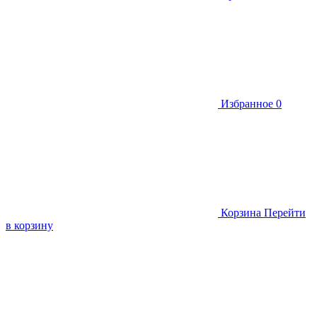
Избранное
0
Корзина
Перейти
в корзину