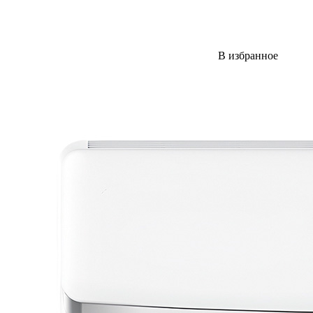
В избранное