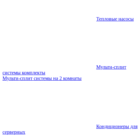
Тепловые насосы
Мульти-сплит
системы комплекты
Мульти-сплит системы на 2 комнаты
Кондиционеры для
серверных