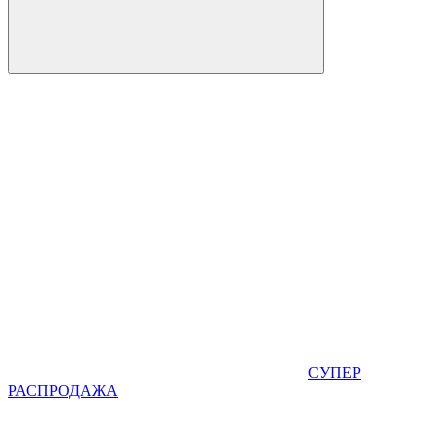
СУПЕР
РАСПРОДАЖА