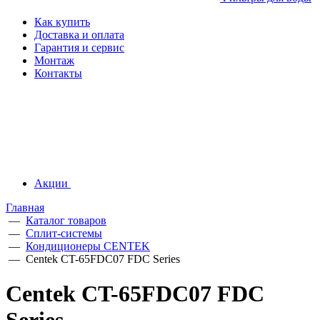
Как купить
Доставка и оплата
Гарантия и сервис
Монтаж
Контакты
Акции
Главная
—
Каталог товаров
—
Сплит-системы
—
Кондиционеры CENTEK
—
Centek CT-65FDC07 FDC Series
Centek CT-65FDC07 FDC