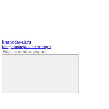
krasnodar-air.ru
Кондиционеры и вентиляция