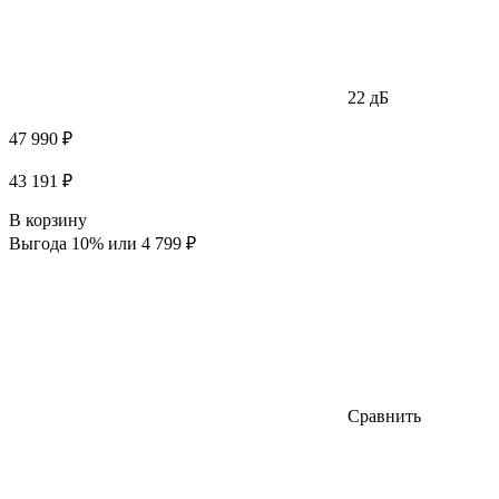
22 дБ
47 990 ₽
43 191 ₽
В корзину
Выгода 10% или 4 799 ₽
Сравнить