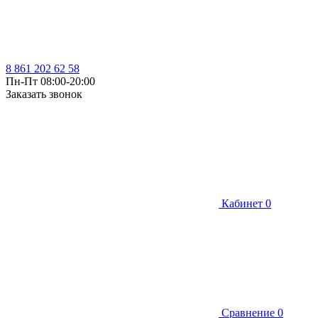
8 861 202 62 58
Пн-Пт 08:00-20:00
Заказать звонок
Кабинет
0
Сравнение
0