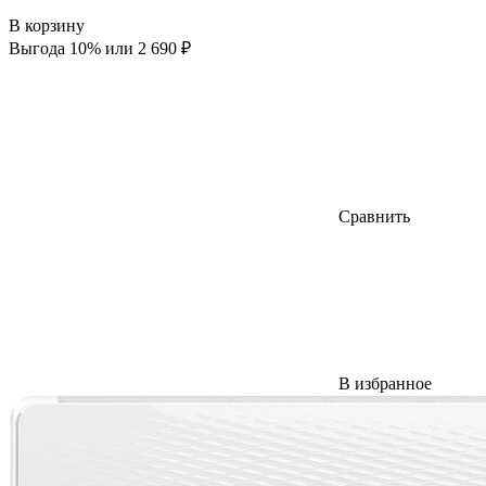
В корзину
Выгода 10% или 2 690 ₽
Сравнить
В избранное