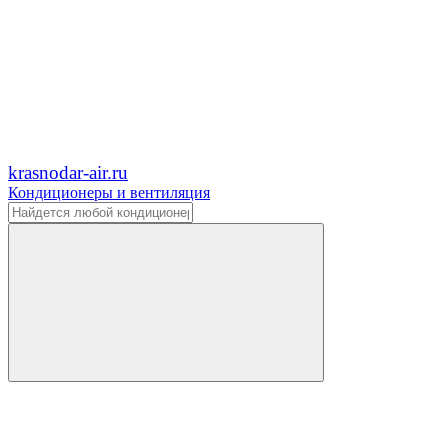
krasnodar-air.ru
Кондиционеры и вентиляция