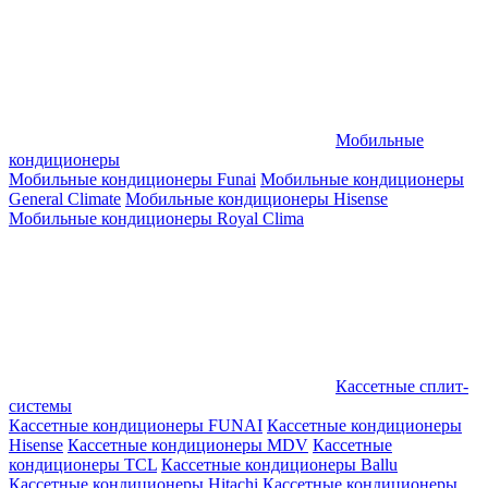
Мобильные
кондиционеры
Мобильные кондиционеры Funai
Мобильные кондиционеры
General Climate
Мобильные кондиционеры Hisense
Мобильные кондиционеры Royal Clima
Кассетные сплит-
системы
Кассетные кондиционеры FUNAI
Кассетные кондиционеры
Hisense
Кассетные кондиционеры MDV
Кассетные
кондиционеры TCL
Кассетные кондиционеры Ballu
Кассетные кондиционеры Hitachi
Кассетные кондиционеры