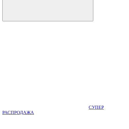
СУПЕР
РАСПРОДАЖА