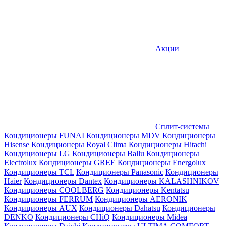
Акции
Сплит-системы
Кондиционеры FUNAI
Кондиционеры MDV
Кондиционеры
Hisense
Кондиционеры Royal Clima
Кондиционеры Hitachi
Кондиционеры LG
Кондиционеры Ballu
Кондиционеры
Electrolux
Кондиционеры GREE
Кондиционеры Energolux
Кондиционеры TCL
Кондиционеры Panasonic
Кондиционеры
Haier
Кондиционеры Dantex
Кондиционеры KALASHNIKOV
Кондиционеры СOOLBERG
Кондиционеры Kentatsu
Кондиционеры FERRUM
Кондиционеры AERONIK
Кондиционеры AUX
Кондиционеры Dahatsu
Кондиционеры
DENKO
Кондиционеры CHiQ
Кондиционеры Midea