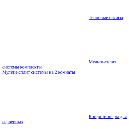
Тепловые насосы
Мульти-сплит
системы комплекты
Мульти-сплит системы на 2 комнаты
Кондиционеры для
серверных