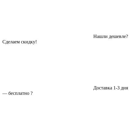
Нашли дешевле?
Сделаем скидку!
Доставка 1-3 дня
—
бесплатно
?