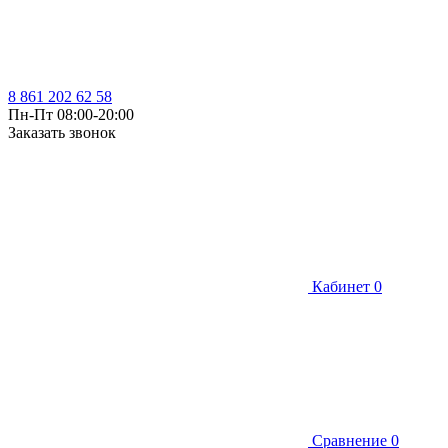
8 861 202 62 58
Пн-Пт 08:00-20:00
Заказать звонок
Кабинет
0
Сравнение
0