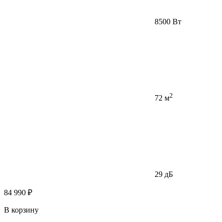
8500 Вт
2
72 м
29 дБ
84 990 ₽
В корзину