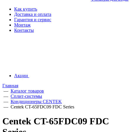
Как купить
Доставка и оплата
Гарантия и сервис
Монтаж
Контакты
Акции
Главная
—
Каталог товаров
—
Сплит-системы
—
Кондиционеры CENTEK
—
Centek CT-65FDC09 FDC Series
Centek CT-65FDC09 FDC