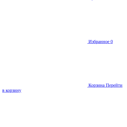
Избранное
0
Корзина
Перейти
в корзину