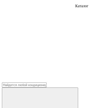
Каталог