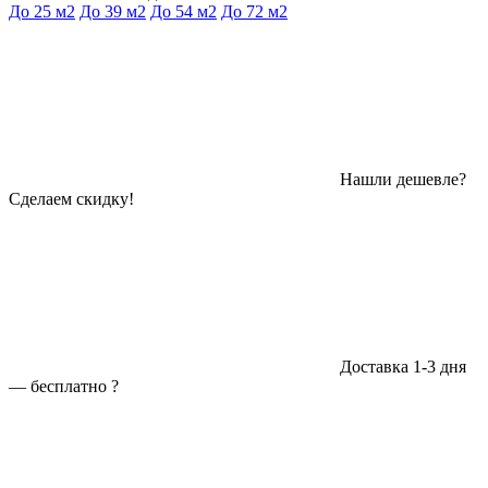
До 25 м2
До 39 м2
До 54 м2
До 72 м2
Нашли дешевле?
Сделаем скидку!
Доставка 1-3 дня
—
бесплатно
?