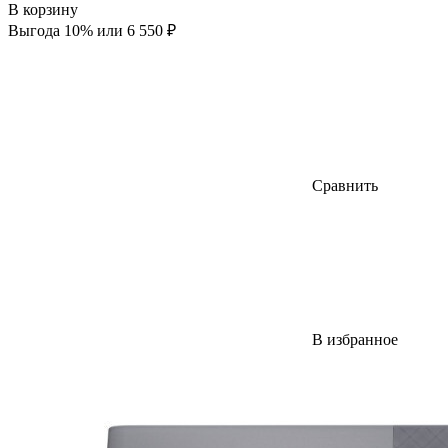
В корзину
Выгода 10% или 6 550 ₽
Сравнить
В избранное