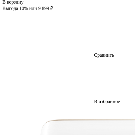
В корзину
Выгода 10% или 9 899 ₽
Сравнить
В избранное