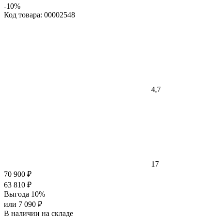
-10%
Код товара: 00002548
4,7
17
70 900 ₽
63 810 ₽
Выгода 10%
или 7 090 ₽
В наличии на складе