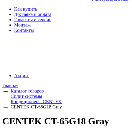
Как купить
Доставка и оплата
Гарантия и сервис
Монтаж
Контакты
Акции
Главная
—
Каталог товаров
—
Сплит-системы
—
Кондиционеры CENTEK
—
CENTEK CT-65G18 Gray
CENTEK CT-65G18 Gray