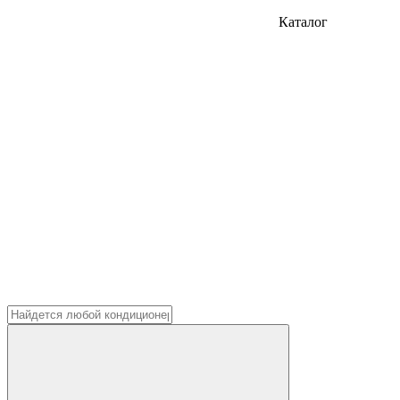
Каталог