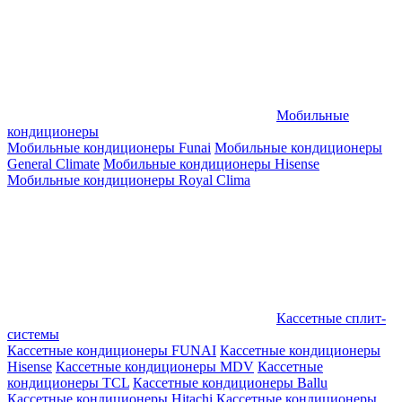
Мобильные
кондиционеры
Мобильные кондиционеры Funai
Мобильные кондиционеры
General Climate
Мобильные кондиционеры Hisense
Мобильные кондиционеры Royal Clima
Кассетные сплит-
системы
Кассетные кондиционеры FUNAI
Кассетные кондиционеры
Hisense
Кассетные кондиционеры MDV
Кассетные
кондиционеры TCL
Кассетные кондиционеры Ballu
Кассетные кондиционеры Hitachi
Кассетные кондиционеры