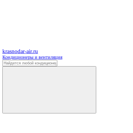
krasnodar-air.ru
Кондиционеры и вентиляция