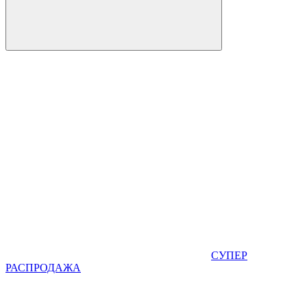
СУПЕР
РАСПРОДАЖА