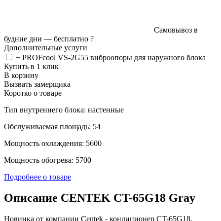
Самовывоз в
будние дни —
бесплатно
?
Дополнительные услуги
+ PROFcool VS-2G55 виброопоры для наружного блока
Купить в 1 клик
В корзину
Вызвать замерщика
Коротко о товаре
Тип внутреннего блока: настенные
Обслуживаемая площадь: 54
Мощность охлаждения: 5600
Мощность обогрева: 5700
Подробнее о товаре
Описание CENTEK CT-65G18 Gray
Новинка от компании Centek - кондиционер CT-65G18.