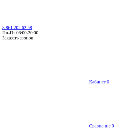
8 861 202 62 58
Пн-Пт 08:00-20:00
Заказать звонок
Кабинет
0
Сравнение
0