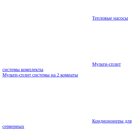
Тепловые насосы
Мульти-сплит
системы комплекты
Мульти-сплит системы на 2 комнаты
Кондиционеры для
серверных