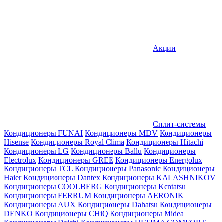
Акции
Сплит-системы
Кондиционеры FUNAI
Кондиционеры MDV
Кондиционеры
Hisense
Кондиционеры Royal Clima
Кондиционеры Hitachi
Кондиционеры LG
Кондиционеры Ballu
Кондиционеры
Electrolux
Кондиционеры GREE
Кондиционеры Energolux
Кондиционеры TCL
Кондиционеры Panasonic
Кондиционеры
Haier
Кондиционеры Dantex
Кондиционеры KALASHNIKOV
Кондиционеры СOOLBERG
Кондиционеры Kentatsu
Кондиционеры FERRUM
Кондиционеры AERONIK
Кондиционеры AUX
Кондиционеры Dahatsu
Кондиционеры
DENKO
Кондиционеры CHiQ
Кондиционеры Midea