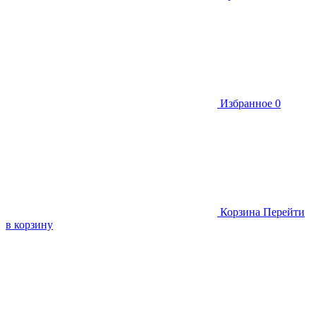
Избранное
0
Корзина
Перейти
в корзину