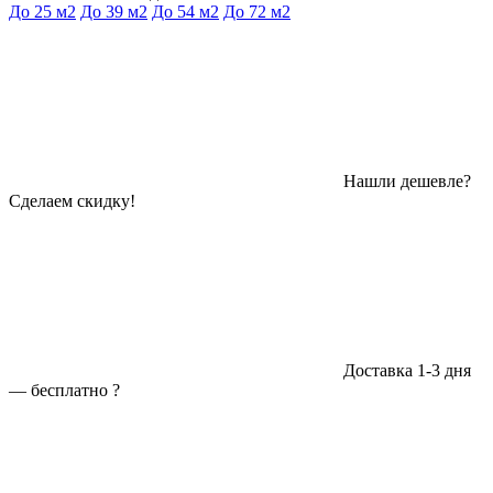
До 25 м2
До 39 м2
До 54 м2
До 72 м2
Нашли дешевле?
Сделаем скидку!
Доставка 1-3 дня
—
бесплатно
?