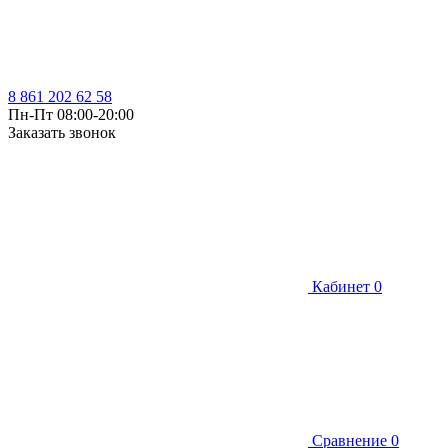
8 861 202 62 58
Пн-Пт 08:00-20:00
Заказать звонок
Кабинет
0
Сравнение
0