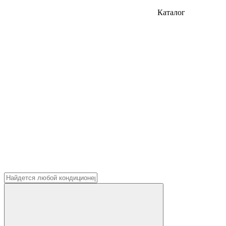
Каталог