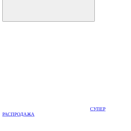
СУПЕР
РАСПРОДАЖА