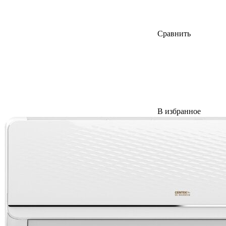
Сравнить
В избранное