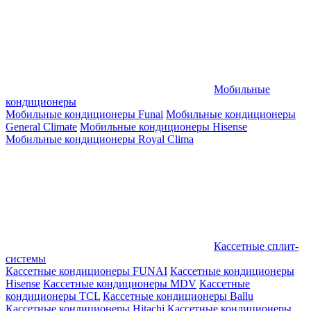
Мобильные
кондиционеры
Мобильные кондиционеры Funai
Мобильные кондиционеры
General Climate
Мобильные кондиционеры Hisense
Мобильные кондиционеры Royal Clima
Кассетные сплит-
системы
Кассетные кондиционеры FUNAI
Кассетные кондиционеры
Hisense
Кассетные кондиционеры MDV
Кассетные
кондиционеры TCL
Кассетные кондиционеры Ballu
Кассетные кондиционеры Hitachi
Кассетные кондиционеры