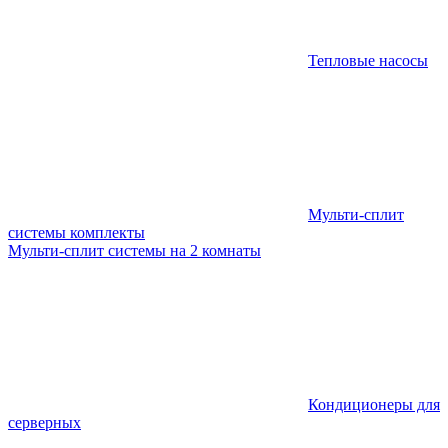
Тепловые насосы
Мульти-сплит
системы комплекты
Мульти-сплит системы на 2 комнаты
Кондиционеры для
серверных