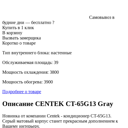
Самовывоз в
будние дни —
бесплатно
?
Купить в 1 клик
В корзину
Вызвать замерщика
Коротко о товаре
Тип внутреннего блока: настенные
Обслуживаемая площадь: 39
Мощность охлаждения: 3800
Мощность обогрева: 3900
Подробнее о товаре
Описание CENTEK CT-65G13 Gray
Новинка от компании Centek - кондиционер CT-65G13.
Серый матовый корпус станет прекрасным дополнением к
Вашему интерьеру.