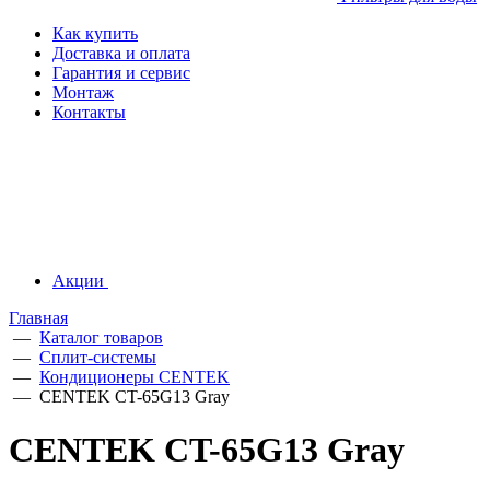
Как купить
Доставка и оплата
Гарантия и сервис
Монтаж
Контакты
Акции
Главная
—
Каталог товаров
—
Сплит-системы
—
Кондиционеры CENTEK
—
CENTEK CT-65G13 Gray
CENTEK CT-65G13 Gray