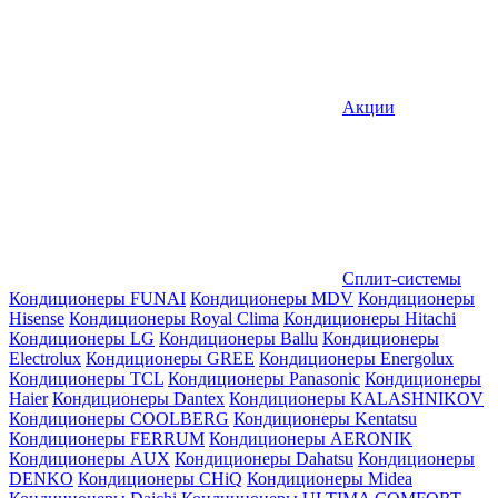
Акции
Сплит-системы
Кондиционеры FUNAI
Кондиционеры MDV
Кондиционеры
Hisense
Кондиционеры Royal Clima
Кондиционеры Hitachi
Кондиционеры LG
Кондиционеры Ballu
Кондиционеры
Electrolux
Кондиционеры GREE
Кондиционеры Energolux
Кондиционеры TCL
Кондиционеры Panasonic
Кондиционеры
Haier
Кондиционеры Dantex
Кондиционеры KALASHNIKOV
Кондиционеры СOOLBERG
Кондиционеры Kentatsu
Кондиционеры FERRUM
Кондиционеры AERONIK
Кондиционеры AUX
Кондиционеры Dahatsu
Кондиционеры
DENKO
Кондиционеры CHiQ
Кондиционеры Midea