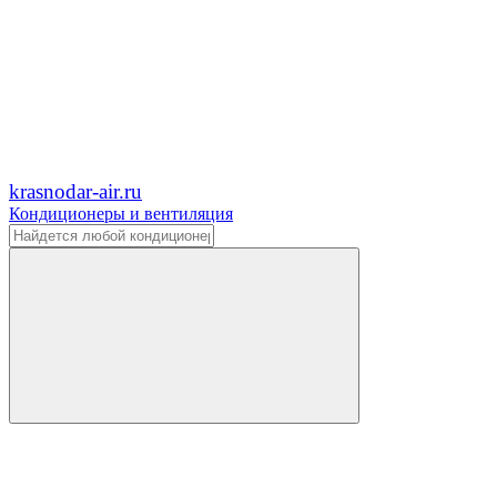
krasnodar-air.ru
Кондиционеры и вентиляция