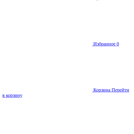
Избранное
0
Корзина
Перейти
в корзину