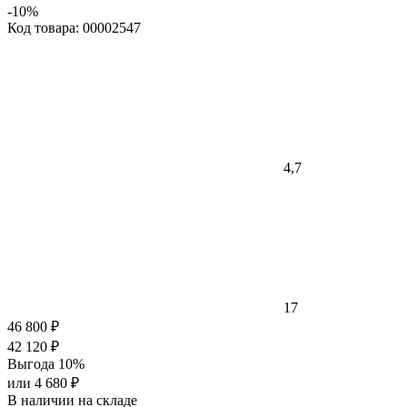
-10%
Код товара: 00002547
4,7
17
46 800 ₽
42 120 ₽
Выгода 10%
или 4 680 ₽
В наличии на складе