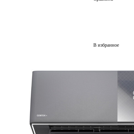
В избранное