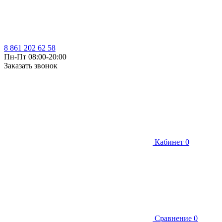
8 861 202 62 58
Пн-Пт 08:00-20:00
Заказать звонок
Кабинет
0
Сравнение
0