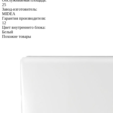
Обслуживаемая площадь:
25
Завод-изготовитель:
MIDEA
Гарантия производителя:
12
Цвет внутреннего блока:
Белый
Похожие товары