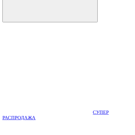
СУПЕР
РАСПРОДАЖА