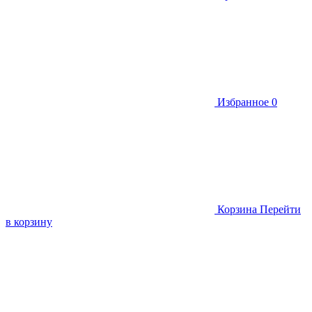
Избранное
0
Корзина
Перейти
в корзину