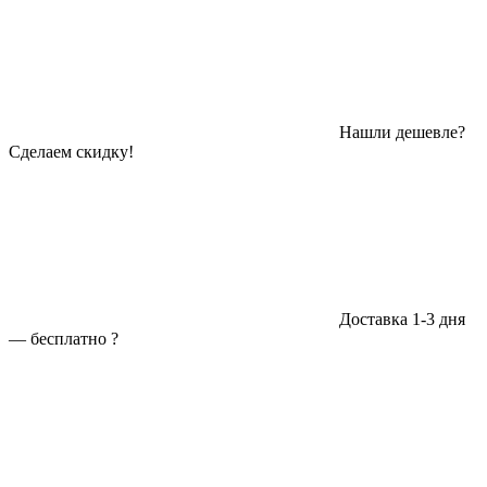
Нашли дешевле?
Сделаем скидку!
Доставка 1-3 дня
—
бесплатно
?