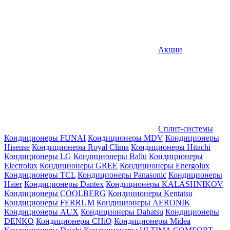
Акции
Сплит-системы
Кондиционеры FUNAI
Кондиционеры MDV
Кондиционеры
Hisense
Кондиционеры Royal Clima
Кондиционеры Hitachi
Кондиционеры LG
Кондиционеры Ballu
Кондиционеры
Electrolux
Кондиционеры GREE
Кондиционеры Energolux
Кондиционеры TCL
Кондиционеры Panasonic
Кондиционеры
Haier
Кондиционеры Dantex
Кондиционеры KALASHNIKOV
Кондиционеры СOOLBERG
Кондиционеры Kentatsu
Кондиционеры FERRUM
Кондиционеры AERONIK
Кондиционеры AUX
Кондиционеры Dahatsu
Кондиционеры
DENKO
Кондиционеры CHiQ
Кондиционеры Midea