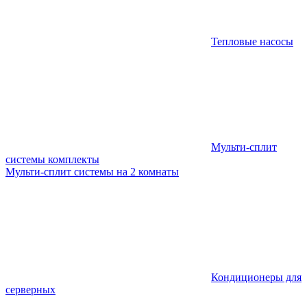
Тепловые насосы
Мульти-сплит
системы комплекты
Мульти-сплит системы на 2 комнаты
Кондиционеры для
серверных