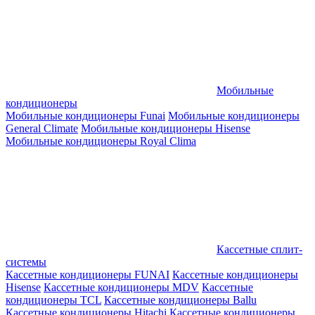
Мобильные
кондиционеры
Мобильные кондиционеры Funai
Мобильные кондиционеры
General Climate
Мобильные кондиционеры Hisense
Мобильные кондиционеры Royal Clima
Кассетные сплит-
системы
Кассетные кондиционеры FUNAI
Кассетные кондиционеры
Hisense
Кассетные кондиционеры MDV
Кассетные
кондиционеры TCL
Кассетные кондиционеры Ballu
Кассетные кондиционеры Hitachi
Кассетные кондиционеры