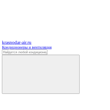
krasnodar-air.ru
Кондиционеры и вентиляция