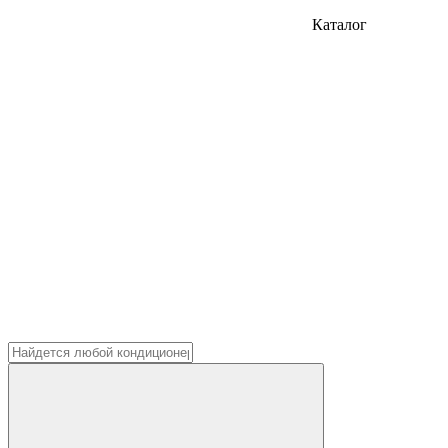
Каталог