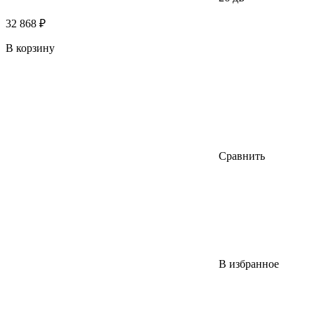
32 868 ₽
В корзину
Сравнить
В избранное