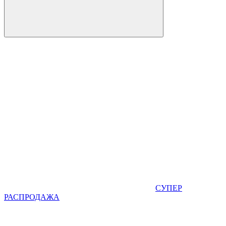
СУПЕР
РАСПРОДАЖА