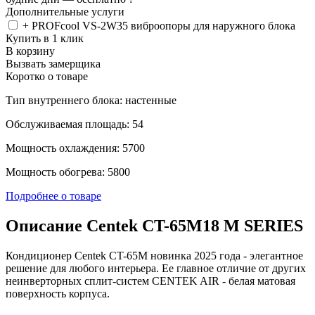
Дополнительные услуги
+ PROFcool VS-2W35 виброопоры для наружного блока
Купить в 1 клик
В корзину
Вызвать замерщика
Коротко о товаре
Тип внутреннего блока: настенные
Обслуживаемая площадь: 54
Мощность охлаждения: 5700
Мощность обогрева: 5800
Подробнее о товаре
Описание Centek CT-65M18 M SERIES
Кондиционер Centek CT-65M новинка 2025 года - элегантное
решение для любого интерьера. Ее главное отличие от других
неинверторных сплит-систем CENTEK AIR - белая матовая
поверхность корпуса.