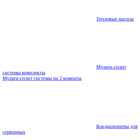
Тепловые насосы
Мульти-сплит
системы комплекты
Мульти-сплит системы на 2 комнаты
Кондиционеры для
серверных