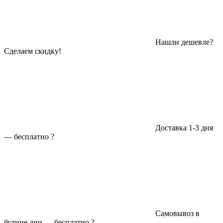
Нашли дешевле?
Сделаем скидку!
Доставка 1-3 дня
—
бесплатно
?
Самовывоз в
будние дни —
бесплатно
?