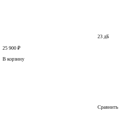
23 дБ
25 900 ₽
В корзину
Сравнить