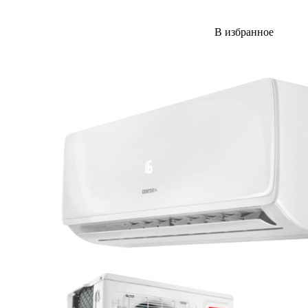
В избранное