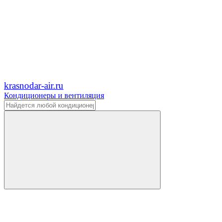
krasnodar-air.ru
Кондиционеры и вентиляция