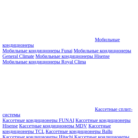
Мобильные
кондиционеры
Мобильные кондиционеры Funai
Мобильные кондиционеры
General Climate
Мобильные кондиционеры Hisense
Мобильные кондиционеры Royal Clima
Кассетные сплит-
системы
Кассетные кондиционеры FUNAI
Кассетные кондиционеры
Hisense
Кассетные кондиционеры MDV
Кассетные
кондиционеры TCL
Кассетные кондиционеры Ballu
Кассетные кондиционеры Hitachi
Кассетные кондиционеры