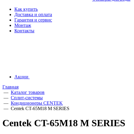
Как купить
Доставка и оплата
Гарантия и сервис
Монтаж
Контакты
Акции
Главная
—
Каталог товаров
—
Сплит-системы
—
Кондиционеры CENTEK
—
Centek CT-65M18 M SERIES
Centek CT-65M18 M SERIES