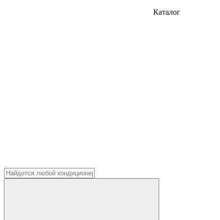
Каталог