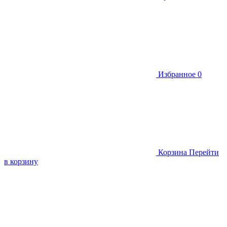
Избранное
0
Корзина
Перейти
в корзину