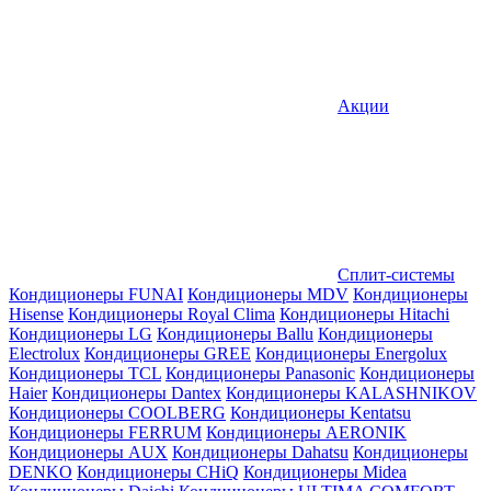
Акции
Сплит-системы
Кондиционеры FUNAI
Кондиционеры MDV
Кондиционеры
Hisense
Кондиционеры Royal Clima
Кондиционеры Hitachi
Кондиционеры LG
Кондиционеры Ballu
Кондиционеры
Electrolux
Кондиционеры GREE
Кондиционеры Energolux
Кондиционеры TCL
Кондиционеры Panasonic
Кондиционеры
Haier
Кондиционеры Dantex
Кондиционеры KALASHNIKOV
Кондиционеры СOOLBERG
Кондиционеры Kentatsu
Кондиционеры FERRUM
Кондиционеры AERONIK
Кондиционеры AUX
Кондиционеры Dahatsu
Кондиционеры
DENKO
Кондиционеры CHiQ
Кондиционеры Midea