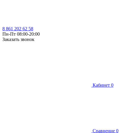
8 861 202 62 58
Пн-Пт 08:00-20:00
Заказать звонок
Кабинет
0
Сравнение
0