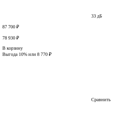
33 дБ
87 700 ₽
78 930 ₽
В корзину
Выгода 10% или 8 770 ₽
Сравнить