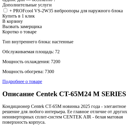
Дополнительные услуги
+ PROFcool VS-2W35 виброопоры для наружного блока
Купить в 1 клик
В корзину
Вызвать замерщика
Коротко о товаре
Тип внутреннего блока: настенные
Обслуживаемая площадь: 72
Мощность охлаждения: 7200
Мощность обогрева: 7300
Подробнее о товаре
Описание Centek CT-65M24 M SERIES
Кондиционер Centek CT-65M новинка 2025 года - элегантное
решение для любого интерьера. Ее главное отличие от других
неинверторных сплит-систем CENTEK AIR - белая матовая
поверхность корпуса.