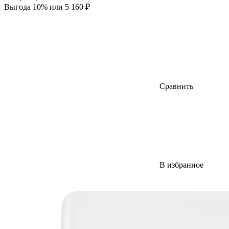
Выгода 10% или 5 160 ₽
Сравнить
В избранное