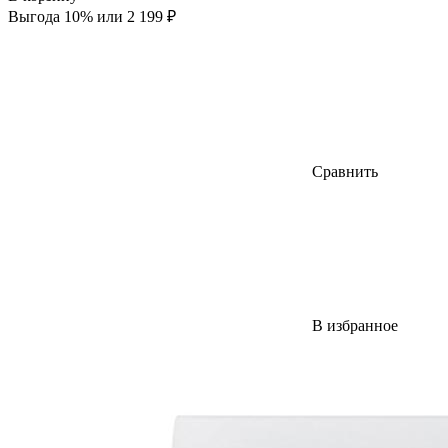
Выгода 10% или 2 199 ₽
Сравнить
В избранное