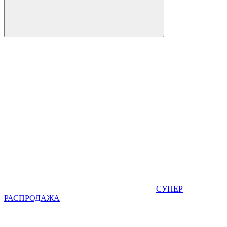
СУПЕР
РАСПРОДАЖА