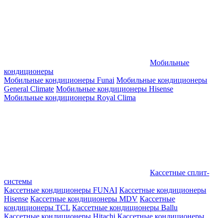
Мобильные
кондиционеры
Мобильные кондиционеры Funai
Мобильные кондиционеры
General Climate
Мобильные кондиционеры Hisense
Мобильные кондиционеры Royal Clima
Кассетные сплит-
системы
Кассетные кондиционеры FUNAI
Кассетные кондиционеры
Hisense
Кассетные кондиционеры MDV
Кассетные
кондиционеры TCL
Кассетные кондиционеры Ballu
Кассетные кондиционеры Hitachi
Кассетные кондиционеры