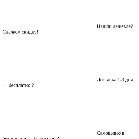
Нашли дешевле?
Сделаем скидку!
Доставка 1-3 дня
—
бесплатно
?
Самовывоз в
будние дни —
бесплатно
?