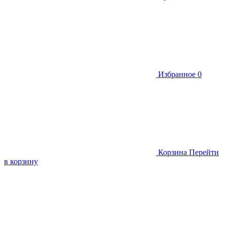
Избранное
0
Корзина
Перейти
в корзину