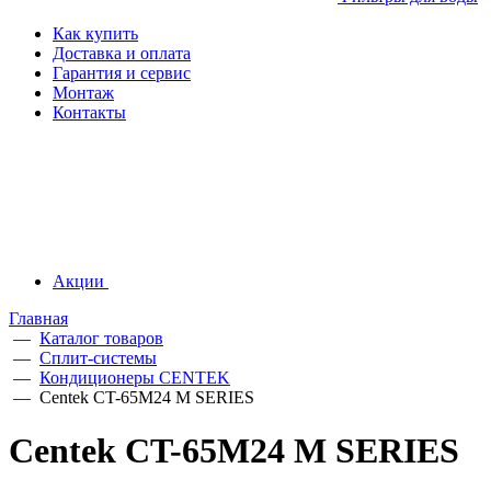
Как купить
Доставка и оплата
Гарантия и сервис
Монтаж
Контакты
Акции
Главная
—
Каталог товаров
—
Сплит-системы
—
Кондиционеры CENTEK
—
Centek CT-65M24 M SERIES
Centek CT-65M24 M SERIES