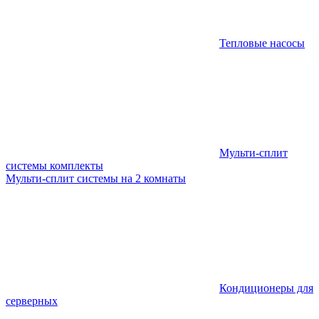
Тепловые насосы
Мульти-сплит
системы комплекты
Мульти-сплит системы на 2 комнаты
Кондиционеры для
серверных