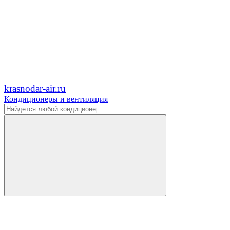
krasnodar-air.ru
Кондиционеры и вентиляция