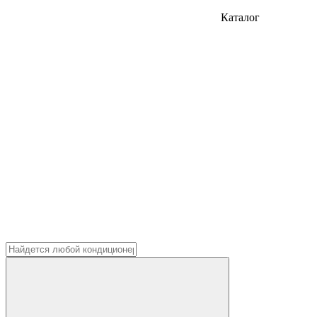
Каталог