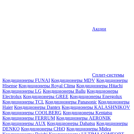
Акции
Сплит-системы
Кондиционеры FUNAI
Кондиционеры MDV
Кондиционеры
Hisense
Кондиционеры Royal Clima
Кондиционеры Hitachi
Кондиционеры LG
Кондиционеры Ballu
Кондиционеры
Electrolux
Кондиционеры GREE
Кондиционеры Energolux
Кондиционеры TCL
Кондиционеры Panasonic
Кондиционеры
Haier
Кондиционеры Dantex
Кондиционеры KALASHNIKOV
Кондиционеры СOOLBERG
Кондиционеры Kentatsu
Кондиционеры FERRUM
Кондиционеры AERONIK
Кондиционеры AUX
Кондиционеры Dahatsu
Кондиционеры
DENKO
Кондиционеры CHiQ
Кондиционеры Midea