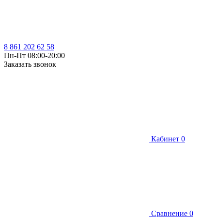
8 861 202 62 58
Пн-Пт 08:00-20:00
Заказать звонок
Кабинет
0
Сравнение
0