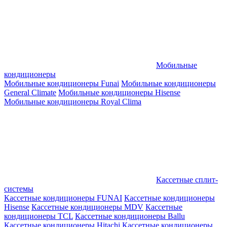
Мобильные
кондиционеры
Мобильные кондиционеры Funai
Мобильные кондиционеры
General Climate
Мобильные кондиционеры Hisense
Мобильные кондиционеры Royal Clima
Кассетные сплит-
системы
Кассетные кондиционеры FUNAI
Кассетные кондиционеры
Hisense
Кассетные кондиционеры MDV
Кассетные
кондиционеры TCL
Кассетные кондиционеры Ballu
Кассетные кондиционеры Hitachi
Кассетные кондиционеры