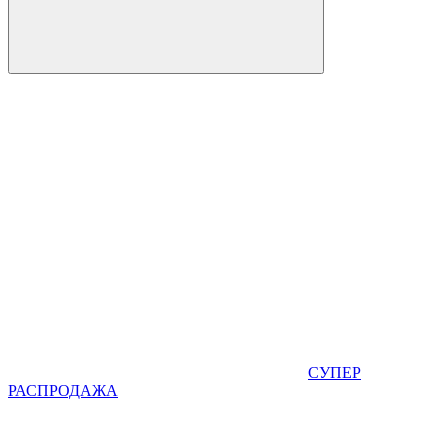
СУПЕР
РАСПРОДАЖА