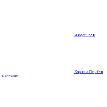
Избранное
0
Корзина
Перейти
в корзину