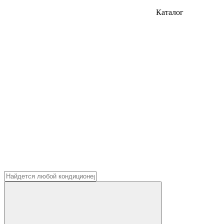
Каталог