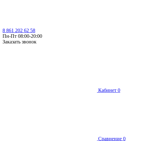
8 861 202 62 58
Пн-Пт 08:00-20:00
Заказать звонок
Кабинет
0
Сравнение
0