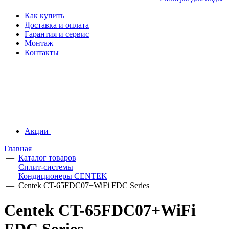
Как купить
Доставка и оплата
Гарантия и сервис
Монтаж
Контакты
Акции
Главная
—
Каталог товаров
—
Сплит-системы
—
Кондиционеры CENTEK
—
Centek CT-65FDC07+WiFi FDC Series
Centek CT-65FDC07+WiFi