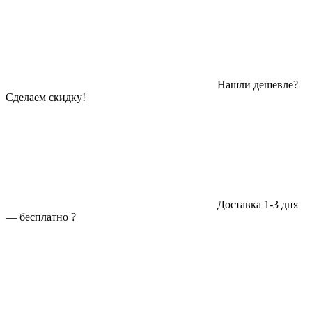
Нашли дешевле?
Сделаем скидку!
Доставка 1-3 дня
—
бесплатно
?