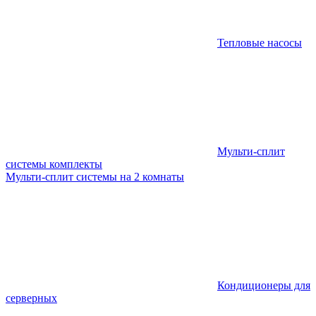
Тепловые насосы
Мульти-сплит
системы комплекты
Мульти-сплит системы на 2 комнаты
Кондиционеры для
серверных