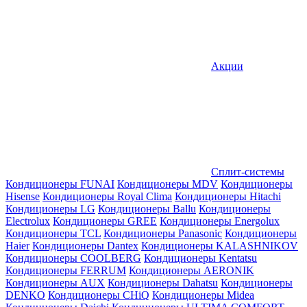
Акции
Сплит-системы
Кондиционеры FUNAI
Кондиционеры MDV
Кондиционеры
Hisense
Кондиционеры Royal Clima
Кондиционеры Hitachi
Кондиционеры LG
Кондиционеры Ballu
Кондиционеры
Electrolux
Кондиционеры GREE
Кондиционеры Energolux
Кондиционеры TCL
Кондиционеры Panasonic
Кондиционеры
Haier
Кондиционеры Dantex
Кондиционеры KALASHNIKOV
Кондиционеры СOOLBERG
Кондиционеры Kentatsu
Кондиционеры FERRUM
Кондиционеры AERONIK
Кондиционеры AUX
Кондиционеры Dahatsu
Кондиционеры
DENKO
Кондиционеры CHiQ
Кондиционеры Midea