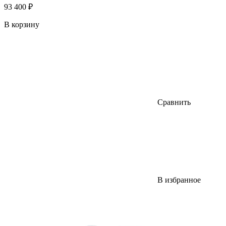
93 400 ₽
В корзину
Сравнить
В избранное