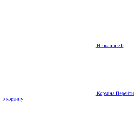
Избранное
0
Корзина
Перейти
в корзину