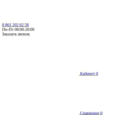
8 861 202 62 58
Пн-Пт 08:00-20:00
Заказать звонок
Кабинет
0
Сравнение
0