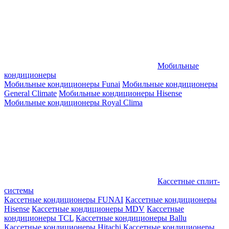
Мобильные
кондиционеры
Мобильные кондиционеры Funai
Мобильные кондиционеры
General Climate
Мобильные кондиционеры Hisense
Мобильные кондиционеры Royal Clima
Кассетные сплит-
системы
Кассетные кондиционеры FUNAI
Кассетные кондиционеры
Hisense
Кассетные кондиционеры MDV
Кассетные
кондиционеры TCL
Кассетные кондиционеры Ballu
Кассетные кондиционеры Hitachi
Кассетные кондиционеры