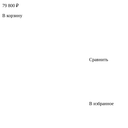
79 800 ₽
В корзину
Сравнить
В избранное