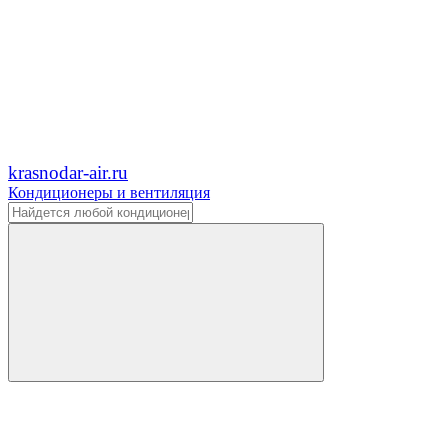
krasnodar-air.ru
Кондиционеры и вентиляция