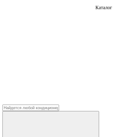
Каталог