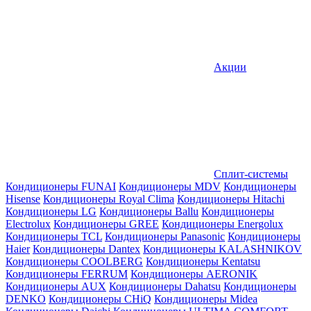
Акции
Сплит-системы
Кондиционеры FUNAI
Кондиционеры MDV
Кондиционеры
Hisense
Кондиционеры Royal Clima
Кондиционеры Hitachi
Кондиционеры LG
Кондиционеры Ballu
Кондиционеры
Electrolux
Кондиционеры GREE
Кондиционеры Energolux
Кондиционеры TCL
Кондиционеры Panasonic
Кондиционеры
Haier
Кондиционеры Dantex
Кондиционеры KALASHNIKOV
Кондиционеры СOOLBERG
Кондиционеры Kentatsu
Кондиционеры FERRUM
Кондиционеры AERONIK
Кондиционеры AUX
Кондиционеры Dahatsu
Кондиционеры
DENKO
Кондиционеры CHiQ
Кондиционеры Midea