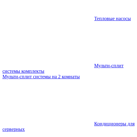
Тепловые насосы
Мульти-сплит
системы комплекты
Мульти-сплит системы на 2 комнаты
Кондиционеры для
серверных