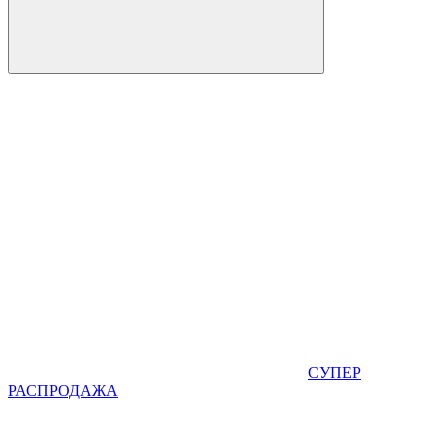
СУПЕР
РАСПРОДАЖА