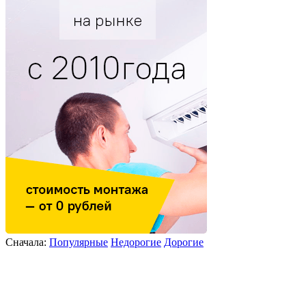
Сначала:
Популярные
Недорогие
Дорогие