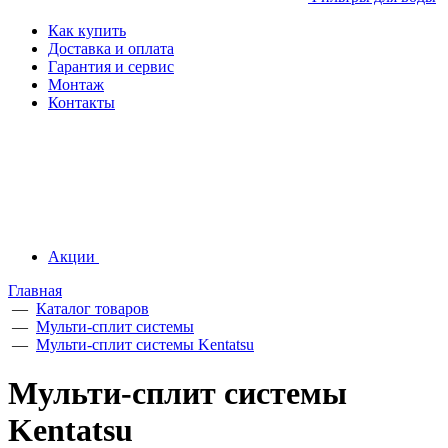
Как купить
Доставка и оплата
Гарантия и сервис
Монтаж
Контакты
Акции
Главная
—
Каталог товаров
—
Мульти-сплит системы
—
Мульти-сплит системы Kentatsu
Мульти-сплит системы
Kentatsu